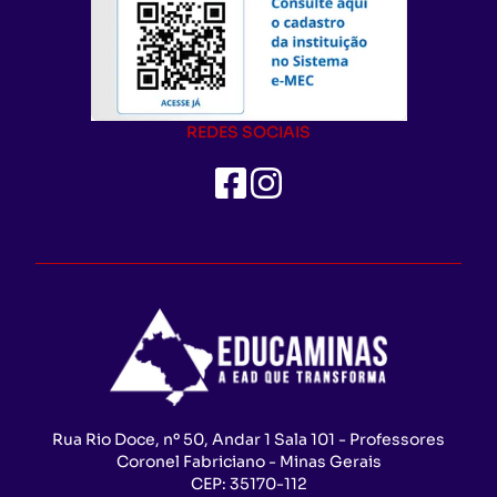
REDES SOCIAIS
Rua Rio Doce, nº 50, Andar 1 Sala 101 - Professores
Coronel Fabriciano - Minas Gerais
CEP:
35170-112