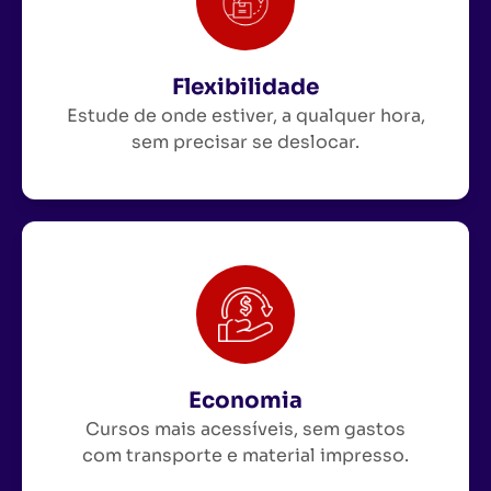
Flexibilidade
Estude de onde estiver, a qualquer hora,
sem precisar se deslocar.
Economia
Cursos mais acessíveis, sem gastos
com transporte e material impresso.