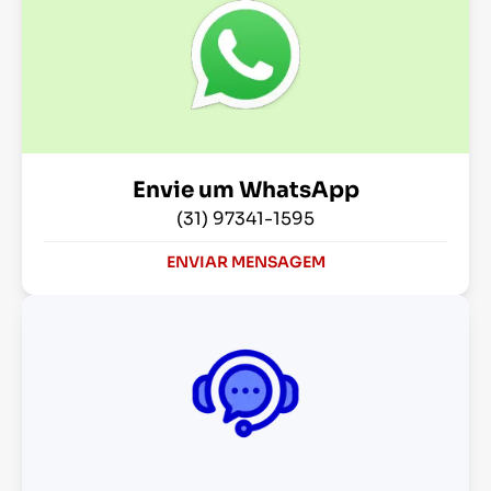
Envie um WhatsApp
(31) 97341-1595
ENVIAR MENSAGEM