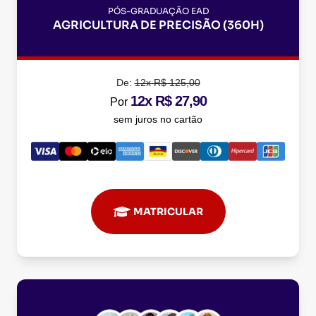
PÓS-GRADUAÇÃO EAD
AGRICULTURA DE PRECISÃO (360H)
De:
12x R$ 125,00
12x R$ 27,90
Por
sem juros no cartão
MATRICULAR