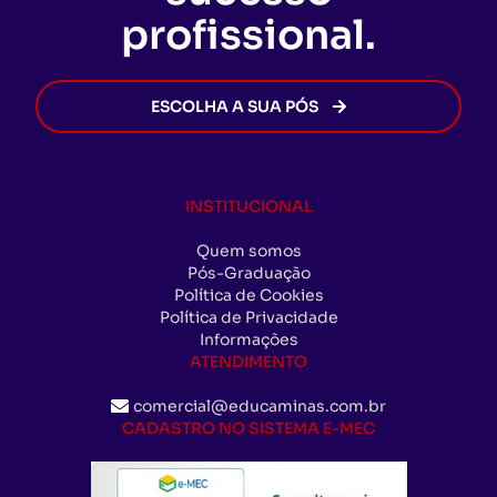
profissional.
ESCOLHA A SUA PÓS
INSTITUCIONAL
Quem somos
Pós-Graduação
Política de Cookies
Política de Privacidade
Informações
ATENDIMENTO
comercial@educaminas.com.br
CADASTRO NO SISTEMA E-MEC