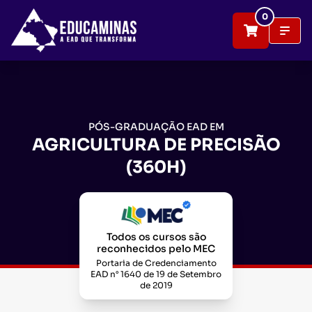
0
PÓS-GRADUAÇÃO EAD EM
AGRICULTURA DE PRECISÃO
(360H)
Todos os cursos são
reconhecidos pelo MEC
Portaria de Credenciamento
EAD n° 1640 de 19 de Setembro
de 2019