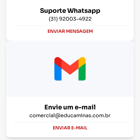
Suporte Whatsapp
(31) 92003-4922
ENVIAR MENSAGEM
Envie um e-mail
comercial@educaminas.com.br
ENVIAR E-MAIL