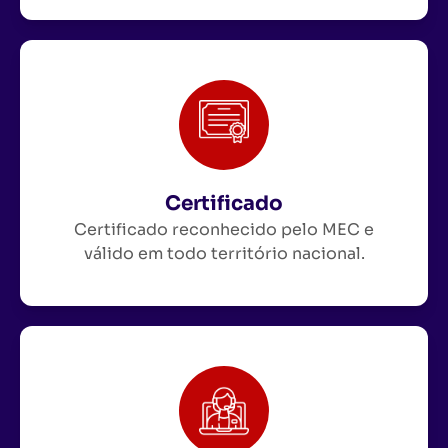
Certificado
Certificado reconhecido pelo MEC e
válido em todo território nacional.