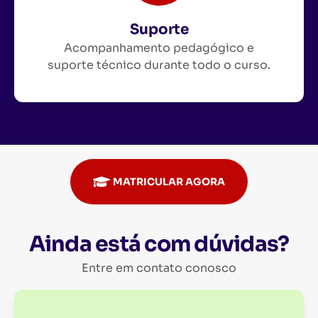
Suporte
Acompanhamento pedagógico e
suporte técnico durante todo o curso.
MATRICULAR AGORA
Ainda está com dúvidas?
Entre em contato conosco