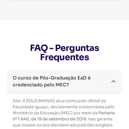
FAQ - Perguntas
Frequentes
O curso de Pós-Graduação EaD é
credenciado pelo MEC?
Sim. A EDUCAMINAS atua como polo oficial da
Faculdade Iguaçu, devidamente credenciada pelo
Ministério da Educação (MEC) por meio da
Portaria
nº 1.640, de 19 de setembro de 2019
. Isso garante
que nossos cursos atendem aos padrões exigidos