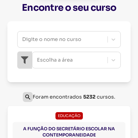
Encontre o seu curso
Digite o nome no curso
Escolha a área
Foram encontrados
5232
cursos.
EDUCAÇÃO
A FUNÇÃO DO SECRETÁRIO ESCOLAR NA
CONTEMPORANEIDADE