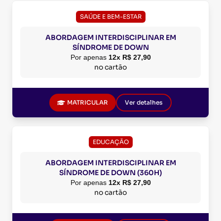
SAÚDE E BEM-ESTAR
ABORDAGEM INTERDISCIPLINAR EM
SÍNDROME DE DOWN
Por apenas
12x R$ 27,90
no cartão
MATRICULAR
Ver detalhes
EDUCAÇÃO
ABORDAGEM INTERDISCIPLINAR EM
SÍNDROME DE DOWN (360H)
Por apenas
12x R$ 27,90
no cartão