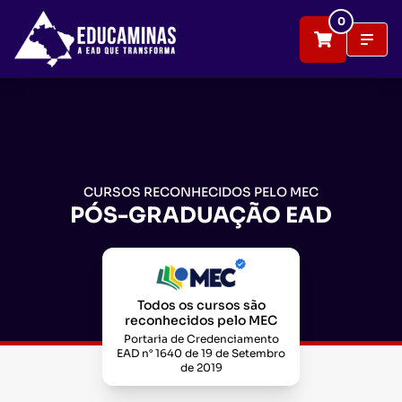
0
CURSOS RECONHECIDOS PELO MEC
PÓS-GRADUAÇÃO EAD
Todos os cursos são
reconhecidos pelo MEC
Portaria de Credenciamento
EAD n° 1640 de 19 de Setembro
de 2019