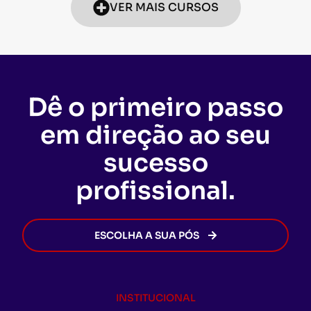
VER MAIS CURSOS
Dê o primeiro passo
em direção ao seu
sucesso
profissional.
ESCOLHA A SUA PÓS
INSTITUCIONAL