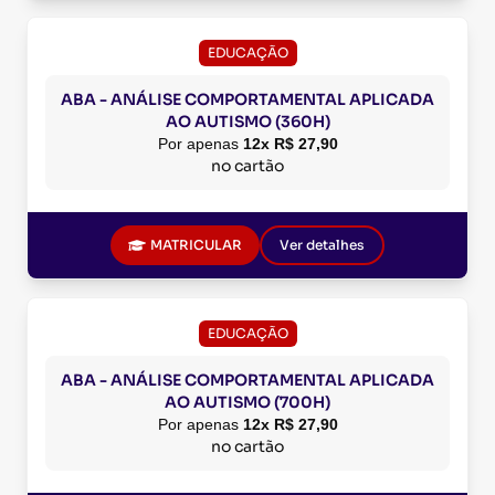
EDUCAÇÃO
ABA - ANÁLISE COMPORTAMENTAL APLICADA
AO AUTISMO (360H)
Por apenas
12x R$ 27,90
no cartão
MATRICULAR
Ver detalhes
EDUCAÇÃO
ABA - ANÁLISE COMPORTAMENTAL APLICADA
AO AUTISMO (700H)
Por apenas
12x R$ 27,90
no cartão