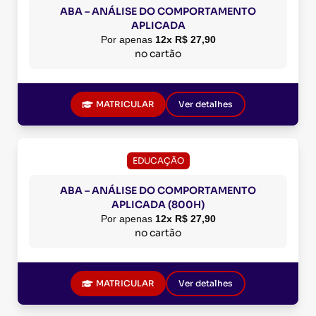
ABA – ANÁLISE DO COMPORTAMENTO
APLICADA
Por apenas
12x R$ 27,90
no cartão
MATRICULAR
Ver detalhes
EDUCAÇÃO
ABA – ANÁLISE DO COMPORTAMENTO
APLICADA (800H)
Por apenas
12x R$ 27,90
no cartão
MATRICULAR
Ver detalhes