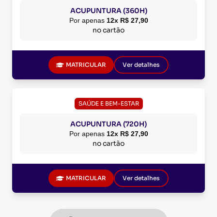
ACUPUNTURA (360H)
Por apenas
12x R$ 27,90
no cartão
MATRICULAR
Ver detalhes
SAÚDE E BEM-ESTAR
ACUPUNTURA (720H)
Por apenas
12x R$ 27,90
no cartão
MATRICULAR
Ver detalhes