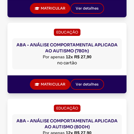
MATRICULAR
Ver detalhes
EDUCAÇÃO
ABA - ANÁLISE COMPORTAMENTAL APLICADA
AO AUTISMO (780h)
Por apenas
12x R$ 27,90
no cartão
MATRICULAR
Ver detalhes
EDUCAÇÃO
ABA - ANÁLISE COMPORTAMENTAL APLICADA
AO AUTISMO (800H)
Por apenas
12x R$ 27,90