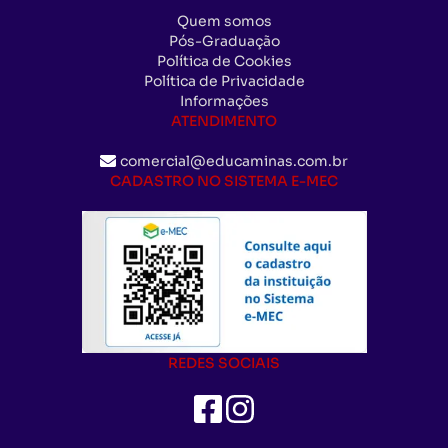
Quem somos
Pós-Graduação
Política de Cookies
Política de Privacidade
Informações
ATENDIMENTO
comercial@educaminas.com.br
CADASTRO NO SISTEMA E-MEC
REDES SOCIAIS