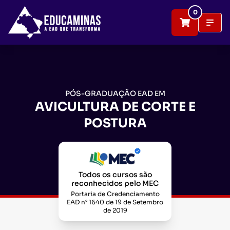
0
PÓS-GRADUAÇÃO EAD EM
AVICULTURA DE CORTE E
POSTURA
Todos os cursos são
reconhecidos pelo MEC
Portaria de Credenciamento
EAD n° 1640 de 19 de Setembro
de 2019