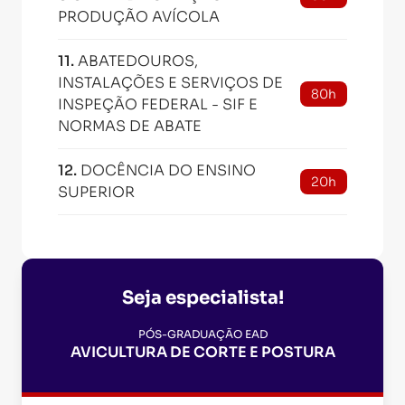
PRODUÇÃO AVÍCOLA
11
.
ABATEDOUROS,
INSTALAÇÕES E SERVIÇOS DE
80h
INSPEÇÃO FEDERAL - SIF E
NORMAS DE ABATE
12
.
DOCÊNCIA DO ENSINO
20h
SUPERIOR
Seja especialista!
PÓS-GRADUAÇÃO EAD
AVICULTURA DE CORTE E POSTURA