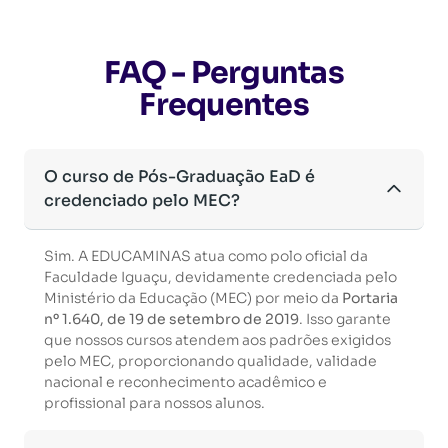
FAQ - Perguntas
Frequentes
O curso de Pós-Graduação EaD é
credenciado pelo MEC?
Sim. A EDUCAMINAS atua como polo oficial da
Faculdade Iguaçu, devidamente credenciada pelo
Ministério da Educação (MEC) por meio da
Portaria
nº 1.640, de 19 de setembro de 2019
. Isso garante
que nossos cursos atendem aos padrões exigidos
pelo MEC, proporcionando qualidade, validade
nacional e reconhecimento acadêmico e
profissional para nossos alunos.