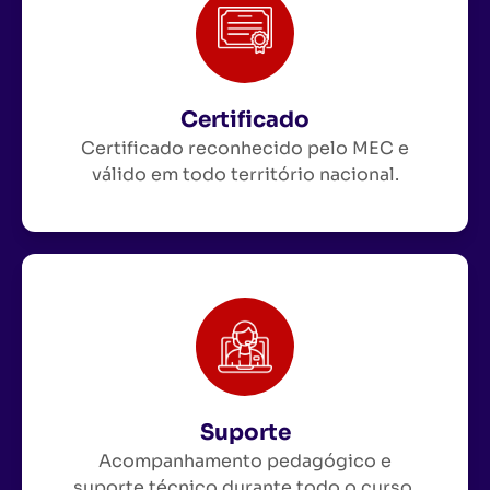
Certificado
Certificado reconhecido pelo MEC e
válido em todo território nacional.
Suporte
Acompanhamento pedagógico e
suporte técnico durante todo o curso.