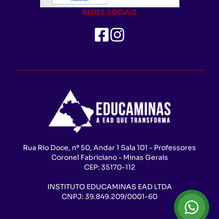
REDES SOCIAIS
Rua Rio Doce, nº 50, Andar 1 Sala 101 - Professores
Coronel Fabriciano - Minas Gerais
CEP:
35170-112
INSTITUTO EDUCAMINAS EAD LTDA
CNPJ:
39.849.209/0001-60