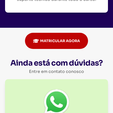
MATRICULAR AGORA
Ainda está com dúvidas?
Entre em contato conosco