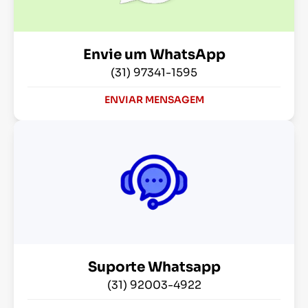
Envie um WhatsApp
(31) 97341-1595
ENVIAR MENSAGEM
Suporte Whatsapp
(31) 92003-4922