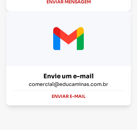
ENVIAR MENSAGEM
Envie um e-mail
comercial@educaminas.com.br
ENVIAR E-MAIL