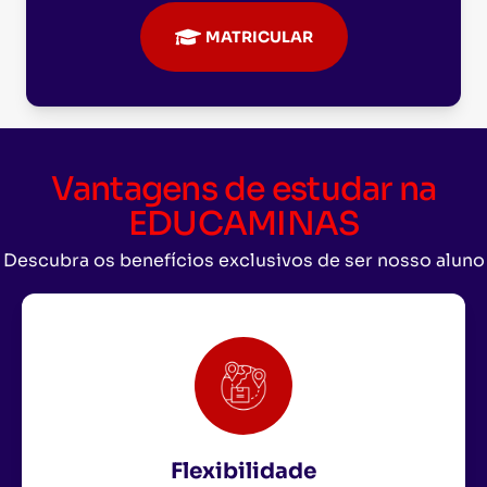
MATRICULAR
Vantagens de estudar na
EDUCAMINAS
Descubra os benefícios exclusivos de ser nosso aluno
Flexibilidade