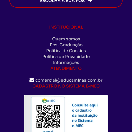
ESCOLHA A SUA PÓS
INSTITUCIONAL
Quem somos
Pós-Graduação
Política de Cookies
Política de Privacidade
Informações
ATENDIMENTO
comercial@educaminas.com.br
CADASTRO NO SISTEMA E-MEC