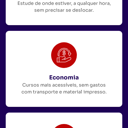
Estude de onde estiver, a qualquer hora,
sem precisar se deslocar.
Economia
Cursos mais acessíveis, sem gastos
com transporte e material impresso.