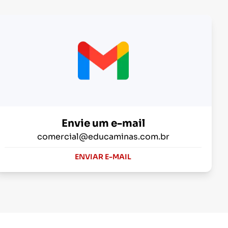
Envie um e-mail
comercial@educaminas.com.br
ENVIAR E-MAIL