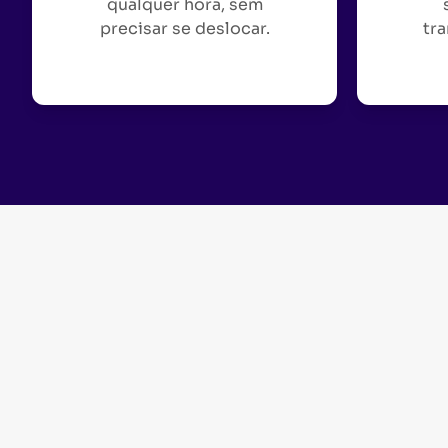
qualquer hora, sem
precisar se deslocar.
tra