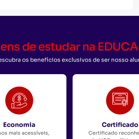
ens de estudar na EDU
scubra os benefícios exclusivos de ser nosso al
Economia
Certificado
os mais acessíveis,
Certificado reconh