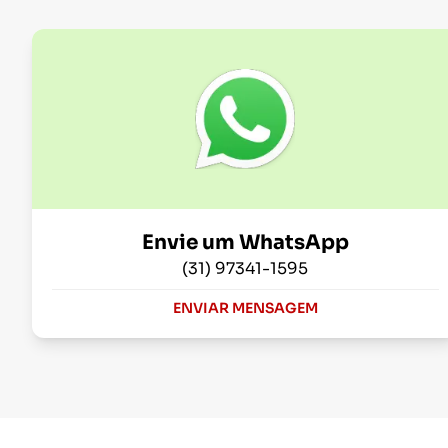
Envie um WhatsApp
(31) 97341-1595
ENVIAR MENSAGEM