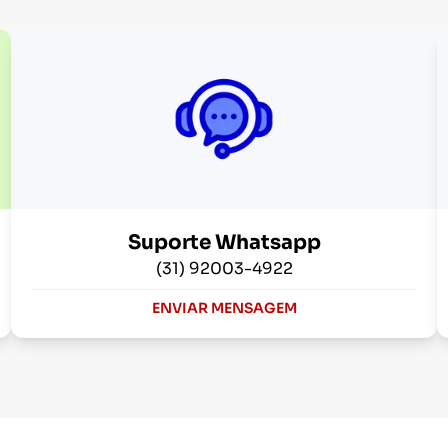
Suporte Whatsapp
(31) 92003-4922
ENVIAR MENSAGEM