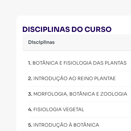
DISCIPLINAS DO CURSO
Disciplinas
1
.
BOTÂNICA E FISIOLOGIA DAS PLANTAS
2
.
INTRODUÇÃO AO REINO PLANTAE
3
.
MORFOLOGIA, BOTÂNICA E ZOOLOGIA
4
.
FISIOLOGIA VEGETAL
5
.
INTRODUÇÃO À BOTÂNICA