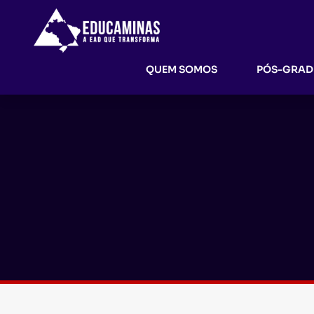
QUEM SOMOS
PÓS-GRA