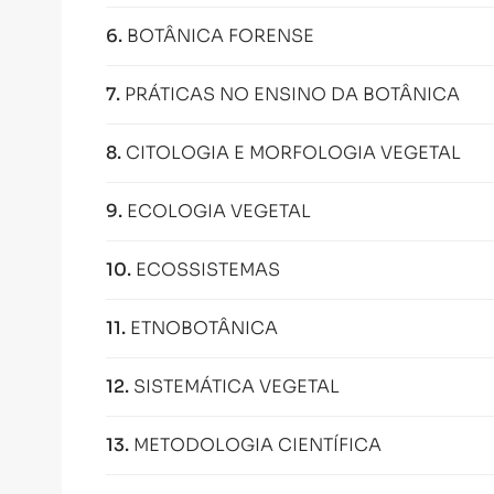
6
.
BOTÂNICA FORENSE
7
.
PRÁTICAS NO ENSINO DA BOTÂNICA
8
.
CITOLOGIA E MORFOLOGIA VEGETAL
9
.
ECOLOGIA VEGETAL
10
.
ECOSSISTEMAS
11
.
ETNOBOTÂNICA
12
.
SISTEMÁTICA VEGETAL
13
.
METODOLOGIA CIENTÍFICA