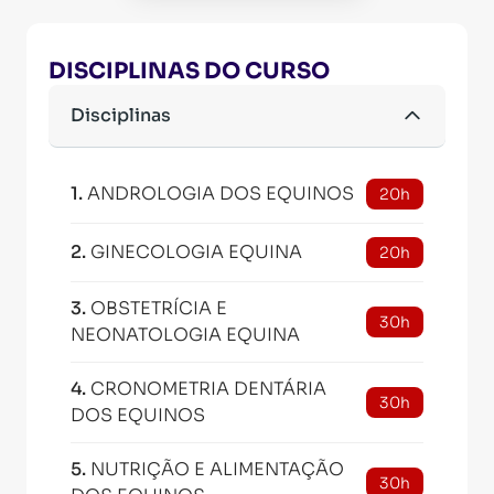
DISCIPLINAS DO CURSO
Disciplinas
1
.
ANDROLOGIA DOS EQUINOS
20h
2
.
GINECOLOGIA EQUINA
20h
3
.
OBSTETRÍCIA E
30h
NEONATOLOGIA EQUINA
4
.
CRONOMETRIA DENTÁRIA
30h
DOS EQUINOS
5
.
NUTRIÇÃO E ALIMENTAÇÃO
30h