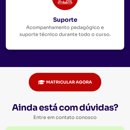
Suporte
Acompanhamento pedagógico e
suporte técnico durante todo o curso.
MATRICULAR AGORA
Ainda está com dúvidas?
Entre em contato conosco