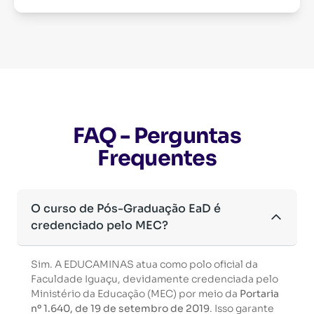
FAQ - Perguntas
Frequentes
O curso de Pós-Graduação EaD é
credenciado pelo MEC?
Sim. A EDUCAMINAS atua como polo oficial da
Faculdade Iguaçu, devidamente credenciada pelo
Ministério da Educação (MEC) por meio da
Portaria
nº 1.640, de 19 de setembro de 2019
. Isso garante