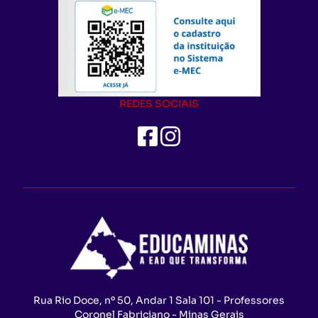
REDES SOCIAIS
Rua Rio Doce, nº 50, Andar 1 Sala 101 - Professores
Coronel Fabriciano - Minas Gerais