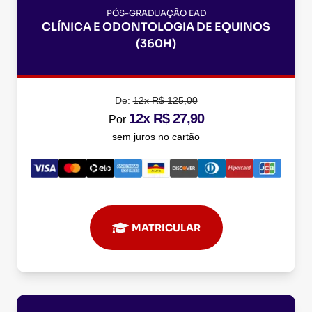
PÓS-GRADUAÇÃO EAD
CLÍNICA E ODONTOLOGIA DE EQUINOS
(360H)
De:
12x R$ 125,00
12x R$ 27,90
Por
sem juros no cartão
MATRICULAR