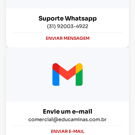
Suporte Whatsapp
(31) 92003-4922
ENVIAR MENSAGEM
Envie um e-mail
comercial@educaminas.com.br
ENVIAR E-MAIL