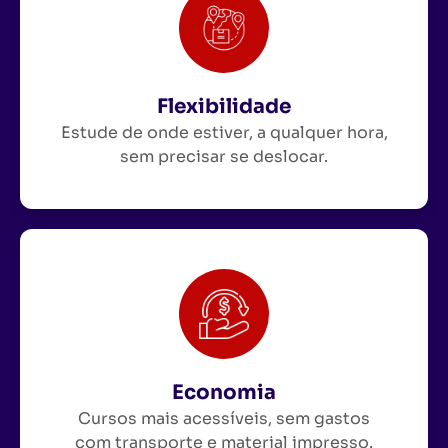
Flexibilidade
Estude de onde estiver, a qualquer hora,
sem precisar se deslocar.
Economia
Cursos mais acessíveis, sem gastos
com transporte e material impresso.