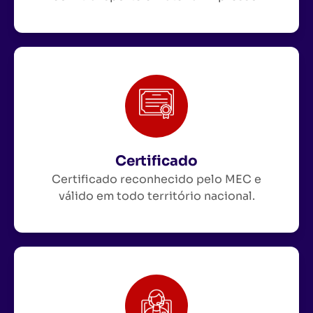
Certificado
Certificado reconhecido pelo MEC e
válido em todo território nacional.