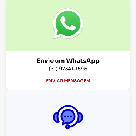
Envie um WhatsApp
(31) 97341-1595
ENVIAR MENSAGEM