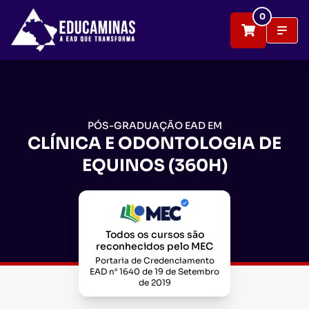
0
PÓS-GRADUAÇÃO EAD EM
CLÍNICA E ODONTOLOGIA DE
EQUINOS (360H)
Todos os cursos são
reconhecidos pelo MEC
Portaria de Credenciamento
EAD n° 1640 de 19 de Setembro
de 2019