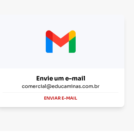
Envie um e-mail
comercial@educaminas.com.br
ENVIAR E-MAIL