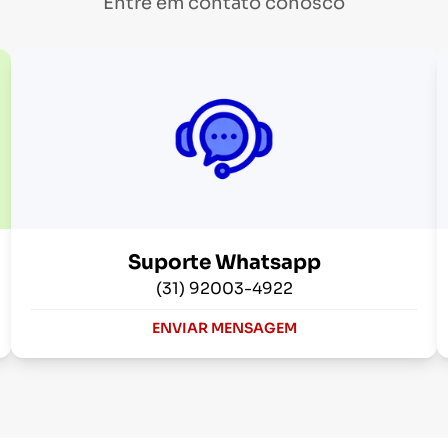
Entre em contato conosco
Suporte Whatsapp
(31) 92003-4922
ENVIAR MENSAGEM