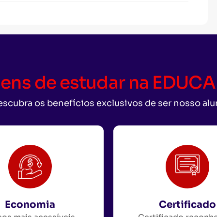
ens de estudar na EDU
scubra os benefícios exclusivos de ser nosso al
Economia
Certificado