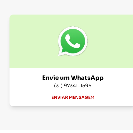
Envie um WhatsApp
(31) 97341-1595
ENVIAR MENSAGEM