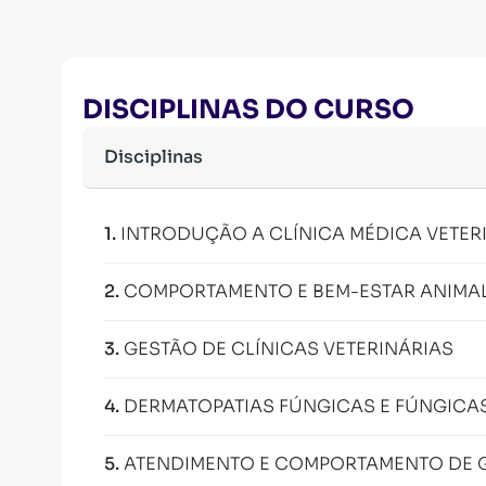
DISCIPLINAS DO CURSO
Disciplinas
1
.
INTRODUÇÃO A CLÍNICA MÉDICA VETER
2
.
COMPORTAMENTO E BEM-ESTAR ANIMA
3
.
GESTÃO DE CLÍNICAS VETERINÁRIAS
4
.
DERMATOPATIAS FÚNGICAS E FÚNGICAS
5
.
ATENDIMENTO E COMPORTAMENTO DE 