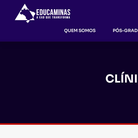
QUEM SOMOS
PÓS-GRA
CLÍN