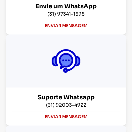
Envie um WhatsApp
(31) 97341-1595
ENVIAR MENSAGEM
Suporte Whatsapp
(31) 92003-4922
ENVIAR MENSAGEM