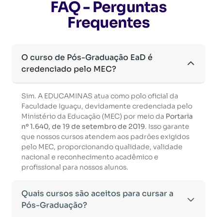
FAQ - Perguntas
Frequentes
O curso de Pós-Graduação EaD é
credenciado pelo MEC?
Sim. A EDUCAMINAS atua como polo oficial da
Faculdade Iguaçu, devidamente credenciada pelo
Ministério da Educação (MEC) por meio da
Portaria
nº 1.640, de 19 de setembro de 2019
. Isso garante
que nossos cursos atendem aos padrões exigidos
pelo MEC, proporcionando qualidade, validade
nacional e reconhecimento acadêmico e
profissional para nossos alunos.
Quais cursos são aceitos para cursar a
Pós-Graduação?