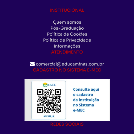
INSTITUCIONAL
Quem somos
Pós-Graduação
Política de Cookies
Política de Privacidade
Informações
ATENDIMENTO
comercial@educaminas.com.br
CADASTRO NO SISTEMA E-MEC
REDES SOCIAIS