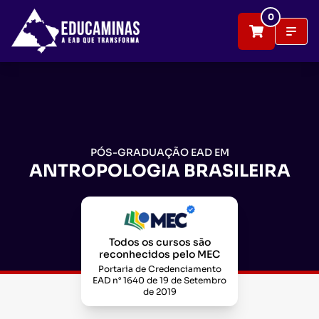
0
PÓS-GRADUAÇÃO EAD EM
ANTROPOLOGIA BRASILEIRA
Todos os cursos são
reconhecidos pelo MEC
Portaria de Credenciamento
EAD n° 1640 de 19 de Setembro
de 2019