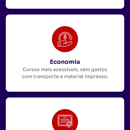
Economia
Cursos mais acessíveis, sem gastos
com transporte e material impresso.