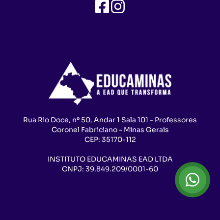
Rua Rio Doce, nº 50, Andar 1 Sala 101 - Professores
Coronel Fabriciano - Minas Gerais
CEP:
35170-112
INSTITUTO EDUCAMINAS EAD LTDA
CNPJ:
39.849.209/0001-60