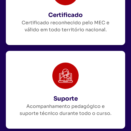
Certificado
Certificado reconhecido pelo MEC e
válido em todo território nacional.
Suporte
Acompanhamento pedagógico e
suporte técnico durante todo o curso.