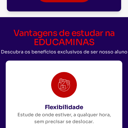
Vantagens de estudar na
EDUCAMINAS
Descubra os benefícios exclusivos de ser nosso aluno
Flexibilidade
Estude de onde estiver, a qualquer hora,
sem precisar se deslocar.