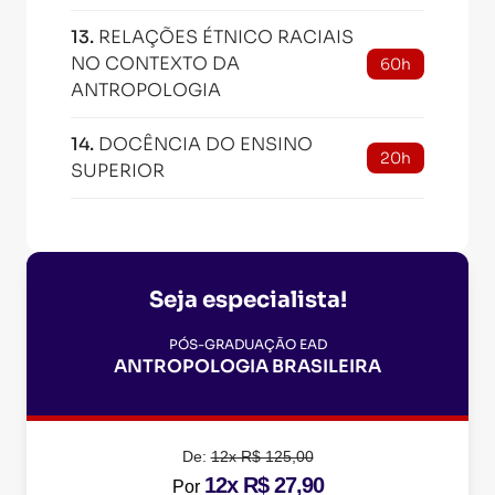
13
.
RELAÇÕES ÉTNICO RACIAIS
NO CONTEXTO DA
60h
ANTROPOLOGIA
14
.
DOCÊNCIA DO ENSINO
20h
SUPERIOR
Seja especialista!
PÓS-GRADUAÇÃO EAD
ANTROPOLOGIA BRASILEIRA
De:
12x R$ 125,00
12x R$ 27,90
Por