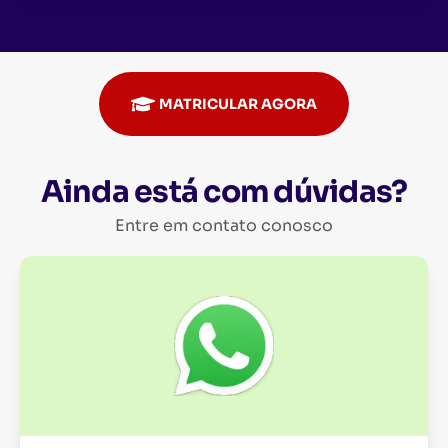
MATRICULAR AGORA
Ainda está com dúvidas?
Entre em contato conosco