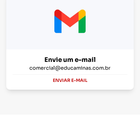
Envie um e-mail
comercial@educaminas.com.br
ENVIAR E-MAIL