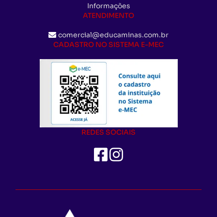
Informações
ATENDIMENTO
comercial@educaminas.com.br
CADASTRO NO SISTEMA E-MEC
REDES SOCIAIS