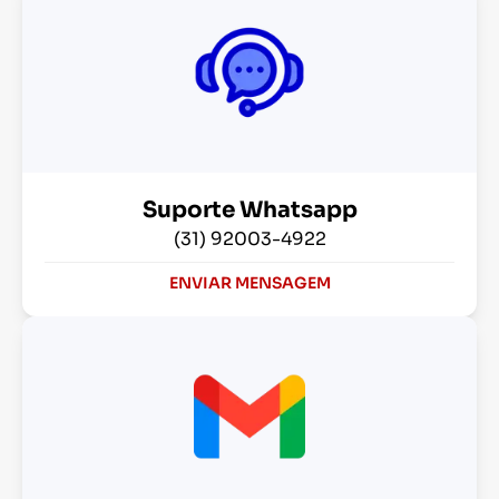
Suporte Whatsapp
(31) 92003-4922
ENVIAR MENSAGEM