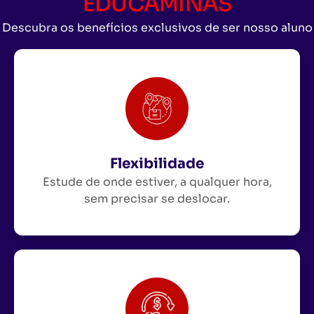
EDUCAMINAS
Descubra os benefícios exclusivos de ser nosso aluno
Flexibilidade
Estude de onde estiver, a qualquer hora,
sem precisar se deslocar.