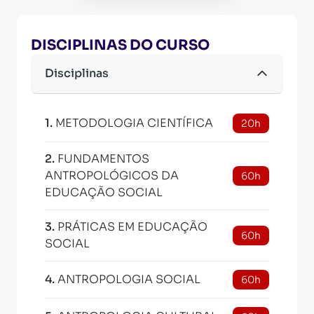
DISCIPLINAS DO CURSO
Disciplinas
1
.
METODOLOGIA CIENTÍFICA
20h
2
.
FUNDAMENTOS
ANTROPOLÓGICOS DA
60h
EDUCAÇÃO SOCIAL
3
.
PRÁTICAS EM EDUCAÇÃO
60h
SOCIAL
4
.
ANTROPOLOGIA SOCIAL
60h