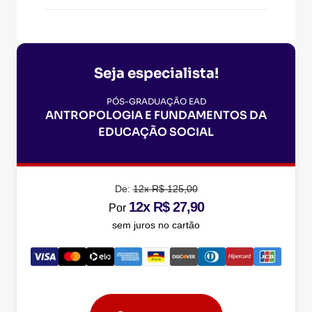
Seja especialista!
PÓS-GRADUAÇÃO EAD
ANTROPOLOGIA E FUNDAMENTOS DA
EDUCAÇÃO SOCIAL
De:
12x R$ 125,00
12x R$ 27,90
Por
sem juros no cartão