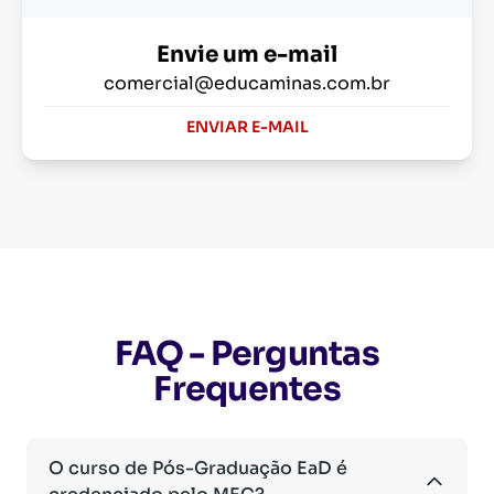
Envie um e-mail
comercial@educaminas.com.br
ENVIAR E-MAIL
FAQ - Perguntas
Frequentes
O curso de Pós-Graduação EaD é