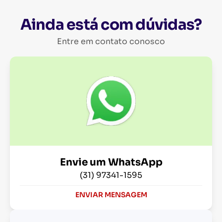
Ainda está com dúvidas?
Entre em contato conosco
Envie um WhatsApp
(31) 97341-1595
ENVIAR MENSAGEM