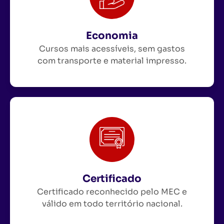
Economia
Cursos mais acessíveis, sem gastos
com transporte e material impresso.
Certificado
Certificado reconhecido pelo MEC e
válido em todo território nacional.