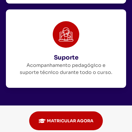
Suporte
Acompanhamento pedagógico e
suporte técnico durante todo o curso.
MATRICULAR AGORA