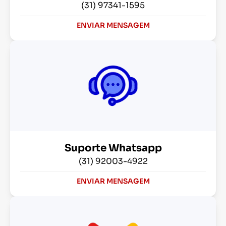
(31) 97341-1595
ENVIAR MENSAGEM
Suporte Whatsapp
(31) 92003-4922
ENVIAR MENSAGEM