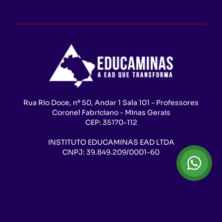
Rua Rio Doce, nº 50, Andar 1 Sala 101 - Professores
Coronel Fabriciano - Minas Gerais
CEP:
35170-112
INSTITUTO EDUCAMINAS EAD LTDA
CNPJ:
39.849.209/0001-60