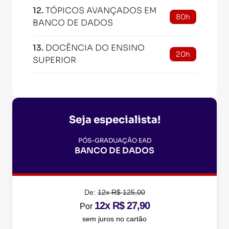
12
.
TÓPICOS AVANÇADOS EM
80h
BANCO DE DADOS
13
.
DOCÊNCIA DO ENSINO
20h
SUPERIOR
Seja especialista!
PÓS-GRADUAÇÃO EAD
BANCO DE DADOS
De:
12x R$ 125,00
12x R$ 27,90
Por
sem juros no cartão