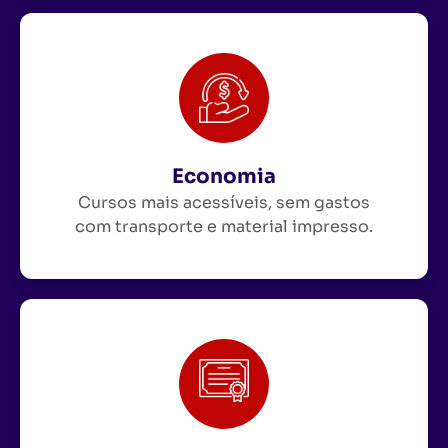
Economia
Cursos mais acessíveis, sem gastos
com transporte e material impresso.