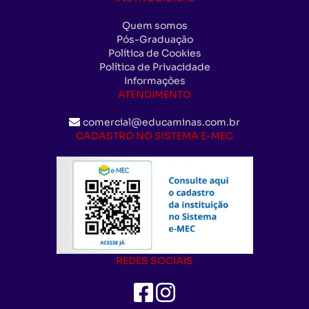
Quem somos
Pós-Graduação
Política de Cookies
Política de Privacidade
Informações
ATENDIMENTO
comercial@educaminas.com.br
CADASTRO NO SISTEMA E-MEC
REDES SOCIAIS