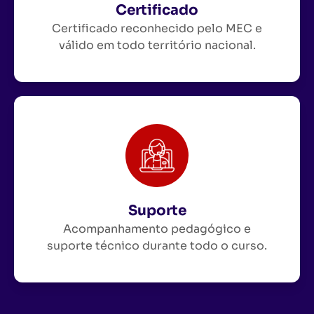
Certificado
Certificado reconhecido pelo MEC e
válido em todo território nacional.
Suporte
Acompanhamento pedagógico e
suporte técnico durante todo o curso.