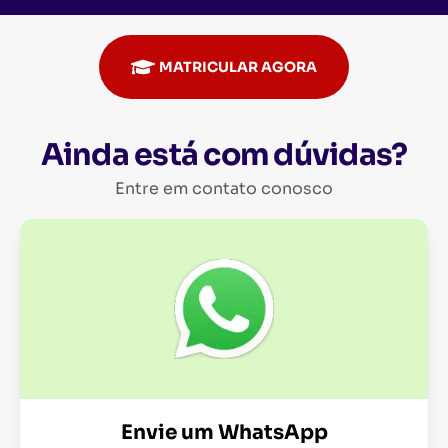
MATRICULAR AGORA
Ainda está com dúvidas?
Entre em contato conosco
Envie um WhatsApp