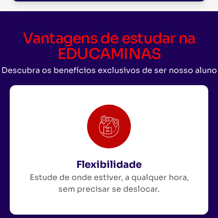
Vantagens de estudar na
EDUCAMINAS
Descubra os benefícios exclusivos de ser nosso aluno
Flexibilidade
Estude de onde estiver, a qualquer hora,
sem precisar se deslocar.