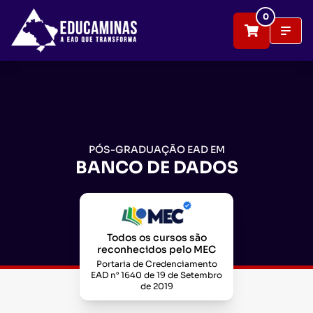
0
PÓS-GRADUAÇÃO EAD EM
BANCO DE DADOS
Todos os cursos são
reconhecidos pelo MEC
Portaria de Credenciamento
EAD n° 1640 de 19 de Setembro
de 2019