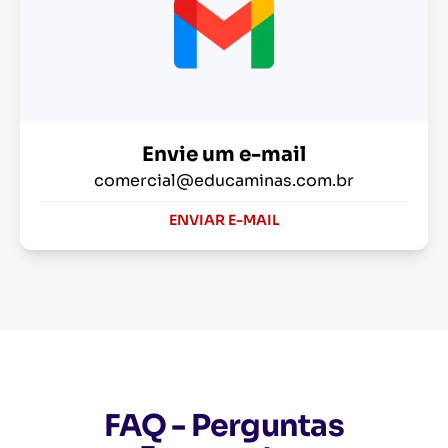
Envie um e-mail
comercial@educaminas.com.br
ENVIAR E-MAIL
FAQ - Perguntas