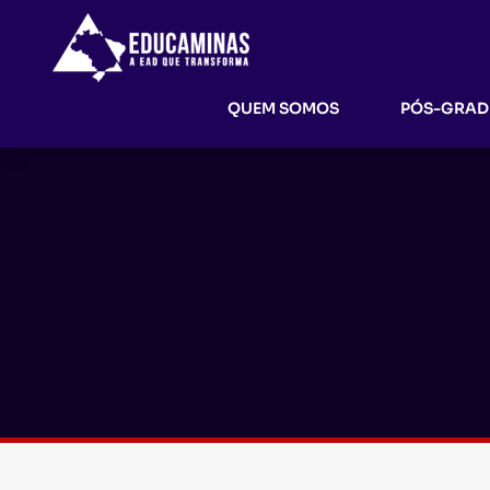
QUEM SOMOS
PÓS-GRA