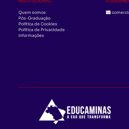
INSTITUCIONAL
ATENDIME
Quem somos
comerci
Pós-Graduação
Política de Cookies
Política de Privacidade
Informações