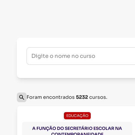
Digite o nome no curso
Foram encontrados
5232
cursos.
EDUCAÇÃO
A FUNÇÃO DO SECRETÁRIO ESCOLAR NA
CONTEMPORANEIDADE