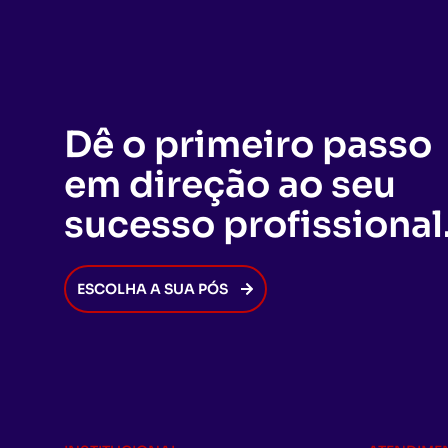
Dê o primeiro passo
em direção ao seu
sucesso profissional
ESCOLHA A SUA PÓS