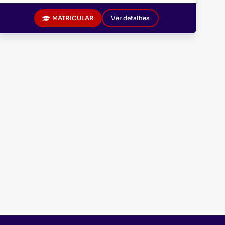
MATRICULAR
Ver detalhes