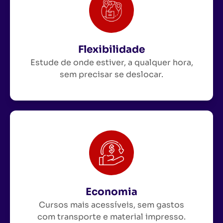
Flexibilidade
Estude de onde estiver, a qualquer hora,
sem precisar se deslocar.
Economia
Cursos mais acessíveis, sem gastos
com transporte e material impresso.