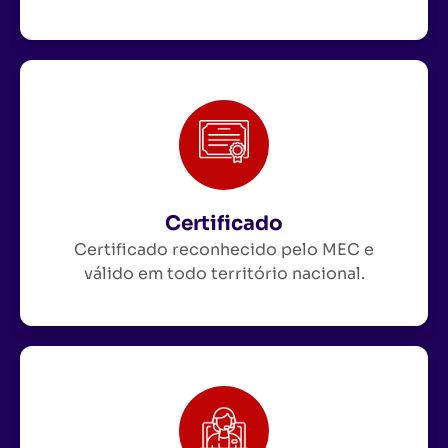
Certificado
Certificado reconhecido pelo MEC e
válido em todo território nacional.