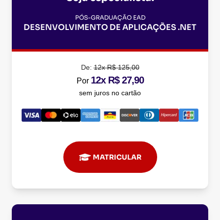
PÓS-GRADUAÇÃO EAD
DESENVOLVIMENTO DE APLICAÇÕES .NET
De:
12x R$ 125,00
12x R$ 27,90
Por
sem juros no cartão
MATRICULAR