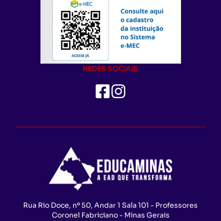
REDES SOCIAIS
Rua Rio Doce, nº 50, Andar 1 Sala 101 - Professores
Coronel Fabriciano - Minas Gerais