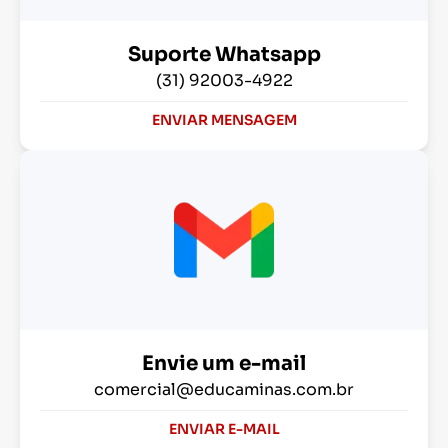
Suporte Whatsapp
(31) 92003-4922
ENVIAR MENSAGEM
Envie um e-mail
comercial@educaminas.com.br
ENVIAR E-MAIL