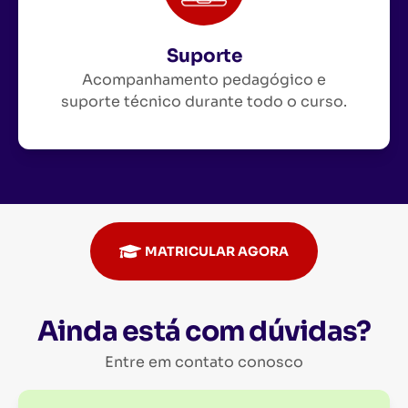
Suporte
Acompanhamento pedagógico e
suporte técnico durante todo o curso.
MATRICULAR AGORA
Ainda está com dúvidas?
Entre em contato conosco