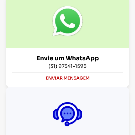
Envie um WhatsApp
(31) 97341-1595
ENVIAR MENSAGEM