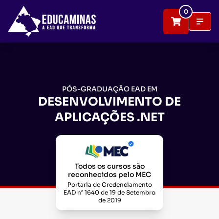
0
PÓS-GRADUAÇÃO EAD EM
DESENVOLVIMENTO DE
APLICAÇÕES .NET
Todos os cursos são
reconhecidos pelo MEC
Portaria de Credenciamento
EAD n° 1640 de 19 de Setembro
de 2019