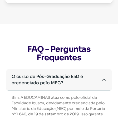
FAQ - Perguntas
Frequentes
O curso de Pós-Graduação EaD é
credenciado pelo MEC?
Sim. A EDUCAMINAS atua como polo oficial da
Faculdade Iguaçu, devidamente credenciada pelo
Ministério da Educação (MEC) por meio da
Portaria
nº 1.640, de 19 de setembro de 2019
. Isso garante