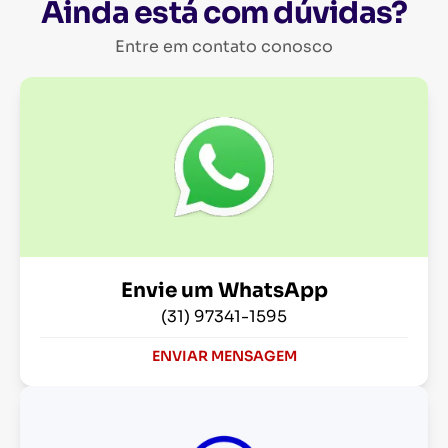
Ainda está com dúvidas?
Entre em contato conosco
Envie um WhatsApp
(31) 97341-1595
ENVIAR MENSAGEM