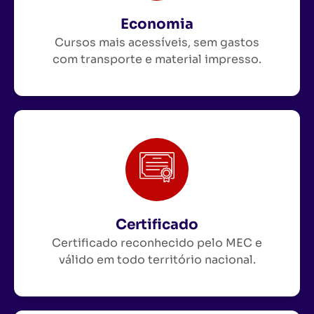
Economia
Cursos mais acessíveis, sem gastos
com transporte e material impresso.
Certificado
Certificado reconhecido pelo MEC e
válido em todo território nacional.