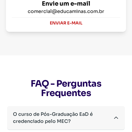
Envie um e-mail
comercial@educaminas.com.br
ENVIAR E-MAIL
FAQ - Perguntas
Frequentes
O curso de Pós-Graduação EaD é
credenciado pelo MEC?