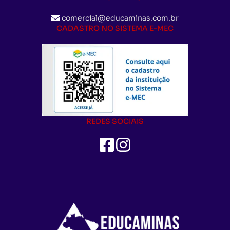
comercial@educaminas.com.br
CADASTRO NO SISTEMA E-MEC
REDES SOCIAIS