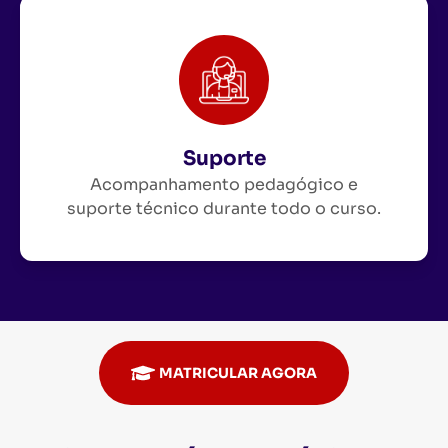
Suporte
Acompanhamento pedagógico e
suporte técnico durante todo o curso.
MATRICULAR AGORA