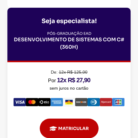
Seja especialista!
PÓS-GRADUAÇÃO EAD
DESENVOLVIMENTO DE SISTEMAS COM C#
(360H)
De:
12x R$ 125,00
12x R$ 27,90
Por
sem juros no cartão
MATRICULAR