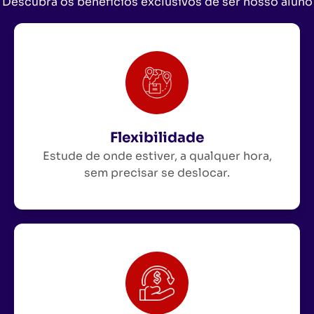
Descubra os benefícios exclusivos de ser nosso aluno
Flexibilidade
Estude de onde estiver, a qualquer hora,
sem precisar se deslocar.