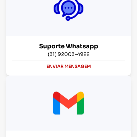
Suporte Whatsapp
(31) 92003-4922
ENVIAR MENSAGEM