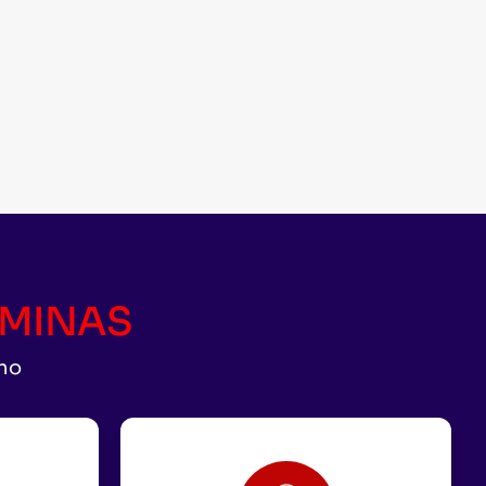
CAMINAS
uno