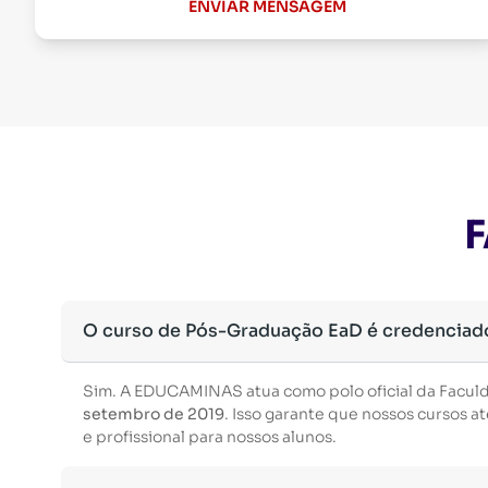
ENVIAR MENSAGEM
F
O curso de Pós-Graduação EaD é credenciad
Sim. A EDUCAMINAS atua como polo oficial da Facul
setembro de 2019
. Isso garante que nossos cursos
e profissional para nossos alunos.