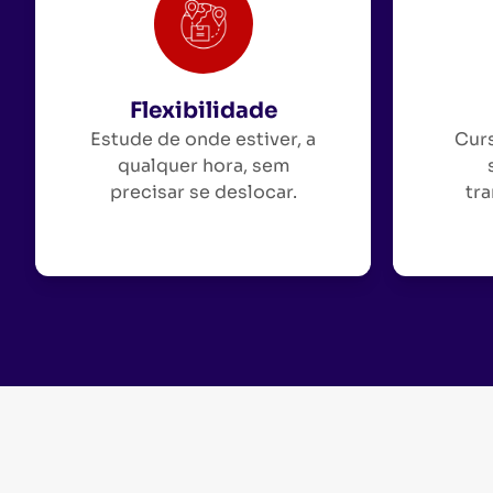
Flexibilidade
Estude de onde estiver, a
Curs
qualquer hora, sem
precisar se deslocar.
tra