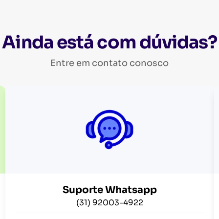
Ainda está com dúvidas?
Entre em contato conosco
Suporte Whatsapp
(31) 92003-4922