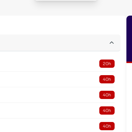
20h
40h
40h
40h
40h