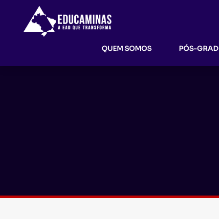
QUEM SOMOS
PÓS-GRA