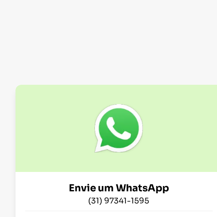
Envie um WhatsApp
(31) 97341-1595