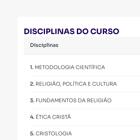
DISCIPLINAS DO CURSO
Disciplinas
1
.
METODOLOGIA CIENTÍFICA
2
.
RELIGIÃO, POLÍTICA E CULTURA
3
.
FUNDAMENTOS DA RELIGIÃO
4
.
ÉTICA CRISTÃ
5
.
CRISTOLOGIA