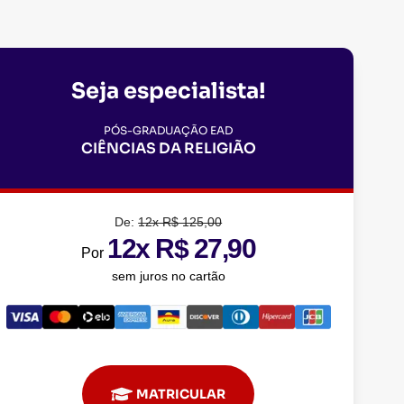
Seja especialista!
PÓS-GRADUAÇÃO EAD
CIÊNCIAS DA RELIGIÃO
De:
12x R$ 125,00
12x R$ 27,90
Por
sem juros no cartão
MATRICULAR