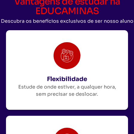
Vantagens de estudar na
EDUCAMINAS
Descubra os benefícios exclusivos de ser nosso aluno
Flexibilidade
Estude de onde estiver, a qualquer hora,
sem precisar se deslocar.