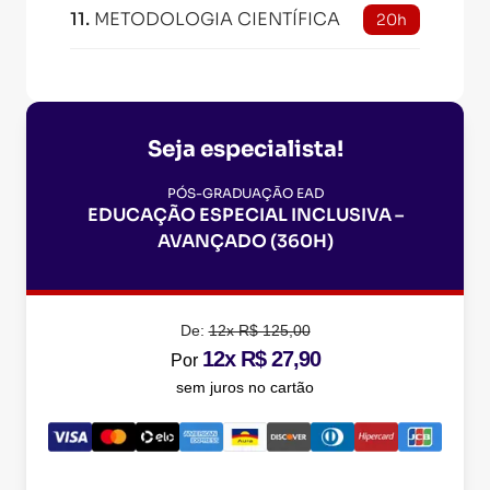
11
.
METODOLOGIA CIENTÍFICA
20h
Seja especialista!
PÓS-GRADUAÇÃO EAD
EDUCAÇÃO ESPECIAL INCLUSIVA –
AVANÇADO (360H)
De:
12x R$ 125,00
12x R$ 27,90
Por
sem juros no cartão