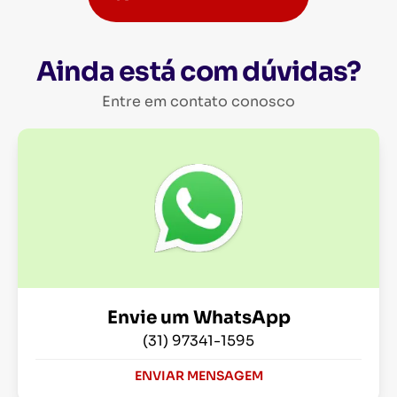
Ainda está com dúvidas?
Entre em contato conosco
Envie um WhatsApp
(31) 97341-1595
ENVIAR MENSAGEM