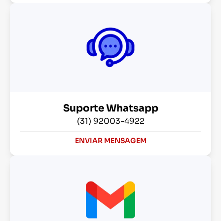
Suporte Whatsapp
(31) 92003-4922
ENVIAR MENSAGEM