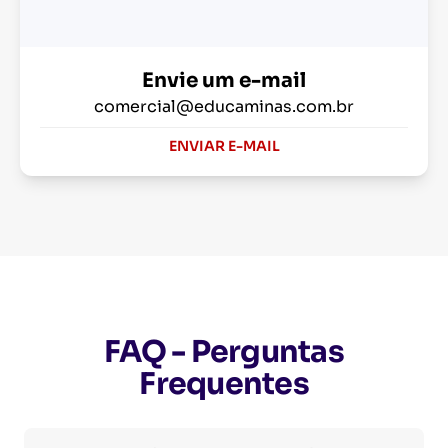
Envie um e-mail
comercial@educaminas.com.br
ENVIAR E-MAIL
FAQ - Perguntas
Frequentes