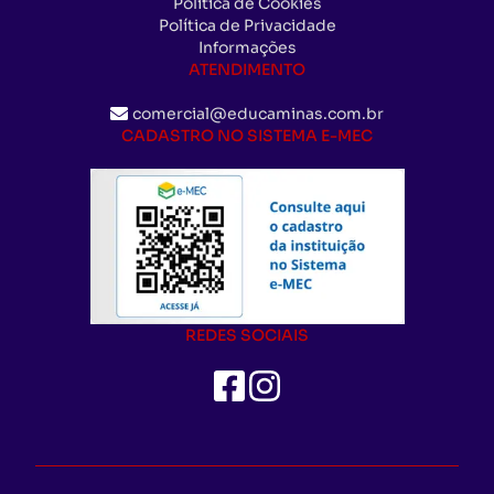
Política de Cookies
Política de Privacidade
Informações
ATENDIMENTO
comercial@educaminas.com.br
CADASTRO NO SISTEMA E-MEC
REDES SOCIAIS