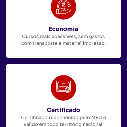
Economia
Cursos mais acessíveis, sem gastos
com transporte e material impresso.
Certificado
Certificado reconhecido pelo MEC e
válido em todo território nacional.