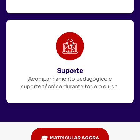
Suporte
Acompanhamento pedagógico e
suporte técnico durante todo o curso.
MATRICULAR AGORA