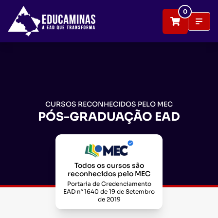
0
CURSOS RECONHECIDOS PELO MEC
PÓS-GRADUAÇÃO EAD
Todos os cursos são
reconhecidos pelo MEC
Portaria de Credenciamento
EAD n° 1640 de 19 de Setembro
de 2019