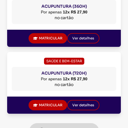
ACUPUNTURA (360H)
Por apenas
12x R$ 27,90
no cartão
MATRICULAR
Ver detalhes
SAÚDE E BEM-ESTAR
ACUPUNTURA (720H)
Por apenas
12x R$ 27,90
no cartão
MATRICULAR
Ver detalhes