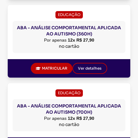
EDUCAÇÃO
ABA - ANÁLISE COMPORTAMENTAL APLICADA
AO AUTISMO (360H)
Por apenas
12x R$ 27,90
no cartão
MATRICULAR
Ver detalhes
EDUCAÇÃO
ABA - ANÁLISE COMPORTAMENTAL APLICADA
AO AUTISMO (700H)
Por apenas
12x R$ 27,90
no cartão