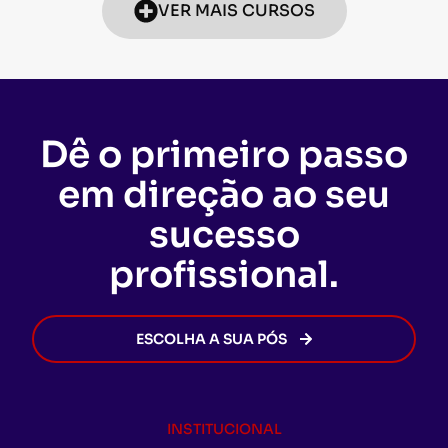
VER MAIS CURSOS
Dê o primeiro passo
em direção ao seu
sucesso
profissional.
ESCOLHA A SUA PÓS
INSTITUCIONAL