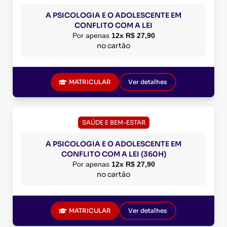
A PSICOLOGIA E O ADOLESCENTE EM
CONFLITO COM A LEI
Por apenas
12x R$ 27,90
no cartão
MATRICULAR
Ver detalhes
SAÚDE E BEM-ESTAR
A PSICOLOGIA E O ADOLESCENTE EM
CONFLITO COM A LEI (360H)
Por apenas
12x R$ 27,90
no cartão
MATRICULAR
Ver detalhes