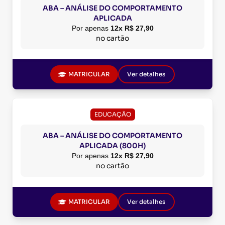
ABA – ANÁLISE DO COMPORTAMENTO
APLICADA
Por apenas
12x R$ 27,90
no cartão
MATRICULAR
Ver detalhes
EDUCAÇÃO
ABA – ANÁLISE DO COMPORTAMENTO
APLICADA (800H)
Por apenas
12x R$ 27,90
no cartão
MATRICULAR
Ver detalhes