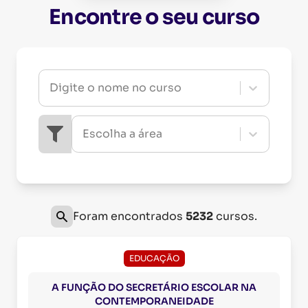
Encontre o seu curso
Digite o nome no curso
Escolha a área
Foram encontrados
5232
cursos.
EDUCAÇÃO
A FUNÇÃO DO SECRETÁRIO ESCOLAR NA
CONTEMPORANEIDADE