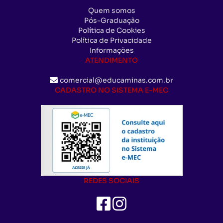
Quem somos
Pós-Graduação
Política de Cookies
Política de Privacidade
Informações
ATENDIMENTO
comercial@educaminas.com.br
CADASTRO NO SISTEMA E-MEC
REDES SOCIAIS