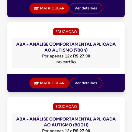
MATRICULAR
Ver detalhes
EDUCAÇÃO
ABA - ANÁLISE COMPORTAMENTAL APLICADA
AO AUTISMO (780h)
Por apenas
12x R$ 27,90
no cartão
MATRICULAR
Ver detalhes
EDUCAÇÃO
ABA - ANÁLISE COMPORTAMENTAL APLICADA
AO AUTISMO (800H)
Por apenas
12x R$ 27,90