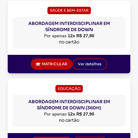
SAÚDE E BEM-ESTAR
ABORDAGEM INTERDISCIPLINAR EM
SÍNDROME DE DOWN
Por apenas
12x R$ 27,90
no cartão
MATRICULAR
Ver detalhes
EDUCAÇÃO
ABORDAGEM INTERDISCIPLINAR EM
SÍNDROME DE DOWN (360H)
Por apenas
12x R$ 27,90
no cartão