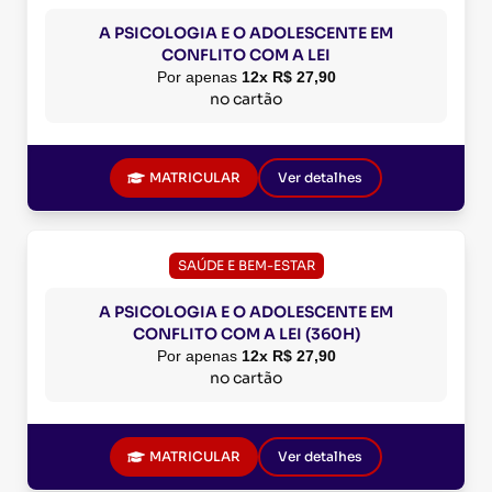
A PSICOLOGIA E O ADOLESCENTE EM
CONFLITO COM A LEI
Por apenas
12x R$ 27,90
no cartão
MATRICULAR
Ver detalhes
SAÚDE E BEM-ESTAR
A PSICOLOGIA E O ADOLESCENTE EM
CONFLITO COM A LEI (360H)
Por apenas
12x R$ 27,90
no cartão
MATRICULAR
Ver detalhes