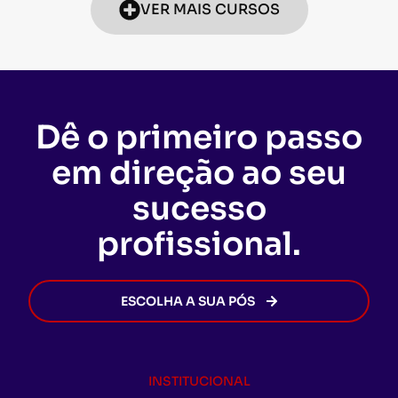
VER MAIS CURSOS
Dê o primeiro passo
em direção ao seu
sucesso
profissional.
ESCOLHA A SUA PÓS
INSTITUCIONAL