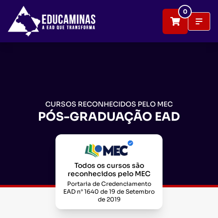
0
CURSOS RECONHECIDOS PELO MEC
PÓS-GRADUAÇÃO EAD
Todos os cursos são
reconhecidos pelo MEC
Portaria de Credenciamento
EAD n° 1640 de 19 de Setembro
de 2019