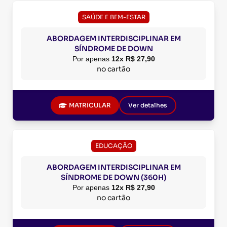
SAÚDE E BEM-ESTAR
ABORDAGEM INTERDISCIPLINAR EM
SÍNDROME DE DOWN
Por apenas
12x R$ 27,90
no cartão
MATRICULAR
Ver detalhes
EDUCAÇÃO
ABORDAGEM INTERDISCIPLINAR EM
SÍNDROME DE DOWN (360H)
Por apenas
12x R$ 27,90
no cartão