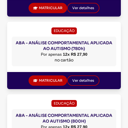
MATRICULAR
Ver detalhes
EDUCAÇÃO
ABA - ANÁLISE COMPORTAMENTAL APLICADA
AO AUTISMO (780h)
Por apenas
12x R$ 27,90
no cartão
MATRICULAR
Ver detalhes
EDUCAÇÃO
ABA - ANÁLISE COMPORTAMENTAL APLICADA
AO AUTISMO (800H)
Por apenas
12x R$ 27,90