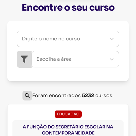
Encontre o seu curso
Digite o nome no curso
Escolha a área
Foram encontrados
5232
cursos.
EDUCAÇÃO
A FUNÇÃO DO SECRETÁRIO ESCOLAR NA
CONTEMPORANEIDADE