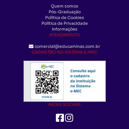
Quem somos
Pós-Graduação
Política de Cookies
Política de Privacidade
Informações
ATENDIMENTO
comercial@educaminas.com.br
CADASTRO NO SISTEMA E-MEC
REDES SOCIAIS