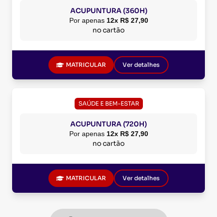
ACUPUNTURA (360H)
Por apenas
12x R$ 27,90
no cartão
MATRICULAR
Ver detalhes
SAÚDE E BEM-ESTAR
ACUPUNTURA (720H)
Por apenas
12x R$ 27,90
no cartão
MATRICULAR
Ver detalhes