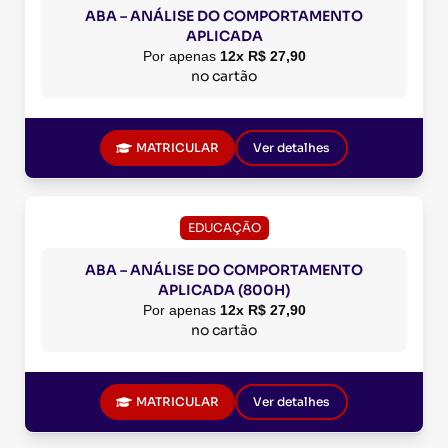
ABA – ANÁLISE DO COMPORTAMENTO
APLICADA
Por apenas
12x R$ 27,90
no cartão
MATRICULAR
Ver detalhes
EDUCAÇÃO
ABA – ANÁLISE DO COMPORTAMENTO
APLICADA (800H)
Por apenas
12x R$ 27,90
no cartão
MATRICULAR
Ver detalhes