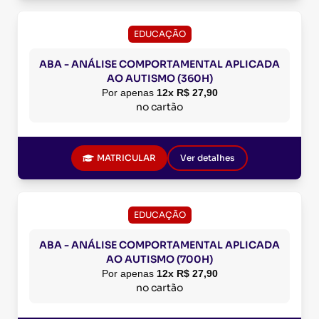
EDUCAÇÃO
ABA - ANÁLISE COMPORTAMENTAL APLICADA
AO AUTISMO (360H)
Por apenas
12x R$ 27,90
no cartão
MATRICULAR
Ver detalhes
EDUCAÇÃO
ABA - ANÁLISE COMPORTAMENTAL APLICADA
AO AUTISMO (700H)
Por apenas
12x R$ 27,90
no cartão