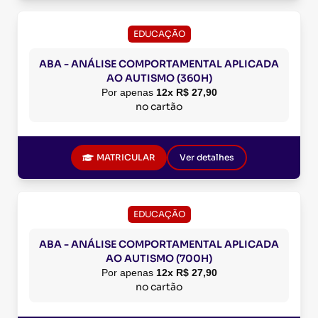
EDUCAÇÃO
ABA - ANÁLISE COMPORTAMENTAL APLICADA
AO AUTISMO (360H)
Por apenas
12x R$ 27,90
no cartão
MATRICULAR
Ver detalhes
EDUCAÇÃO
ABA - ANÁLISE COMPORTAMENTAL APLICADA
AO AUTISMO (700H)
Por apenas
12x R$ 27,90
no cartão