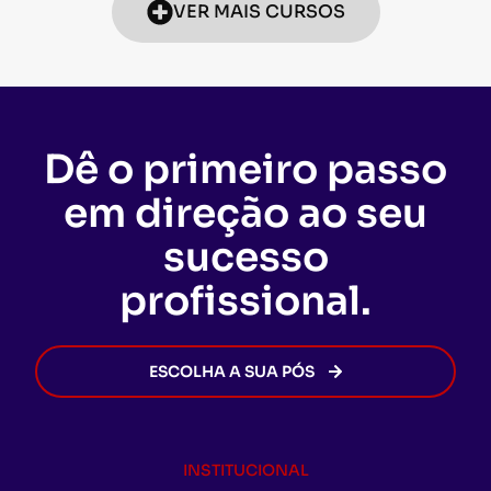
VER MAIS CURSOS
Dê o primeiro passo
em direção ao seu
sucesso
profissional.
ESCOLHA A SUA PÓS
INSTITUCIONAL