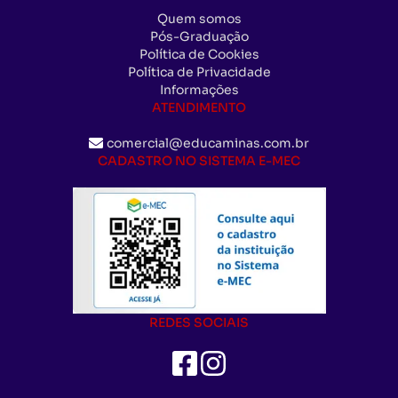
Quem somos
Pós-Graduação
Política de Cookies
Política de Privacidade
Informações
ATENDIMENTO
comercial@educaminas.com.br
CADASTRO NO SISTEMA E-MEC
REDES SOCIAIS