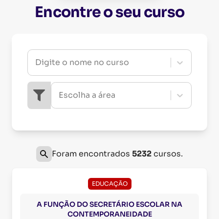
Encontre o seu curso
Digite o nome no curso
Escolha a área
Foram encontrados
5232
cursos.
EDUCAÇÃO
A FUNÇÃO DO SECRETÁRIO ESCOLAR NA
CONTEMPORANEIDADE