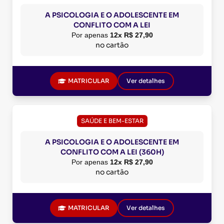
A PSICOLOGIA E O ADOLESCENTE EM
CONFLITO COM A LEI
Por apenas
12x R$ 27,90
no cartão
MATRICULAR
Ver detalhes
SAÚDE E BEM-ESTAR
A PSICOLOGIA E O ADOLESCENTE EM
CONFLITO COM A LEI (360H)
Por apenas
12x R$ 27,90
no cartão
MATRICULAR
Ver detalhes