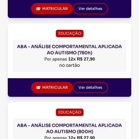
MATRICULAR
Ver detalhes
EDUCAÇÃO
ABA - ANÁLISE COMPORTAMENTAL APLICADA
AO AUTISMO (780h)
Por apenas
12x R$ 27,90
no cartão
MATRICULAR
Ver detalhes
EDUCAÇÃO
ABA - ANÁLISE COMPORTAMENTAL APLICADA
AO AUTISMO (800H)
Por apenas
12x R$ 27,90