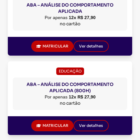
ABA – ANÁLISE DO COMPORTAMENTO
APLICADA
Por apenas
12x R$ 27,90
no cartão
MATRICULAR
Ver detalhes
EDUCAÇÃO
ABA – ANÁLISE DO COMPORTAMENTO
APLICADA (800H)
Por apenas
12x R$ 27,90
no cartão
MATRICULAR
Ver detalhes