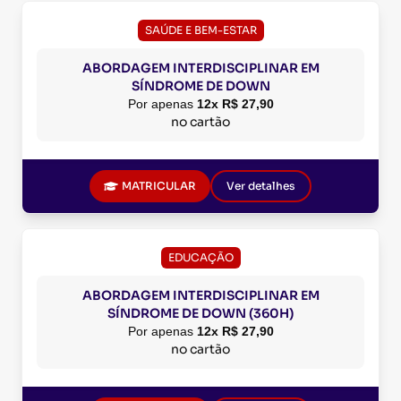
SAÚDE E BEM-ESTAR
ABORDAGEM INTERDISCIPLINAR EM
SÍNDROME DE DOWN
Por apenas
12x R$ 27,90
no cartão
MATRICULAR
Ver detalhes
EDUCAÇÃO
ABORDAGEM INTERDISCIPLINAR EM
SÍNDROME DE DOWN (360H)
Por apenas
12x R$ 27,90
no cartão