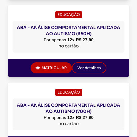
EDUCAÇÃO
ABA - ANÁLISE COMPORTAMENTAL APLICADA
AO AUTISMO (360H)
Por apenas
12x R$ 27,90
no cartão
MATRICULAR
Ver detalhes
EDUCAÇÃO
ABA - ANÁLISE COMPORTAMENTAL APLICADA
AO AUTISMO (700H)
Por apenas
12x R$ 27,90
no cartão