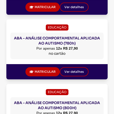
MATRICULAR
Ver detalhes
EDUCAÇÃO
ABA - ANÁLISE COMPORTAMENTAL APLICADA
AO AUTISMO (780h)
Por apenas
12x R$ 27,90
no cartão
MATRICULAR
Ver detalhes
EDUCAÇÃO
ABA - ANÁLISE COMPORTAMENTAL APLICADA
AO AUTISMO (800H)
Por apenas
12x R$ 27,90