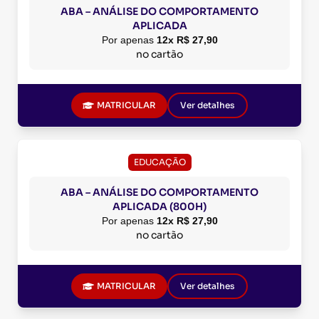
ABA – ANÁLISE DO COMPORTAMENTO
APLICADA
Por apenas
12x R$ 27,90
no cartão
MATRICULAR
Ver detalhes
EDUCAÇÃO
ABA – ANÁLISE DO COMPORTAMENTO
APLICADA (800H)
Por apenas
12x R$ 27,90
no cartão
MATRICULAR
Ver detalhes