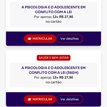
A PSICOLOGIA E O ADOLESCENTE EM
CONFLITO COM A LEI
Por apenas
12x R$ 27,90
no cartão
MATRICULAR
Ver detalhes
SAÚDE E BEM-ESTAR
A PSICOLOGIA E O ADOLESCENTE EM
CONFLITO COM A LEI (360H)
Por apenas
12x R$ 27,90
no cartão
MATRICULAR
Ver detalhes