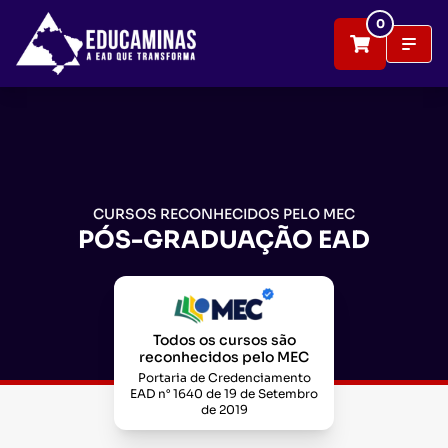
0
CURSOS RECONHECIDOS PELO MEC
PÓS-GRADUAÇÃO EAD
Todos os cursos são
reconhecidos pelo MEC
Portaria de Credenciamento
EAD n° 1640 de 19 de Setembro
de 2019