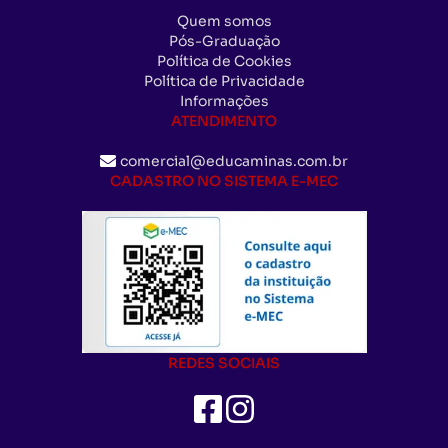
Quem somos
Pós-Graduação
Política de Cookies
Política de Privacidade
Informações
ATENDIMENTO
comercial@educaminas.com.br
CADASTRO NO SISTEMA E-MEC
REDES SOCIAIS