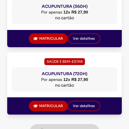
ACUPUNTURA (360H)
Por apenas
12x R$ 27,90
no cartão
MATRICULAR
Ver detalhes
SAÚDE E BEM-ESTAR
ACUPUNTURA (720H)
Por apenas
12x R$ 27,90
no cartão
MATRICULAR
Ver detalhes