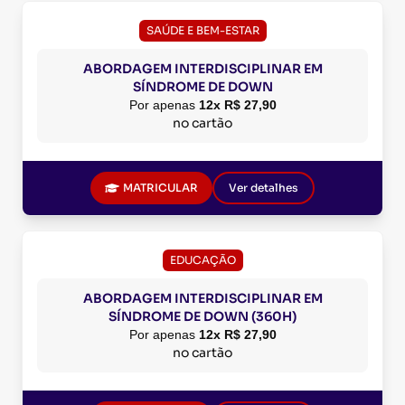
SAÚDE E BEM-ESTAR
ABORDAGEM INTERDISCIPLINAR EM
SÍNDROME DE DOWN
Por apenas
12x R$ 27,90
no cartão
MATRICULAR
Ver detalhes
EDUCAÇÃO
ABORDAGEM INTERDISCIPLINAR EM
SÍNDROME DE DOWN (360H)
Por apenas
12x R$ 27,90
no cartão