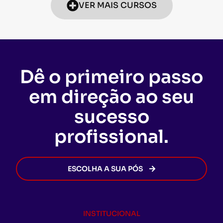
VER MAIS CURSOS
Dê o primeiro passo
em direção ao seu
sucesso
profissional.
ESCOLHA A SUA PÓS
INSTITUCIONAL