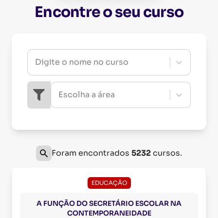
Encontre o seu curso
Digite o nome no curso
Escolha a área
Foram encontrados
5232
cursos.
EDUCAÇÃO
A FUNÇÃO DO SECRETÁRIO ESCOLAR NA
CONTEMPORANEIDADE