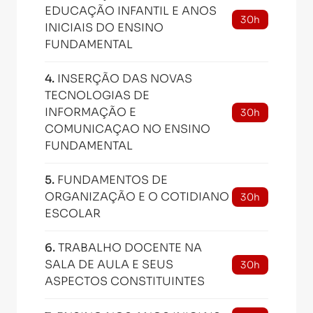
EDUCAÇÃO INFANTIL E ANOS
30h
INICIAIS DO ENSINO
FUNDAMENTAL
4
.
INSERÇÃO DAS NOVAS
TECNOLOGIAS DE
INFORMAÇÃO E
30h
COMUNICAÇAO NO ENSINO
FUNDAMENTAL
5
.
FUNDAMENTOS DE
ORGANIZAÇÃO E O COTIDIANO
30h
ESCOLAR
6
.
TRABALHO DOCENTE NA
SALA DE AULA E SEUS
30h
ASPECTOS CONSTITUINTES