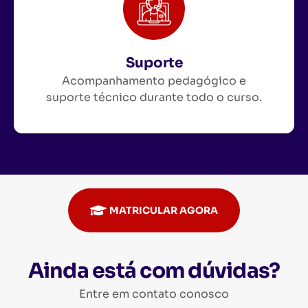
Suporte
Acompanhamento pedagógico e
suporte técnico durante todo o curso.
MATRICULAR AGORA
Ainda está com dúvidas?
Entre em contato conosco