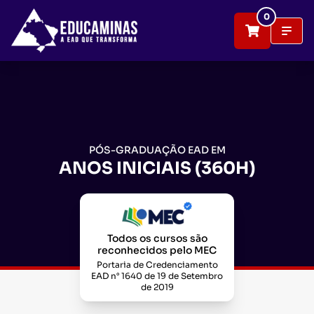
0
PÓS-GRADUAÇÃO EAD EM
ANOS INICIAIS (360H)
Todos os cursos são
reconhecidos pelo MEC
Portaria de Credenciamento
EAD n° 1640 de 19 de Setembro
de 2019