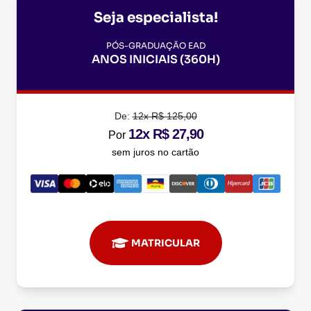
Seja especialista!
PÓS-GRADUAÇÃO EAD
ANOS INICIAIS (360H)
De:
12x R$ 125,00
12x R$ 27,90
Por
sem juros no cartão
MATRICULAR