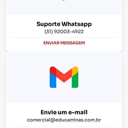
Suporte Whatsapp
(31) 92003-4922
ENVIAR MENSAGEM
Envie um e-mail
comercial@educaminas.com.br