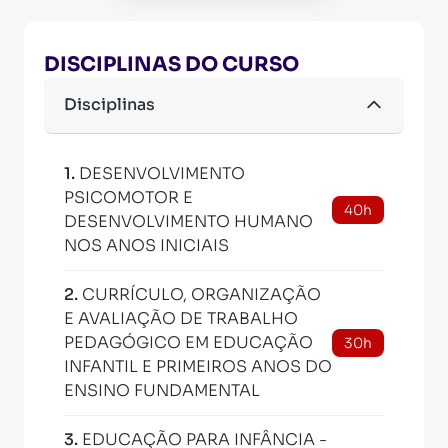
DISCIPLINAS DO CURSO
Disciplinas
1
.
DESENVOLVIMENTO
PSICOMOTOR E
40h
DESENVOLVIMENTO HUMANO
NOS ANOS INICIAIS
2
.
CURRÍCULO, ORGANIZAÇÃO
E AVALIAÇÃO DE TRABALHO
PEDAGÓGICO EM EDUCAÇÃO
30h
INFANTIL E PRIMEIROS ANOS DO
ENSINO FUNDAMENTAL
3
.
EDUCAÇÃO PARA INFÂNCIA -