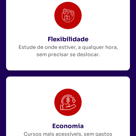
Flexibilidade
Estude de onde estiver, a qualquer hora,
sem precisar se deslocar.
Economia
Cursos mais acessíveis, sem gastos