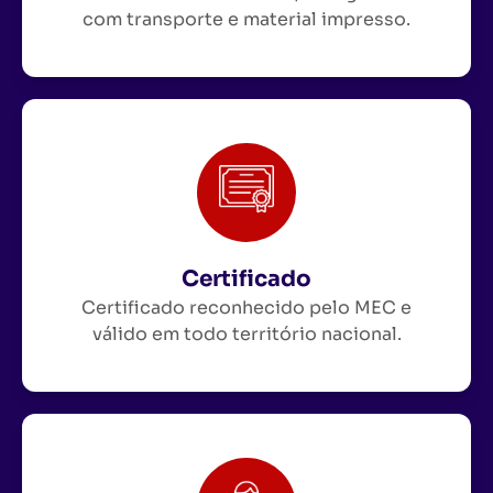
com transporte e material impresso.
Certificado
Certificado reconhecido pelo MEC e
válido em todo território nacional.