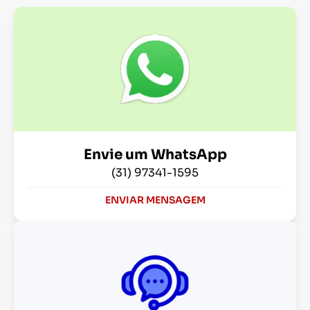
Envie um WhatsApp
(31) 97341-1595
ENVIAR MENSAGEM