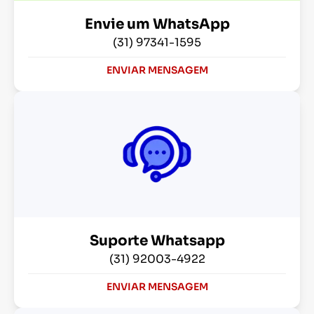
Envie um WhatsApp
(31) 97341-1595
ENVIAR MENSAGEM
Suporte Whatsapp
(31) 92003-4922
ENVIAR MENSAGEM