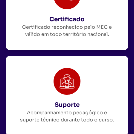
Certificado
Certificado reconhecido pelo MEC e
válido em todo território nacional.
Suporte
Acompanhamento pedagógico e
suporte técnico durante todo o curso.