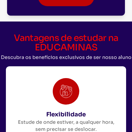
Vantagens de estudar na
EDUCAMINAS
Descubra os benefícios exclusivos de ser nosso aluno
Flexibilidade
Estude de onde estiver, a qualquer hora,
sem precisar se deslocar.