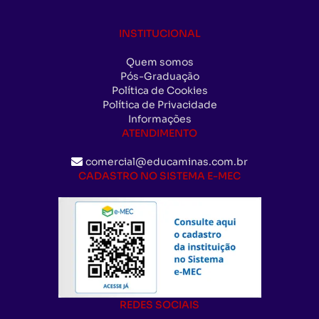
INSTITUCIONAL
Quem somos
Pós-Graduação
Política de Cookies
Política de Privacidade
Informações
ATENDIMENTO
comercial@educaminas.com.br
CADASTRO NO SISTEMA E-MEC
REDES SOCIAIS