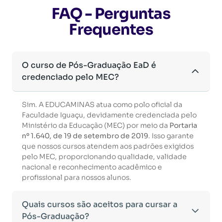
FAQ - Perguntas
Frequentes
O curso de Pós-Graduação EaD é
credenciado pelo MEC?
Sim. A EDUCAMINAS atua como polo oficial da
Faculdade Iguaçu, devidamente credenciada pelo
Ministério da Educação (MEC) por meio da
Portaria
nº 1.640, de 19 de setembro de 2019
. Isso garante
que nossos cursos atendem aos padrões exigidos
pelo MEC, proporcionando qualidade, validade
nacional e reconhecimento acadêmico e
profissional para nossos alunos.
Quais cursos são aceitos para cursar a
Pós-Graduação?