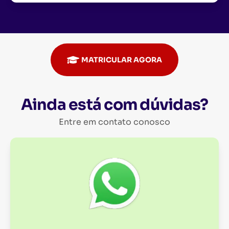
MATRICULAR AGORA
Ainda está com dúvidas?
Entre em contato conosco