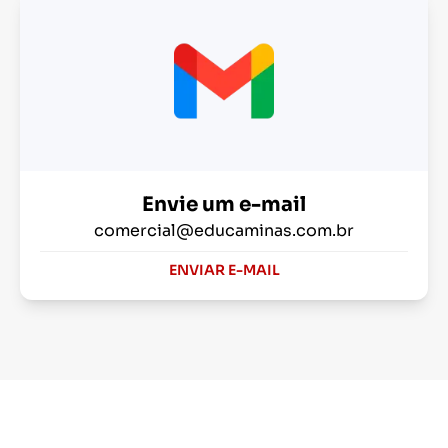
Envie um e-mail
comercial@educaminas.com.br
ENVIAR E-MAIL