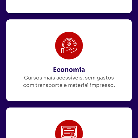
Economia
Cursos mais acessíveis, sem gastos
com transporte e material impresso.