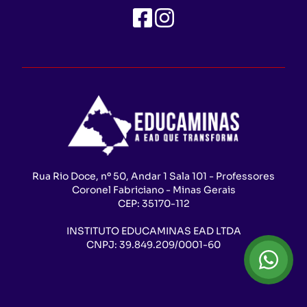
Rua Rio Doce, nº 50, Andar 1 Sala 101 - Professores
Coronel Fabriciano - Minas Gerais
CEP:
35170-112
INSTITUTO EDUCAMINAS EAD LTDA
CNPJ:
39.849.209/0001-60