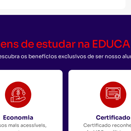
ens de estudar na EDU
scubra os benefícios exclusivos de ser nosso al
Economia
Certificado
os mais acessíveis,
Certificado reconh