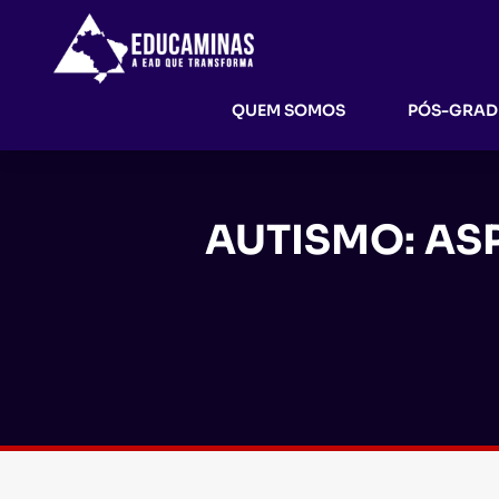
QUEM SOMOS
PÓS-GRA
AUTISMO: AS