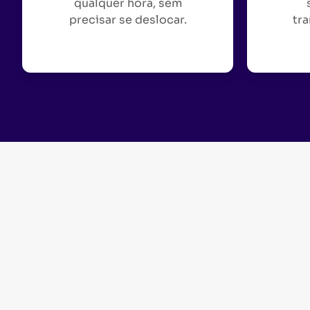
qualquer hora, sem
precisar se deslocar.
tra