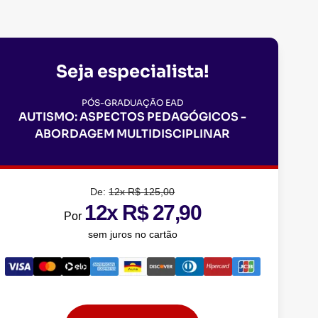
Seja especialista!
PÓS-GRADUAÇÃO EAD
AUTISMO: ASPECTOS PEDAGÓGICOS -
ABORDAGEM MULTIDISCIPLINAR
De:
12x R$ 125,00
12x R$ 27,90
Por
sem juros no cartão