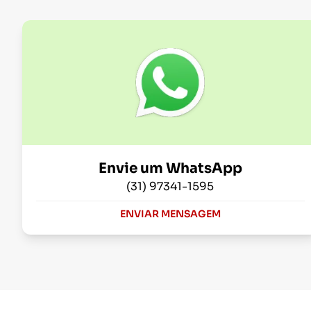
Envie um WhatsApp
(31) 97341-1595
ENVIAR MENSAGEM