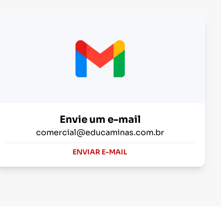
Envie um e-mail
comercial@educaminas.com.br
ENVIAR E-MAIL