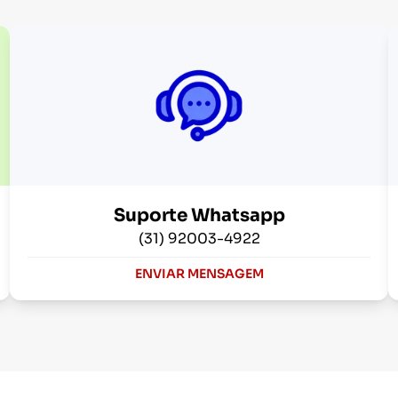
Suporte Whatsapp
(31) 92003-4922
ENVIAR MENSAGEM