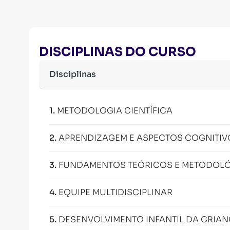
DISCIPLINAS DO CURSO
Disciplinas
1
.
METODOLOGIA CIENTÍFICA
2
.
APRENDIZAGEM E ASPECTOS COGNITIV
3
.
FUNDAMENTOS TEÓRICOS E METODOLÓ
4
.
EQUIPE MULTIDISCIPLINAR
5
.
DESENVOLVIMENTO INFANTIL DA CRIAN