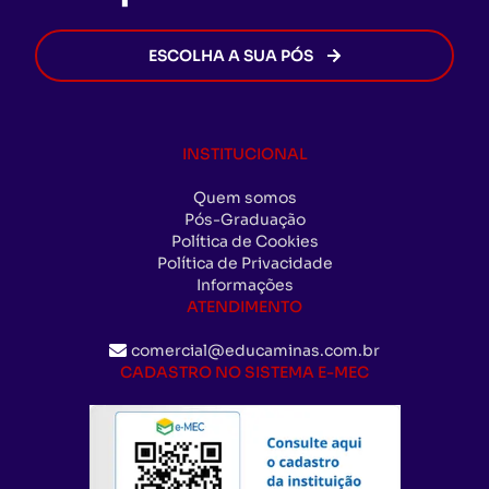
ESCOLHA A SUA PÓS
INSTITUCIONAL
Quem somos
Pós-Graduação
Política de Cookies
Política de Privacidade
Informações
ATENDIMENTO
comercial@educaminas.com.br
CADASTRO NO SISTEMA E-MEC