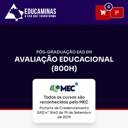
0
PÓS-GRADUAÇÃO EAD EM
AVALIAÇÃO EDUCACIONAL
(800H)
Todos os cursos são
reconhecidos pelo MEC
Portaria de Credenciamento
EAD n° 1640 de 19 de Setembro
de 2019