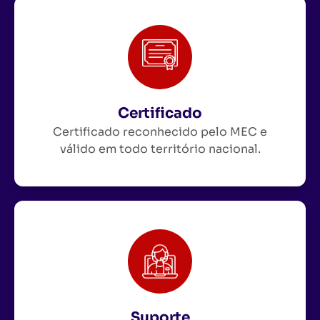
Certificado
Certificado reconhecido pelo MEC e
válido em todo território nacional.
Suporte