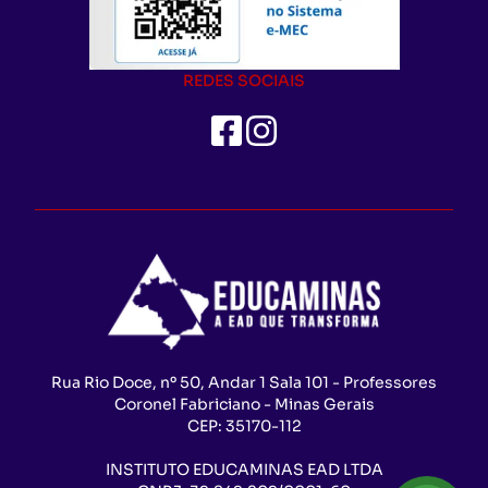
REDES SOCIAIS
Rua Rio Doce, nº 50, Andar 1 Sala 101 - Professores
Coronel Fabriciano - Minas Gerais
CEP:
35170-112
INSTITUTO EDUCAMINAS EAD LTDA