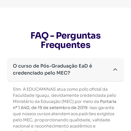
FAQ - Perguntas
Frequentes
O curso de Pós-Graduação EaD é
credenciado pelo MEC?
Sim. A EDUCAMINAS atua como polo oficial da
Faculdade Iguaçu, devidamente credenciada pelo
Ministério da Educação (MEC) por meio da
Portaria
nº 1.640, de 19 de setembro de 2019
. Isso garante
que nossos cursos atendem aos padrões exigidos
pelo MEC, proporcionando qualidade, validade
nacional e reconhecimento acadêmico e