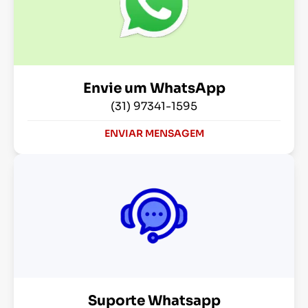
Envie um WhatsApp
(31) 97341-1595
ENVIAR MENSAGEM
Suporte Whatsapp