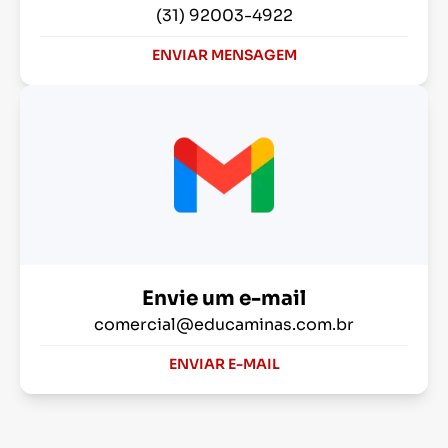
(31) 92003-4922
ENVIAR MENSAGEM
Envie um e-mail
comercial@educaminas.com.br
ENVIAR E-MAIL