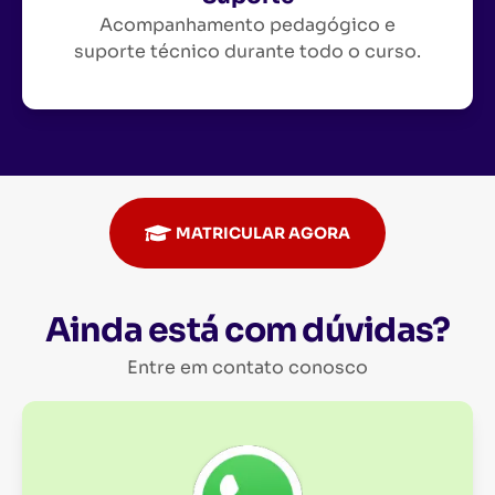
Acompanhamento pedagógico e
suporte técnico durante todo o curso.
MATRICULAR AGORA
Ainda está com dúvidas?
Entre em contato conosco