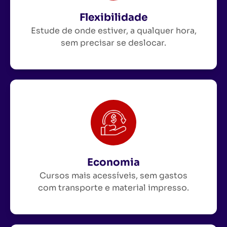
Flexibilidade
Estude de onde estiver, a qualquer hora,
sem precisar se deslocar.
Economia
Cursos mais acessíveis, sem gastos
com transporte e material impresso.