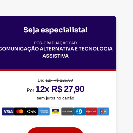
Seja especialista!
PÓS-GRADUAÇÃO EAD
COMUNICAÇÃO ALTERNATIVA E TECNOLOGIA
ASSISTIVA
De:
12x R$ 125,00
12x R$ 27,90
Por
sem juros no cartão