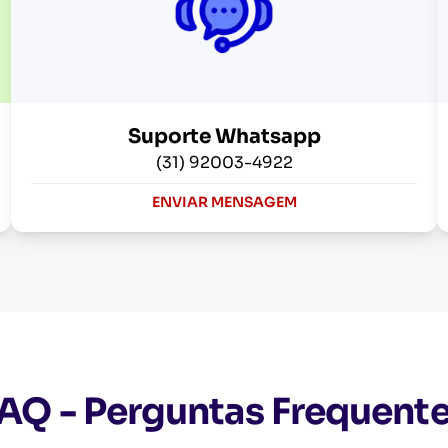
Suporte Whatsapp
(31) 92003-4922
ENVIAR MENSAGEM
AQ - Perguntas Frequent