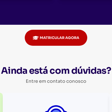
MATRICULAR AGORA
Ainda está com dúvidas?
Entre em contato conosco