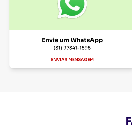
Envie um WhatsApp
(31) 97341-1595
ENVIAR MENSAGEM
F