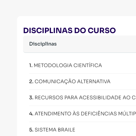
DISCIPLINAS DO CURSO
Disciplinas
1
.
METODOLOGIA CIENTÍFICA
2
.
COMUNICAÇÃO ALTERNATIVA
3
.
RECURSOS PARA ACESSIBILIDADE AO
4
.
ATENDIMENTO ÀS DEFICIÊNCIAS MÚLTI
5
.
SISTEMA BRAILE