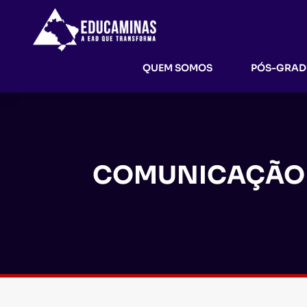
QUEM SOMOS
PÓS-GRA
COMUNICAÇÃO A