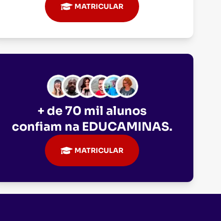
MATRICULAR
+ de 70 mil alunos
confiam na
EDUCAMINAS
.
MATRICULAR