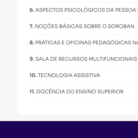
6
.
ASPECTOS PSICOLÓGICOS DA PESSOA 
7
.
NOÇÕES BÁSICAS SOBRE O SOROBAN
8
.
PRÁTICAS E OFICINAS PEDAGÓGICAS 
9
.
SALA DE RECURSOS MULTIFUNCIONAIS
10
.
TECNOLOGIA ASSISTIVA
11
.
DOCÊNCIA DO ENSINO SUPERIOR