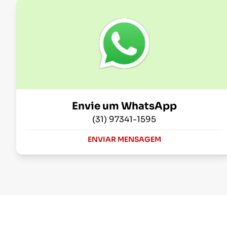
Envie um WhatsApp
(31) 97341-1595
ENVIAR MENSAGEM