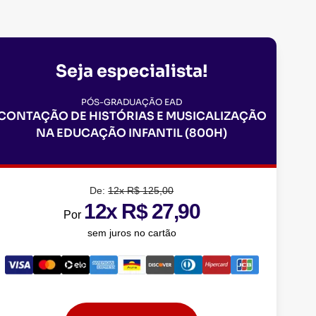
Seja especialista!
PÓS-GRADUAÇÃO EAD
CONTAÇÃO DE HISTÓRIAS E MUSICALIZAÇÃO
NA EDUCAÇÃO INFANTIL (800H)
De:
12x R$ 125,00
12x R$ 27,90
Por
sem juros no cartão