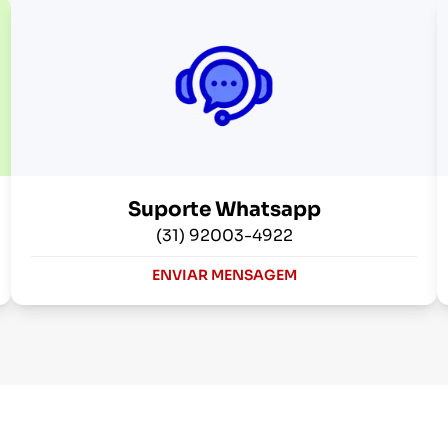
Suporte Whatsapp
(31) 92003-4922
ENVIAR MENSAGEM