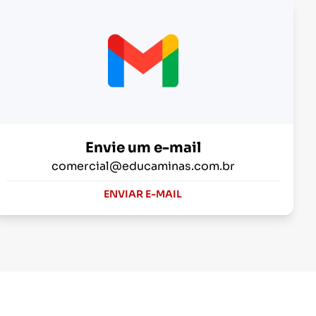
Envie um e-mail
comercial@educaminas.com.br
ENVIAR E-MAIL