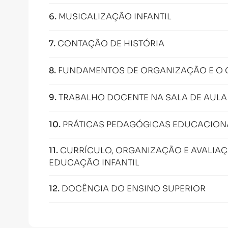
6
.
MUSICALIZAÇÃO INFANTIL
7
.
CONTAÇÃO DE HISTÓRIA
8
.
FUNDAMENTOS DE ORGANIZAÇÃO E O 
9
.
TRABALHO DOCENTE NA SALA DE AULA
10
.
PRÁTICAS PEDAGÓGICAS EDUCACION
11
.
CURRÍCULO, ORGANIZAÇÃO E AVALIA
EDUCAÇÃO INFANTIL
12
.
DOCÊNCIA DO ENSINO SUPERIOR