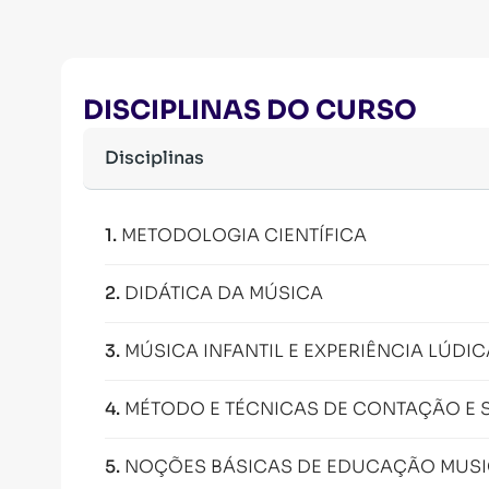
DISCIPLINAS DO CURSO
Disciplinas
1
.
METODOLOGIA CIENTÍFICA
2
.
DIDÁTICA DA MÚSICA
3
.
MÚSICA INFANTIL E EXPERIÊNCIA LÚDIC
4
.
MÉTODO E TÉCNICAS DE CONTAÇÃO E 
5
.
NOÇÕES BÁSICAS DE EDUCAÇÃO MUSI