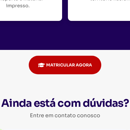
impresso.
MATRICULAR AGORA
Ainda está com dúvidas?
Entre em contato conosco