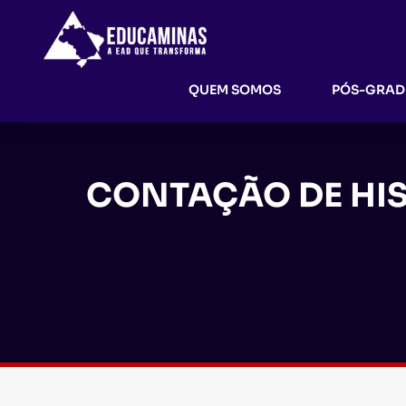
QUEM SOMOS
PÓS-GRA
CONTAÇÃO DE HI