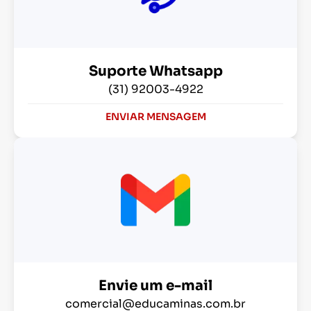
Suporte Whatsapp
(31) 92003-4922
ENVIAR MENSAGEM
Envie um e-mail
comercial@educaminas.com.br