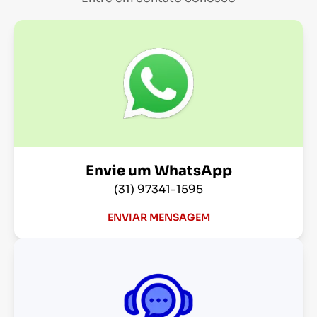
Envie um WhatsApp
(31) 97341-1595
ENVIAR MENSAGEM