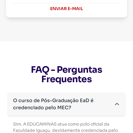
ENVIAR E-MAIL
FAQ - Perguntas
Frequentes
O curso de Pós-Graduação EaD é
credenciado pelo MEC?
Sim. A EDUCAMINAS atua como polo oficial da
Faculdade Iguaçu, devidamente credenciada pelo