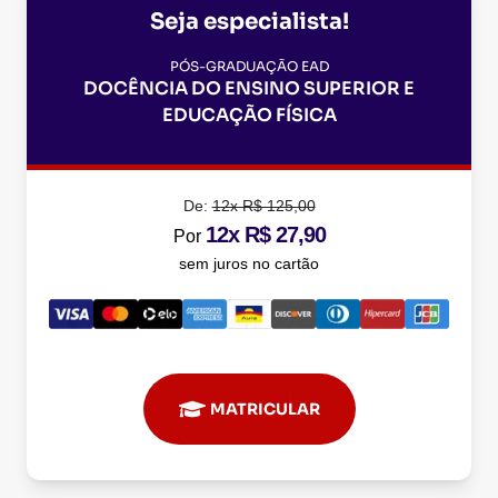
Seja especialista!
PÓS-GRADUAÇÃO EAD
DOCÊNCIA DO ENSINO SUPERIOR E
EDUCAÇÃO FÍSICA
De:
12x R$ 125,00
12x R$ 27,90
Por
sem juros no cartão
MATRICULAR