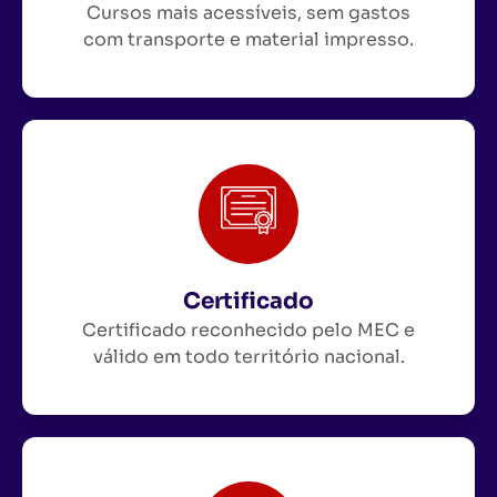
Cursos mais acessíveis, sem gastos
com transporte e material impresso.
Certificado
Certificado reconhecido pelo MEC e
válido em todo território nacional.