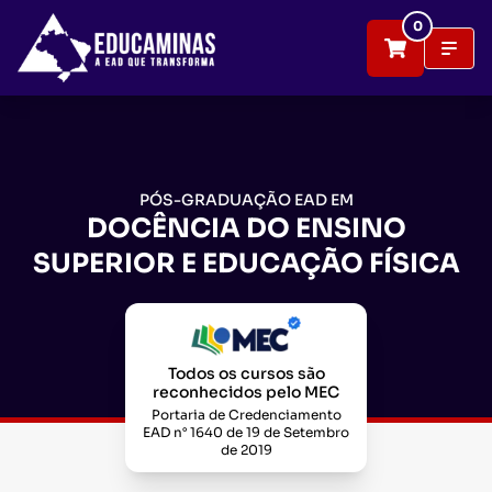
0
PÓS-GRADUAÇÃO EAD EM
DOCÊNCIA DO ENSINO
SUPERIOR E EDUCAÇÃO FÍSICA
Todos os cursos são
reconhecidos pelo MEC
Portaria de Credenciamento
EAD n° 1640 de 19 de Setembro
de 2019