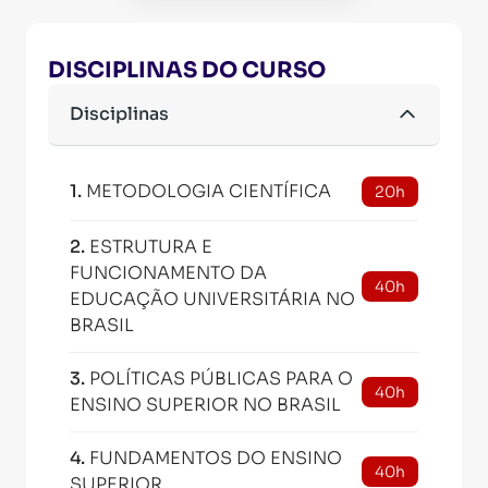
DISCIPLINAS DO CURSO
Disciplinas
1
.
METODOLOGIA CIENTÍFICA
20h
2
.
ESTRUTURA E
FUNCIONAMENTO DA
40h
EDUCAÇÃO UNIVERSITÁRIA NO
BRASIL
3
.
POLÍTICAS PÚBLICAS PARA O
40h
ENSINO SUPERIOR NO BRASIL
4
.
FUNDAMENTOS DO ENSINO
40h
SUPERIOR