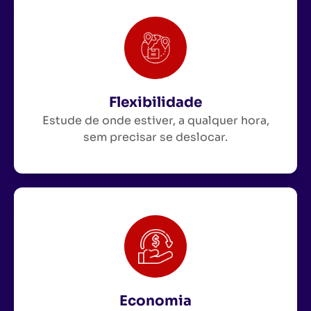
Flexibilidade
Estude de onde estiver, a qualquer hora,
sem precisar se deslocar.
Economia