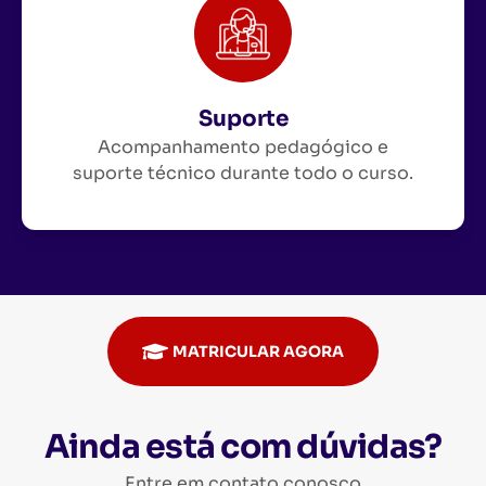
Suporte
Acompanhamento pedagógico e
suporte técnico durante todo o curso.
MATRICULAR AGORA
Ainda está com dúvidas?
Entre em contato conosco