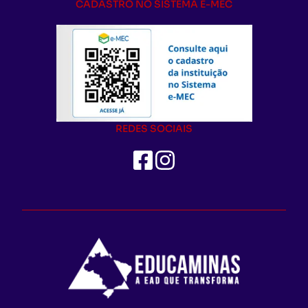
CADASTRO NO SISTEMA E-MEC
REDES SOCIAIS