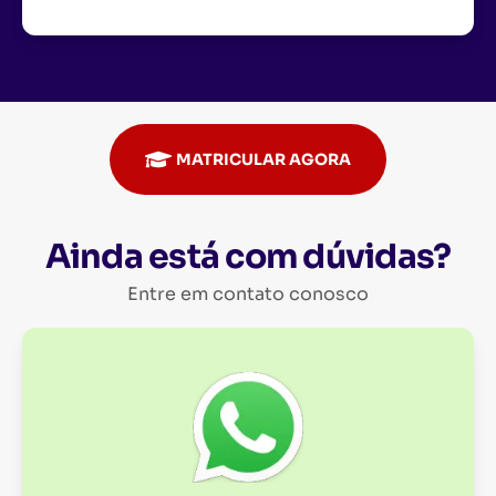
MATRICULAR AGORA
Ainda está com dúvidas?
Entre em contato conosco