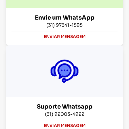
Envie um WhatsApp
(31) 97341-1595
ENVIAR MENSAGEM
Suporte Whatsapp
(31) 92003-4922
ENVIAR MENSAGEM