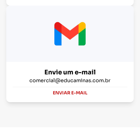
Envie um e-mail
comercial@educaminas.com.br
ENVIAR E-MAIL