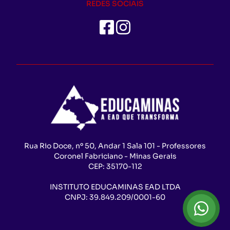
REDES SOCIAIS
Rua Rio Doce, nº 50, Andar 1 Sala 101 - Professores
Coronel Fabriciano - Minas Gerais
CEP:
35170-112
INSTITUTO EDUCAMINAS EAD LTDA
CNPJ:
39.849.209/0001-60