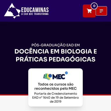
0
PÓS-GRADUAÇÃO EAD EM
DOCÊNCIA EM BIOLOGIA E
PRÁTICAS PEDAGÓGICAS
Todos os cursos são
reconhecidos pelo MEC
Portaria de Credenciamento
EAD n° 1640 de 19 de Setembro
de 2019