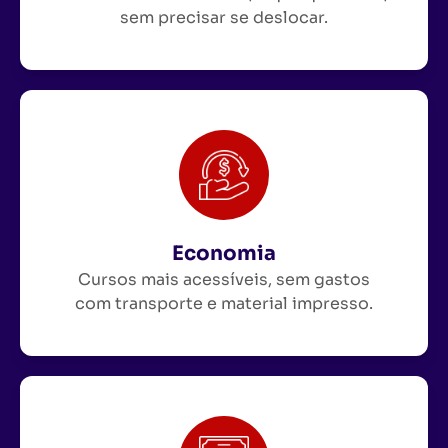
sem precisar se deslocar.
Economia
Cursos mais acessíveis, sem gastos
com transporte e material impresso.