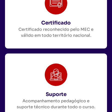
Certificado
Certificado reconhecido pelo MEC e
válido em todo território nacional.
Suporte
Acompanhamento pedagógico e
suporte técnico durante todo o curso.