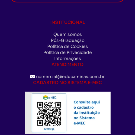
INSTITUCIONAL
Quem somos
Pós-Graduação
Política de Cookies
Política de Privacidade
Informações
ATENDIMENTO
comercial@educaminas.com.br
CADASTRO NO SISTEMA E-MEC