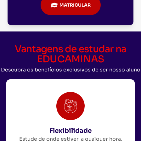
MATRICULAR
Vantagens de estudar na
EDUCAMINAS
Descubra os benefícios exclusivos de ser nosso aluno
Flexibilidade
Estude de onde estiver, a qualquer hora,