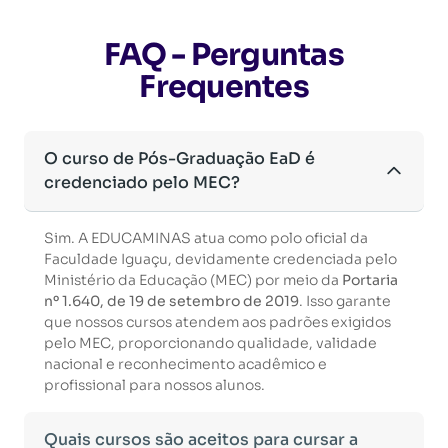
FAQ - Perguntas
Frequentes
O curso de Pós-Graduação EaD é
credenciado pelo MEC?
Sim. A EDUCAMINAS atua como polo oficial da
Faculdade Iguaçu, devidamente credenciada pelo
Ministério da Educação (MEC) por meio da
Portaria
nº 1.640, de 19 de setembro de 2019
. Isso garante
que nossos cursos atendem aos padrões exigidos
pelo MEC, proporcionando qualidade, validade
nacional e reconhecimento acadêmico e
profissional para nossos alunos.
Quais cursos são aceitos para cursar a