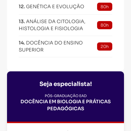
12
.
GENÉTICA E EVOLUÇÃO
80h
13
.
ANÁLISE DA CITOLOGIA,
80h
HISTOLOGIA E FISIOLOGIA
14
.
DOCÊNCIA DO ENSINO
20h
SUPERIOR
Seja especialista!
PÓS-GRADUAÇÃO EAD
DOCÊNCIA EM BIOLOGIA E PRÁTICAS
PEDAGÓGICAS