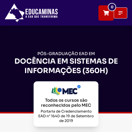
0
PÓS-GRADUAÇÃO EAD EM
DOCÊNCIA EM SISTEMAS DE
INFORMAÇÕES (360H)
Todos os cursos são
reconhecidos pelo MEC
Portaria de Credenciamento
EAD n° 1640 de 19 de Setembro
de 2019