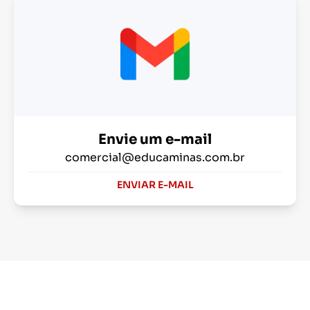
Envie um e-mail
comercial@educaminas.com.br
ENVIAR E-MAIL