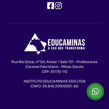
Rua Rio Doce, nº 50, Andar 1 Sala 101 - Professores
Coronel Fabriciano - Minas Gerais
CEP:
35170-112
INSTITUTO EDUCAMINAS EAD LTDA
CNPJ:
39.849.209/0001-60