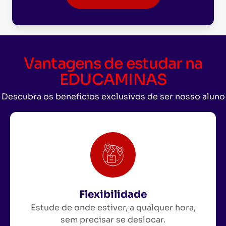
Vantagens de estudar na
EDUCAMINAS
Descubra os benefícios exclusivos de ser nosso aluno
Flexibilidade
Estude de onde estiver, a qualquer hora,
sem precisar se deslocar.