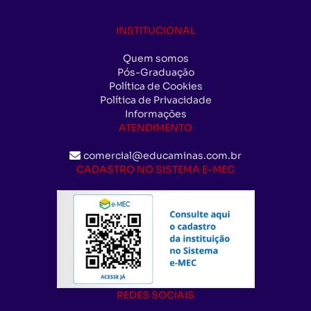
INSTITUCIONAL
Quem somos
Pós-Graduação
Política de Cookies
Política de Privacidade
Informações
ATENDIMENTO
comercial@educaminas.com.br
CADASTRO NO SISTEMA E-MEC
REDES SOCIAIS