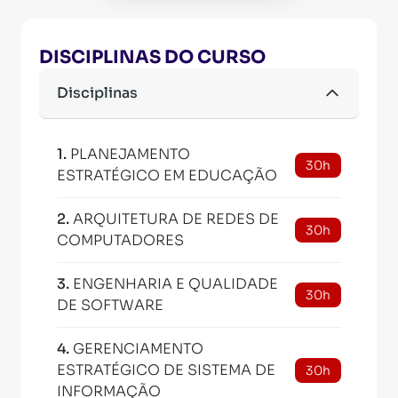
DISCIPLINAS DO CURSO
Disciplinas
1
.
PLANEJAMENTO
30h
ESTRATÉGICO EM EDUCAÇÃO
2
.
ARQUITETURA DE REDES DE
30h
COMPUTADORES
3
.
ENGENHARIA E QUALIDADE
30h
DE SOFTWARE
4
.
GERENCIAMENTO
ESTRATÉGICO DE SISTEMA DE
30h
INFORMAÇÃO