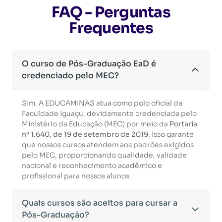
FAQ - Perguntas
Frequentes
O curso de Pós-Graduação EaD é
credenciado pelo MEC?
Sim. A EDUCAMINAS atua como polo oficial da
Faculdade Iguaçu, devidamente credenciada pelo
Ministério da Educação (MEC) por meio da
Portaria
nº 1.640, de 19 de setembro de 2019
. Isso garante
que nossos cursos atendem aos padrões exigidos
pelo MEC, proporcionando qualidade, validade
nacional e reconhecimento acadêmico e
profissional para nossos alunos.
Quais cursos são aceitos para cursar a
Pós-Graduação?