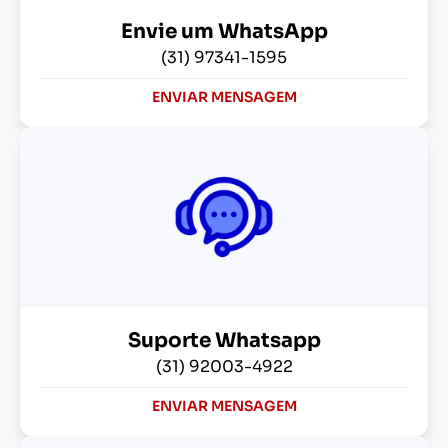
Envie um WhatsApp
(31) 97341-1595
ENVIAR MENSAGEM
Suporte Whatsapp
(31) 92003-4922
ENVIAR MENSAGEM