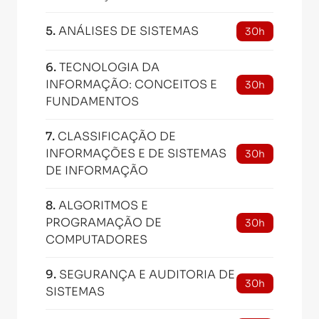
5
.
ANÁLISES DE SISTEMAS
30h
6
.
TECNOLOGIA DA
INFORMAÇÃO: CONCEITOS E
30h
FUNDAMENTOS
7
.
CLASSIFICAÇÃO DE
INFORMAÇÕES E DE SISTEMAS
30h
DE INFORMAÇÃO
8
.
ALGORITMOS E
PROGRAMAÇÃO DE
30h
COMPUTADORES
9
.
SEGURANÇA E AUDITORIA DE
30h
SISTEMAS