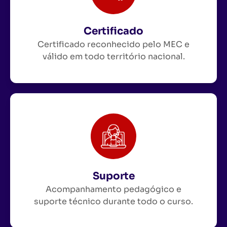
Certificado
Certificado reconhecido pelo MEC e
válido em todo território nacional.
Suporte
Acompanhamento pedagógico e
suporte técnico durante todo o curso.