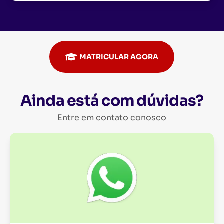
MATRICULAR AGORA
Ainda está com dúvidas?
Entre em contato conosco