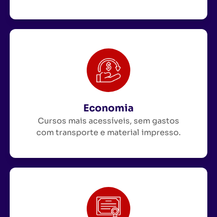
Economia
Cursos mais acessíveis, sem gastos
com transporte e material impresso.