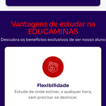
Vantagens de estudar na
EDUCAMINAS
Descubra os benefícios exclusivos de ser nosso aluno
Flexibilidade
Estude de onde estiver, a qualquer hora,
sem precisar se deslocar.