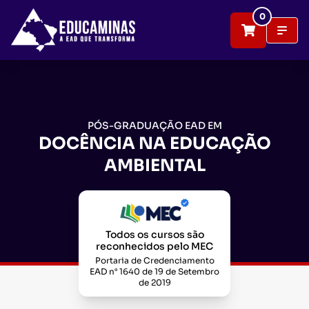
0
PÓS-GRADUAÇÃO EAD EM
DOCÊNCIA NA EDUCAÇÃO
AMBIENTAL
Todos os cursos são
reconhecidos pelo MEC
Portaria de Credenciamento
EAD n° 1640 de 19 de Setembro
de 2019