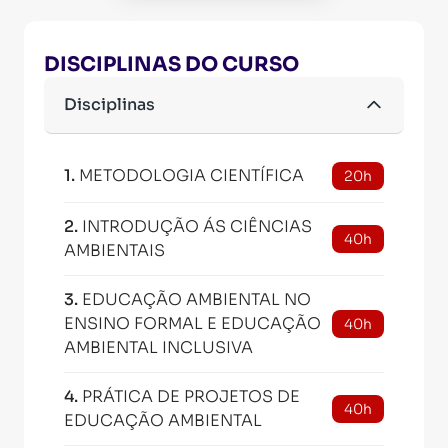
DISCIPLINAS DO CURSO
Disciplinas
1
.
METODOLOGIA CIENTÍFICA
20h
2
.
INTRODUÇÃO ÁS CIÊNCIAS
40h
AMBIENTAIS
3
.
EDUCAÇÃO AMBIENTAL NO
ENSINO FORMAL E EDUCAÇÃO
40h
AMBIENTAL INCLUSIVA
4
.
PRÁTICA DE PROJETOS DE
40h
EDUCAÇÃO AMBIENTAL