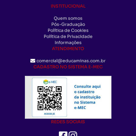
INSTITUCIONAL
Quem somos
Pós-Graduação
Política de Cookies
Política de Privacidade
Informações
ATENDIMENTO
comercial@educaminas.com.br
CADASTRO NO SISTEMA E-MEC
REDES SOCIAIS