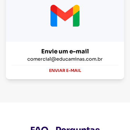
Envie um e-mail
comercial@educaminas.com.br
ENVIAR E-MAIL