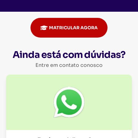
MATRICULAR AGORA
Ainda está com dúvidas?
Entre em contato conosco