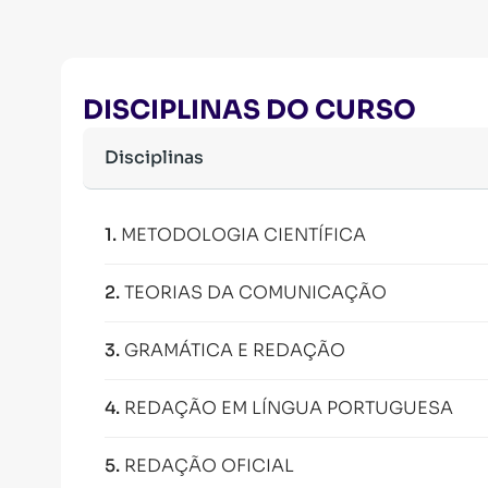
DISCIPLINAS DO CURSO
Disciplinas
1
.
METODOLOGIA CIENTÍFICA
2
.
TEORIAS DA COMUNICAÇÃO
3
.
GRAMÁTICA E REDAÇÃO
4
.
REDAÇÃO EM LÍNGUA PORTUGUESA
5
.
REDAÇÃO OFICIAL