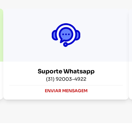
Suporte Whatsapp
(31) 92003-4922
ENVIAR MENSAGEM