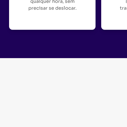
qualquer hora, sem
precisar se deslocar.
tra