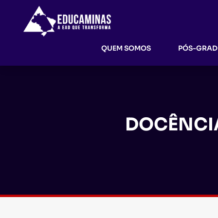
QUEM SOMOS
PÓS-GRA
DOCÊNCIA