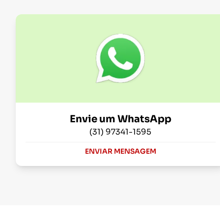
Envie um WhatsApp
(31) 97341-1595
ENVIAR MENSAGEM