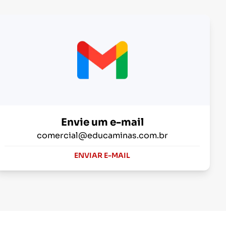
Envie um e-mail
comercial@educaminas.com.br
ENVIAR E-MAIL