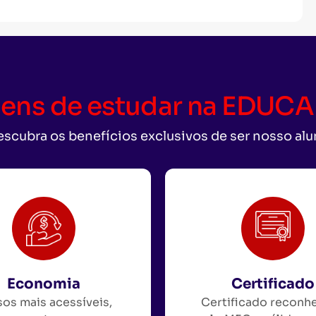
ens de estudar na EDU
scubra os benefícios exclusivos de ser nosso al
Economia
Certificado
os mais acessíveis,
Certificado reconh