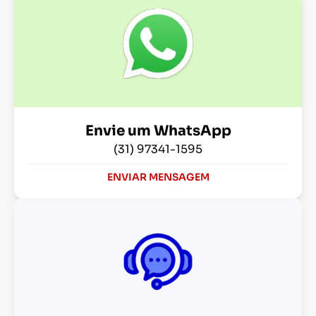
Envie um WhatsApp
(31) 97341-1595
ENVIAR MENSAGEM