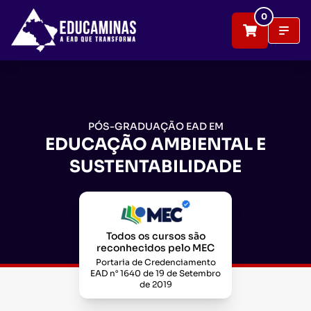
0
PÓS-GRADUAÇÃO EAD EM
EDUCAÇÃO AMBIENTAL E
SUSTENTABILIDADE
Todos os cursos são
reconhecidos pelo MEC
Portaria de Credenciamento
EAD n° 1640 de 19 de Setembro
de 2019