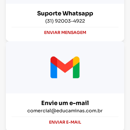
Suporte Whatsapp
(31) 92003-4922
ENVIAR MENSAGEM
Envie um e-mail
comercial@educaminas.com.br
ENVIAR E-MAIL