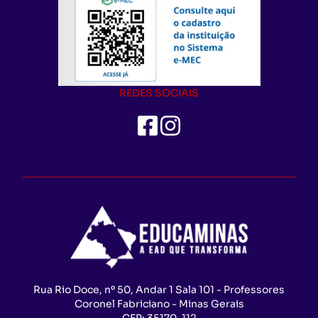
REDES SOCIAIS
Rua Rio Doce, nº 50, Andar 1 Sala 101 - Professores
Coronel Fabriciano - Minas Gerais