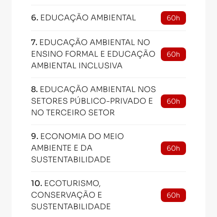
6
.
EDUCAÇÃO AMBIENTAL
60h
7
.
EDUCAÇÃO AMBIENTAL NO
ENSINO FORMAL E EDUCAÇÃO
60h
AMBIENTAL INCLUSIVA
8
.
EDUCAÇÃO AMBIENTAL NOS
SETORES PÚBLICO-PRIVADO E
60h
NO TERCEIRO SETOR
9
.
ECONOMIA DO MEIO
AMBIENTE E DA
60h
SUSTENTABILIDADE
10
.
ECOTURISMO,
CONSERVAÇÃO E
60h
SUSTENTABILIDADE