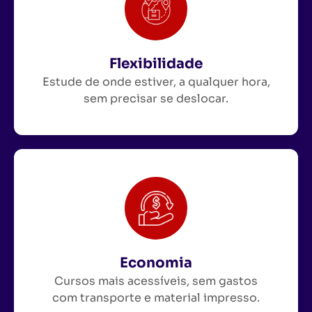
Flexibilidade
Estude de onde estiver, a qualquer hora,
sem precisar se deslocar.
Economia
Cursos mais acessíveis, sem gastos
com transporte e material impresso.