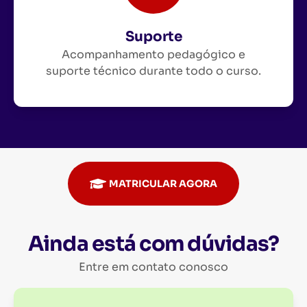
Suporte
Acompanhamento pedagógico e
suporte técnico durante todo o curso.
MATRICULAR AGORA
Ainda está com dúvidas?
Entre em contato conosco