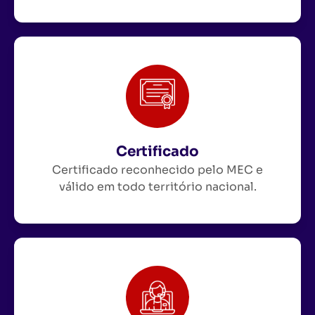
Certificado
Certificado reconhecido pelo MEC e
válido em todo território nacional.