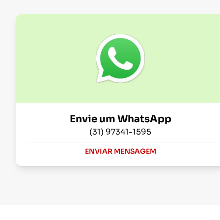
Envie um WhatsApp
(31) 97341-1595
ENVIAR MENSAGEM