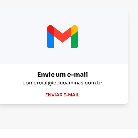
Envie um e-mail
comercial@educaminas.com.br
ENVIAR E-MAIL