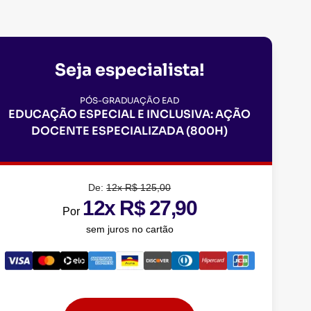
Seja especialista!
PÓS-GRADUAÇÃO EAD
EDUCAÇÃO ESPECIAL E INCLUSIVA: AÇÃO
DOCENTE ESPECIALIZADA (800H)
De:
12x R$ 125,00
12x R$ 27,90
Por
sem juros no cartão