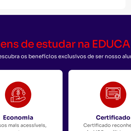
ens de estudar na EDU
scubra os benefícios exclusivos de ser nosso al
Economia
Certificado
os mais acessíveis,
Certificado reconh