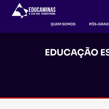
QUEM SOMOS
PÓS-GRA
EDUCAÇÃO ES