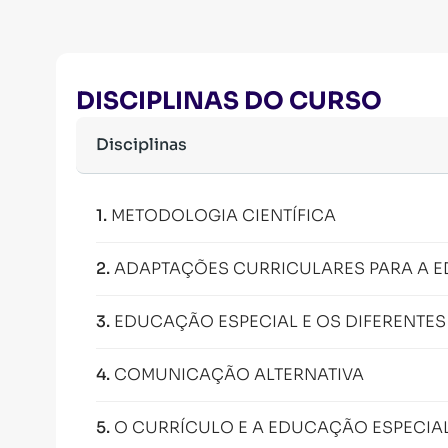
DISCIPLINAS DO CURSO
Disciplinas
1
.
METODOLOGIA CIENTÍFICA
2
.
ADAPTAÇÕES CURRICULARES PARA A 
3
.
EDUCAÇÃO ESPECIAL E OS DIFERENTES
4
.
COMUNICAÇÃO ALTERNATIVA
5
.
O CURRÍCULO E A EDUCAÇÃO ESPECIA