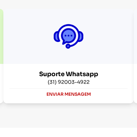
Suporte Whatsapp
(31) 92003-4922
ENVIAR MENSAGEM