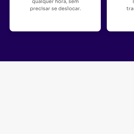
qualquer hora, sem
precisar se deslocar.
tra