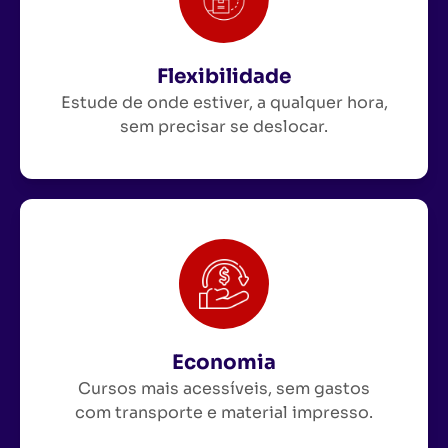
Flexibilidade
Estude de onde estiver, a qualquer hora,
sem precisar se deslocar.
Economia
Cursos mais acessíveis, sem gastos
com transporte e material impresso.