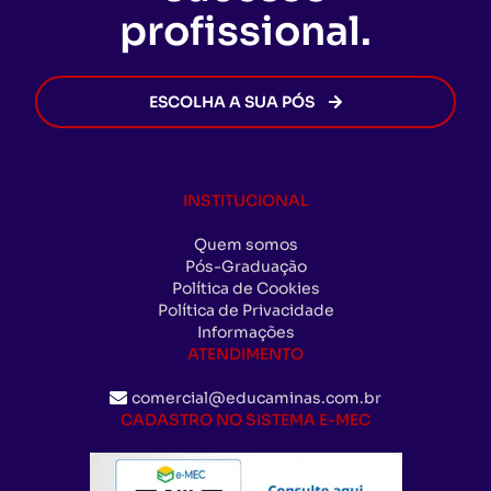
profissional.
ESCOLHA A SUA PÓS
INSTITUCIONAL
Quem somos
Pós-Graduação
Política de Cookies
Política de Privacidade
Informações
ATENDIMENTO
comercial@educaminas.com.br
CADASTRO NO SISTEMA E-MEC