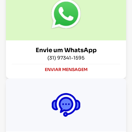
Envie um WhatsApp
(31) 97341-1595
ENVIAR MENSAGEM