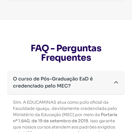
FAQ - Perguntas
Frequentes
O curso de Pós-Graduação EaD é
credenciado pelo MEC?
Sim. A EDUCAMINAS atua como polo oficial da
Faculdade Iguaçu, devidamente credenciada pelo
Ministério da Educação (MEC) por meio da
Portaria
nº 1.640, de 19 de setembro de 2019
. Isso garante
que nossos cursos atendem aos padrões exigidos