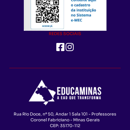
REDES SOCIAIS
Rua Rio Doce, nº 50, Andar 1 Sala 101 - Professores
Coronel Fabriciano - Minas Gerais
CEP:
35170-112