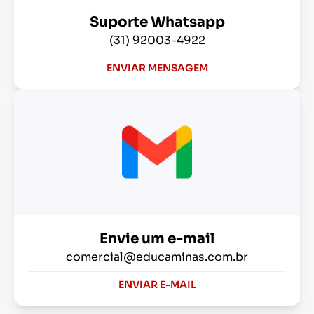
Suporte Whatsapp
(31) 92003-4922
ENVIAR MENSAGEM
Envie um e-mail
comercial@educaminas.com.br
ENVIAR E-MAIL