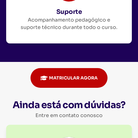
Suporte
Acompanhamento pedagógico e
suporte técnico durante todo o curso.
MATRICULAR AGORA
Ainda está com dúvidas?
Entre em contato conosco