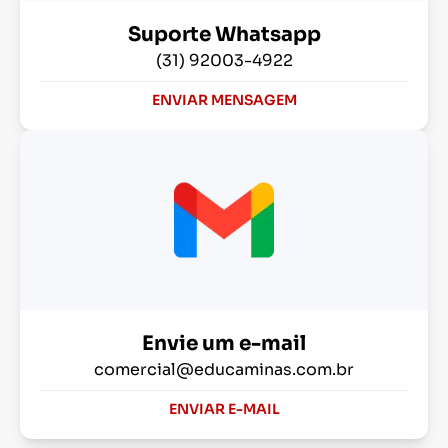
Suporte Whatsapp
(31) 92003-4922
ENVIAR MENSAGEM
Envie um e-mail
comercial@educaminas.com.br
ENVIAR E-MAIL