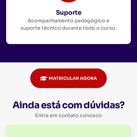
Suporte
Acompanhamento pedagógico e
suporte técnico durante todo o curso.
MATRICULAR AGORA
Ainda está com dúvidas?
Entre em contato conosco