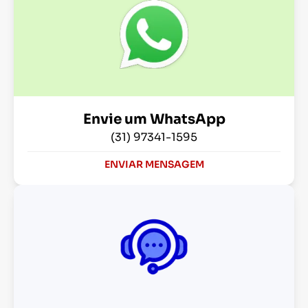
Envie um WhatsApp
(31) 97341-1595
ENVIAR MENSAGEM