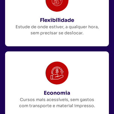
Flexibilidade
Estude de onde estiver, a qualquer hora,
sem precisar se deslocar.
Economia
Cursos mais acessíveis, sem gastos
com transporte e material impresso.