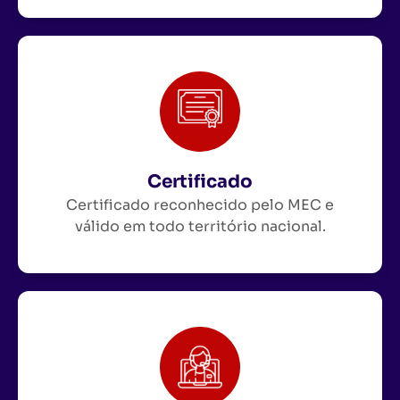
Certificado
Certificado reconhecido pelo MEC e
válido em todo território nacional.