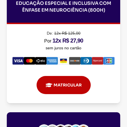
EDUCAÇÃO ESPECIAL E INCLUSIVA COM
ÊNFASE EM NEUROCIÊNCIA (800H)
De:
12x R$ 125,00
12x R$ 27,90
Por
sem juros no cartão
MATRICULAR