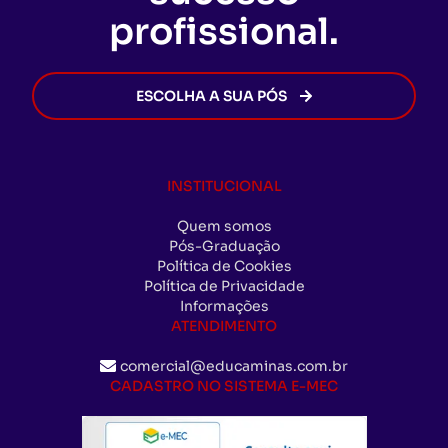
profissional.
ESCOLHA A SUA PÓS
INSTITUCIONAL
Quem somos
Pós-Graduação
Política de Cookies
Política de Privacidade
Informações
ATENDIMENTO
comercial@educaminas.com.br
CADASTRO NO SISTEMA E-MEC