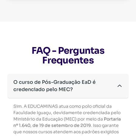
FAQ - Perguntas
Frequentes
O curso de Pós-Graduação EaD é
credenciado pelo MEC?
Sim. A EDUCAMINAS atua como polo oficial da
Faculdade Iguaçu, devidamente credenciada pelo
Ministério da Educação (MEC) por meio da
Portaria
nº 1.640, de 19 de setembro de 2019
. Isso garante
que nossos cursos atendem aos padrões exigidos