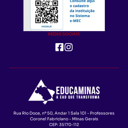
REDES SOCIAIS
Rua Rio Doce, nº 50, Andar 1 Sala 101 - Professores
Coronel Fabriciano - Minas Gerais
CEP:
35170-112