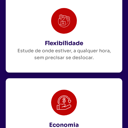
Flexibilidade
Estude de onde estiver, a qualquer hora,
sem precisar se deslocar.
Economia