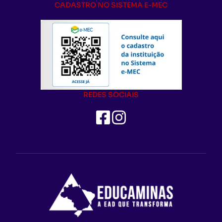
CADASTRO NO SISTEMA E-MEC
REDES SOCIAIS