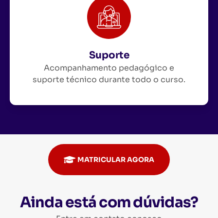
Suporte
Acompanhamento pedagógico e
suporte técnico durante todo o curso.
MATRICULAR AGORA
Ainda está com dúvidas?