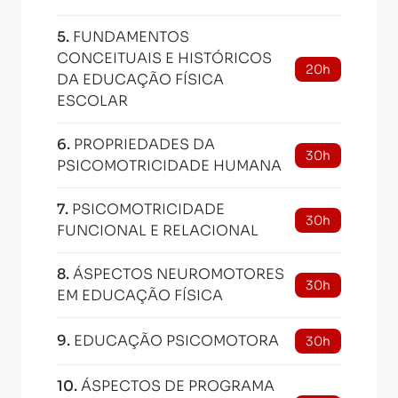
5
.
FUNDAMENTOS
CONCEITUAIS E HISTÓRICOS
20h
DA EDUCAÇÃO FÍSICA
ESCOLAR
6
.
PROPRIEDADES DA
30h
PSICOMOTRICIDADE HUMANA
7
.
PSICOMOTRICIDADE
30h
FUNCIONAL E RELACIONAL
8
.
ÁSPECTOS NEUROMOTORES
30h
EM EDUCAÇÃO FÍSICA
9
.
EDUCAÇÃO PSICOMOTORA
30h
10
.
ÁSPECTOS DE PROGRAMA