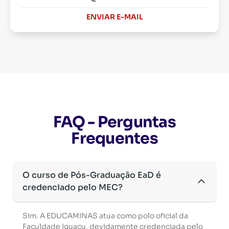
ENVIAR E-MAIL
FAQ - Perguntas
Frequentes
O curso de Pós-Graduação EaD é
credenciado pelo MEC?
Sim. A EDUCAMINAS atua como polo oficial da
Faculdade Iguaçu, devidamente credenciada pelo