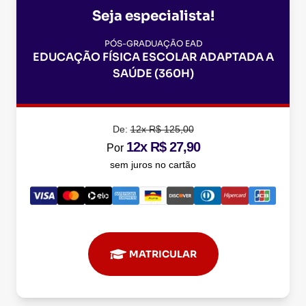
Seja especialista!
PÓS-GRADUAÇÃO EAD
EDUCAÇÃO FÍSICA ESCOLAR ADAPTADA A
SAÚDE (360H)
De:
12x R$ 125,00
12x R$ 27,90
Por
sem juros no cartão
MATRICULAR