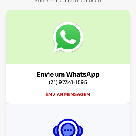
Entre em contato conosco
Envie um WhatsApp
(31) 97341-1595
ENVIAR MENSAGEM