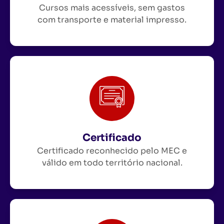
Cursos mais acessíveis, sem gastos
com transporte e material impresso.
Certificado
Certificado reconhecido pelo MEC e
válido em todo território nacional.