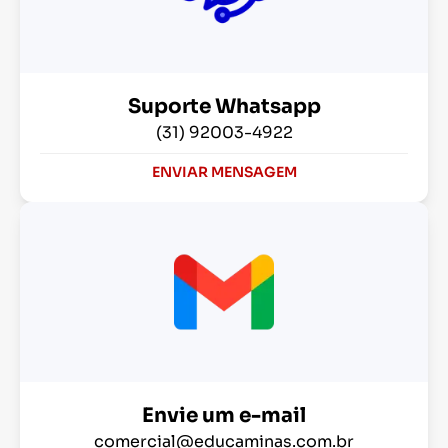
Suporte Whatsapp
(31) 92003-4922
ENVIAR MENSAGEM
Envie um e-mail
comercial@educaminas.com.br