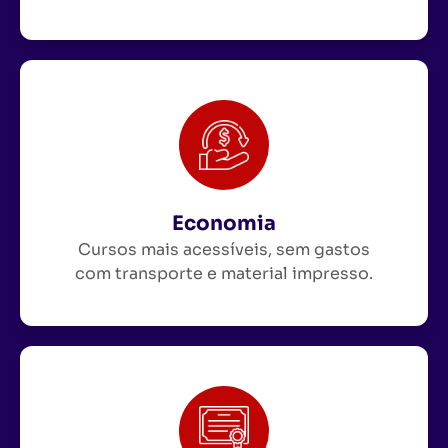
Economia
Cursos mais acessíveis, sem gastos
com transporte e material impresso.