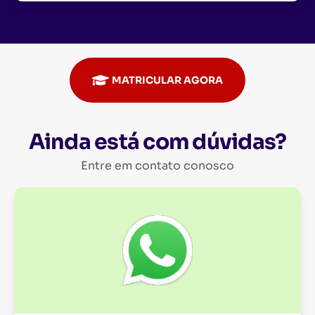
MATRICULAR AGORA
Ainda está com dúvidas?
Entre em contato conosco