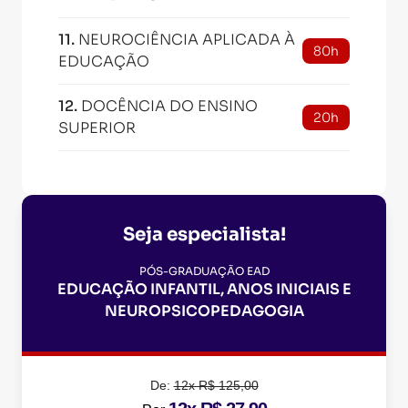
11
.
NEUROCIÊNCIA APLICADA À
80h
EDUCAÇÃO
12
.
DOCÊNCIA DO ENSINO
20h
SUPERIOR
Seja especialista!
PÓS-GRADUAÇÃO EAD
EDUCAÇÃO INFANTIL, ANOS INICIAIS E
NEUROPSICOPEDAGOGIA
De:
12x R$ 125,00