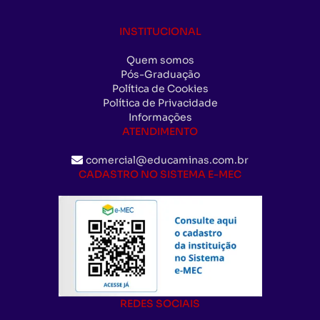
INSTITUCIONAL
Quem somos
Pós-Graduação
Política de Cookies
Política de Privacidade
Informações
ATENDIMENTO
comercial@educaminas.com.br
CADASTRO NO SISTEMA E-MEC
REDES SOCIAIS