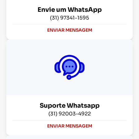
Envie um WhatsApp
(31) 97341-1595
ENVIAR MENSAGEM
Suporte Whatsapp
(31) 92003-4922
ENVIAR MENSAGEM