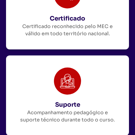
Certificado
Certificado reconhecido pelo MEC e
válido em todo território nacional.
Suporte
Acompanhamento pedagógico e
suporte técnico durante todo o curso.