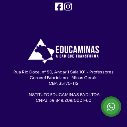
Rua Rio Doce, nº 50, Andar 1 Sala 101 - Professores
Coronel Fabriciano - Minas Gerais
CEP:
35170-112
INSTITUTO EDUCAMINAS EAD LTDA
CNPJ:
39.849.209/0001-60