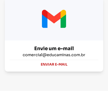
Envie um e-mail
comercial@educaminas.com.br
ENVIAR E-MAIL