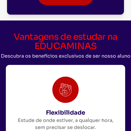
Vantagens de estudar na
EDUCAMINAS
Descubra os benefícios exclusivos de ser nosso aluno
Flexibilidade
Estude de onde estiver, a qualquer hora,
sem precisar se deslocar.