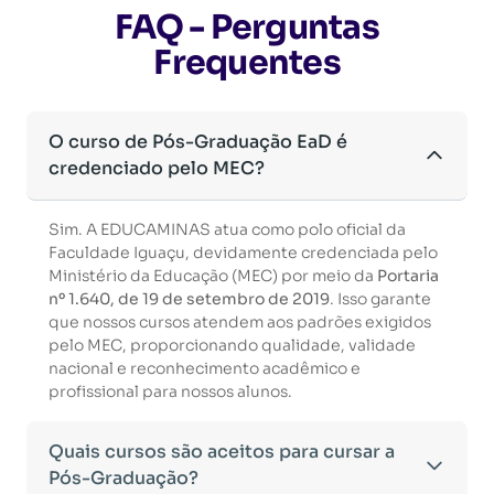
FAQ - Perguntas
Frequentes
O curso de Pós-Graduação EaD é
credenciado pelo MEC?
Sim. A EDUCAMINAS atua como polo oficial da
Faculdade Iguaçu, devidamente credenciada pelo
Ministério da Educação (MEC) por meio da
Portaria
nº 1.640, de 19 de setembro de 2019
. Isso garante
que nossos cursos atendem aos padrões exigidos
pelo MEC, proporcionando qualidade, validade
nacional e reconhecimento acadêmico e
profissional para nossos alunos.
Quais cursos são aceitos para cursar a
Pós-Graduação?