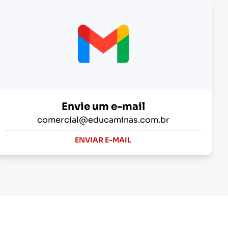
Envie um e-mail
comercial@educaminas.com.br
ENVIAR E-MAIL