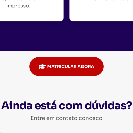
impresso.
MATRICULAR AGORA
Ainda está com dúvidas?
Entre em contato conosco