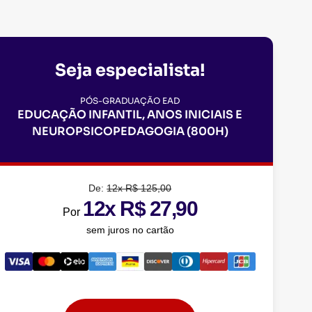
Seja especialista!
PÓS-GRADUAÇÃO EAD
EDUCAÇÃO INFANTIL, ANOS INICIAIS E
NEUROPSICOPEDAGOGIA (800H)
De:
12x R$ 125,00
12x R$ 27,90
Por
sem juros no cartão