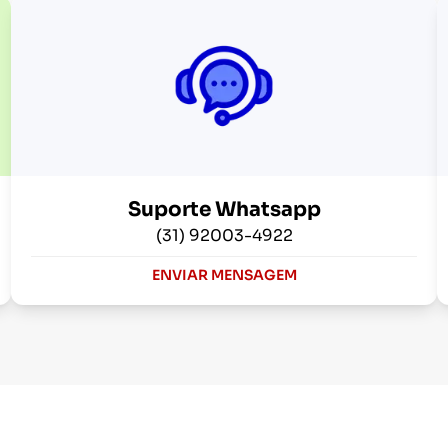
Suporte Whatsapp
(31) 92003-4922
ENVIAR MENSAGEM