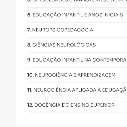
6
.
EDUCAÇÃO INFANTIL E ANOS INICIAIS
7
.
NEUROPSICOPEDAGOGIA
8
.
CIÊNCIAS NEUROLÓGICAS
9
.
EDUCAÇÃO INFANTIL NA CONTEMPORA
10
.
NEUROCIÊNCIA E APRENDIZAGEM
11
.
NEUROCIÊNCIA APLICADA À EDUCAÇ
12
.
DOCÊNCIA DO ENSINO SUPERIOR