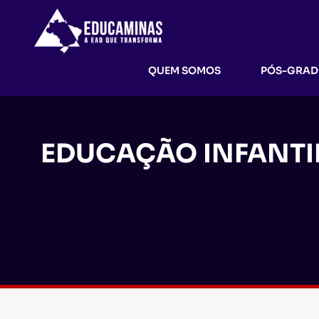
QUEM SOMOS
PÓS-GRA
EDUCAÇÃO INFANTIL