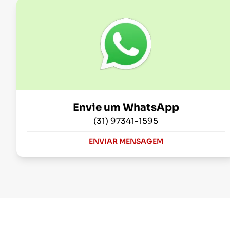
Envie um WhatsApp
(31) 97341-1595
ENVIAR MENSAGEM