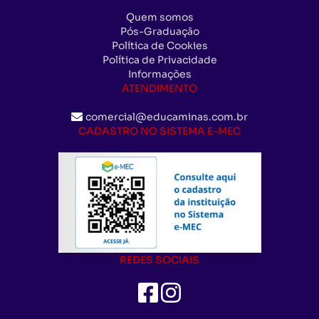
Quem somos
Pós-Graduação
Política de Cookies
Política de Privacidade
Informações
ATENDIMENTO
comercial@educaminas.com.br
CADASTRO NO SISTEMA E-MEC
REDES SOCIAIS