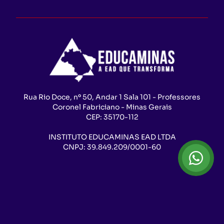
Rua Rio Doce, nº 50, Andar 1 Sala 101 - Professores
Coronel Fabriciano - Minas Gerais
CEP:
35170-112
INSTITUTO EDUCAMINAS EAD LTDA
CNPJ:
39.849.209/0001-60