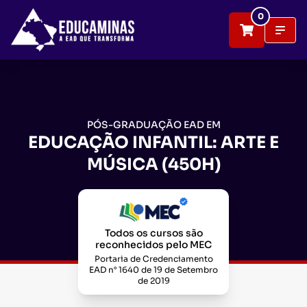
0
PÓS-GRADUAÇÃO EAD EM
EDUCAÇÃO INFANTIL: ARTE E
MÚSICA (450H)
Todos os cursos são
reconhecidos pelo MEC
Portaria de Credenciamento
EAD n° 1640 de 19 de Setembro
de 2019