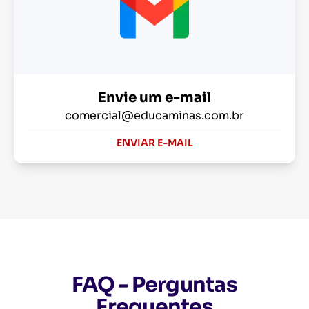
Envie um e-mail
comercial@educaminas.com.br
ENVIAR E-MAIL
FAQ - Perguntas
Frequentes