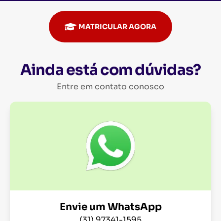
MATRICULAR AGORA
Ainda está com dúvidas?
Entre em contato conosco
Envie um WhatsApp
(31) 97341-1595