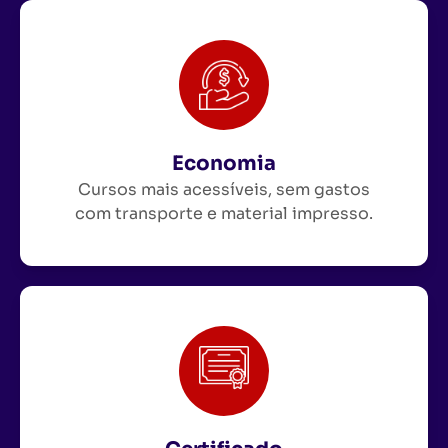
Economia
Cursos mais acessíveis, sem gastos
com transporte e material impresso.