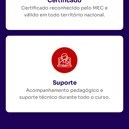
Certificado
Certificado reconhecido pelo MEC e
válido em todo território nacional.
Suporte
Acompanhamento pedagógico e
suporte técnico durante todo o curso.