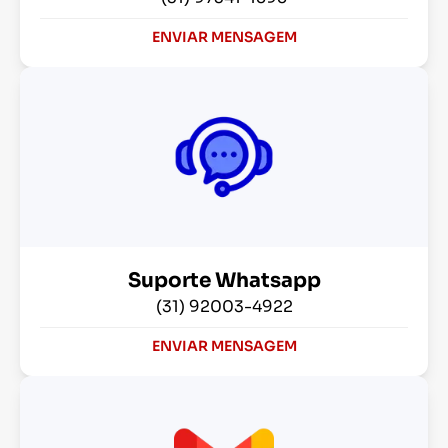
ENVIAR MENSAGEM
Suporte Whatsapp
(31) 92003-4922
ENVIAR MENSAGEM