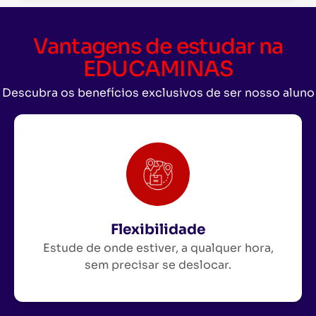
Vantagens de estudar na
EDUCAMINAS
Descubra os benefícios exclusivos de ser nosso aluno
Flexibilidade
Estude de onde estiver, a qualquer hora,
sem precisar se deslocar.