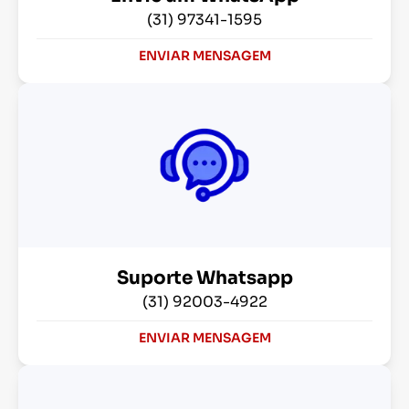
(31) 97341-1595
ENVIAR MENSAGEM
Suporte Whatsapp
(31) 92003-4922
ENVIAR MENSAGEM