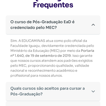
Frequentes
O curso de Pós-Graduação EaD é
credenciado pelo MEC?
Sim. A EDUCAMINAS atua como polo oficial da
Faculdade Iguaçu, devidamente credenciada pelo
Ministério da Educação (MEC) por meio da
Portaria
nº 1.640, de 19 de setembro de 2019
. Isso garante
que nossos cursos atendem aos padrões exigidos
pelo MEC, proporcionando qualidade, validade
nacional e reconhecimento acadêmico e
profissional para nossos alunos.
Quais cursos são aceitos para cursar a
Pós-Graduação?