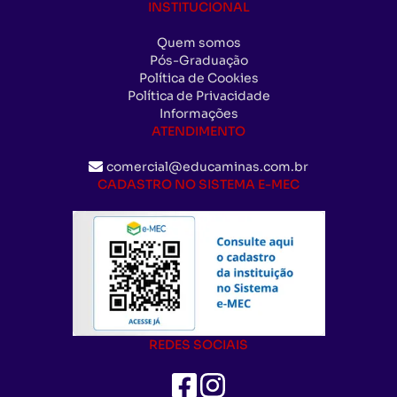
INSTITUCIONAL
Quem somos
Pós-Graduação
Política de Cookies
Política de Privacidade
Informações
ATENDIMENTO
comercial@educaminas.com.br
CADASTRO NO SISTEMA E-MEC
REDES SOCIAIS