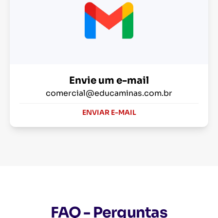
Envie um e-mail
comercial@educaminas.com.br
ENVIAR E-MAIL
FAQ - Perguntas