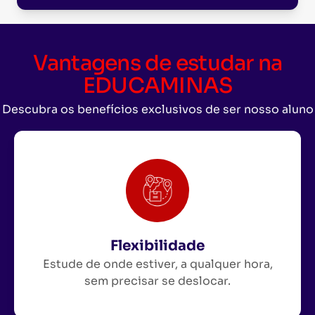
Vantagens de estudar na
EDUCAMINAS
Descubra os benefícios exclusivos de ser nosso aluno
Flexibilidade
Estude de onde estiver, a qualquer hora,
sem precisar se deslocar.