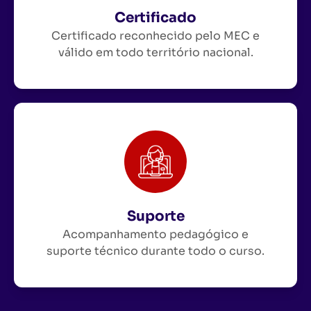
Certificado
Certificado reconhecido pelo MEC e
válido em todo território nacional.
Suporte
Acompanhamento pedagógico e
suporte técnico durante todo o curso.