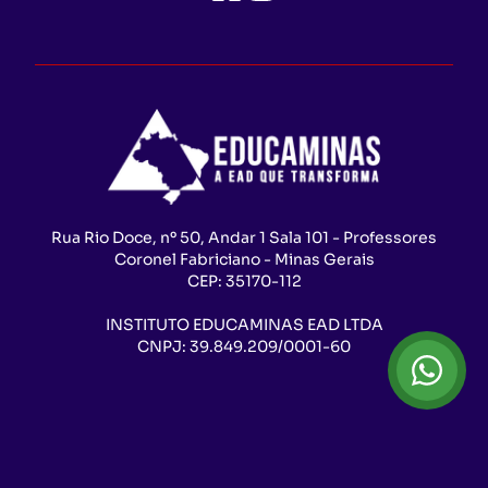
Rua Rio Doce, nº 50, Andar 1 Sala 101 - Professores
Coronel Fabriciano - Minas Gerais
CEP:
35170-112
INSTITUTO EDUCAMINAS EAD LTDA
CNPJ:
39.849.209/0001-60