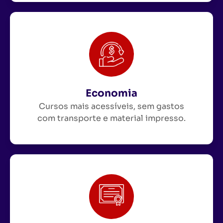
Economia
Cursos mais acessíveis, sem gastos
com transporte e material impresso.