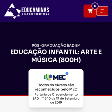
0
PÓS-GRADUAÇÃO EAD EM
EDUCAÇÃO INFANTIL: ARTE E
MÚSICA (800H)
Todos os cursos são
reconhecidos pelo MEC
Portaria de Credenciamento
EAD n° 1640 de 19 de Setembro
de 2019