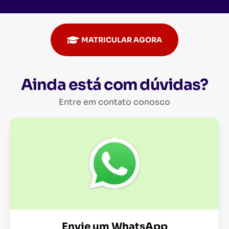
MATRICULAR AGORA
Ainda está com dúvidas?
Entre em contato conosco
Envie um WhatsApp