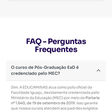
FAQ - Perguntas
Frequentes
O curso de Pós-Graduação EaD é
credenciado pelo MEC?
Sim. A EDUCAMINAS atua como polo oficial da
Faculdade Iguaçu, devidamente credenciada pelo
Ministério da Educação (MEC) por meio da
Portaria
nº 1.640, de 19 de setembro de 2019
. Isso garante
que nossos cursos atendem aos padrões exigidos