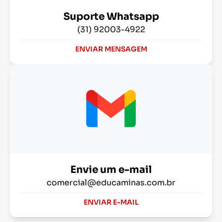
Suporte Whatsapp
(31) 92003-4922
ENVIAR MENSAGEM
Envie um e-mail
comercial@educaminas.com.br
ENVIAR E-MAIL