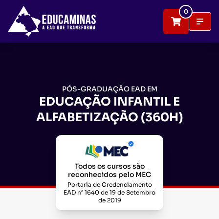
0
PÓS-GRADUAÇÃO EAD EM
EDUCAÇÃO INFANTIL E
ALFABETIZAÇÃO (360H)
Todos os cursos são
reconhecidos pelo MEC
Portaria de Credenciamento
EAD n° 1640 de 19 de Setembro
de 2019