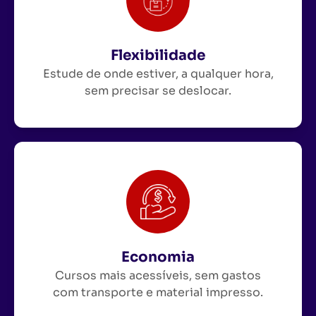
Flexibilidade
Estude de onde estiver, a qualquer hora,
sem precisar se deslocar.
Economia
Cursos mais acessíveis, sem gastos
com transporte e material impresso.