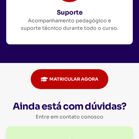
Suporte
Acompanhamento pedagógico e
suporte técnico durante todo o curso.
MATRICULAR AGORA
Ainda está com dúvidas?
Entre em contato conosco