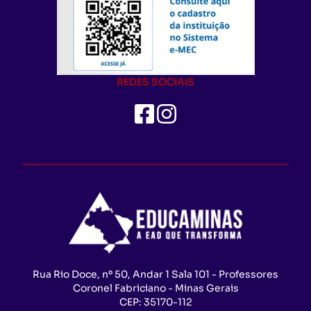
REDES SOCIAIS
Rua Rio Doce, nº 50, Andar 1 Sala 101 - Professores
Coronel Fabriciano - Minas Gerais
CEP:
35170-112