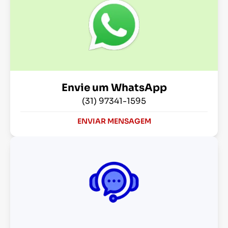
Envie um WhatsApp
(31) 97341-1595
ENVIAR MENSAGEM