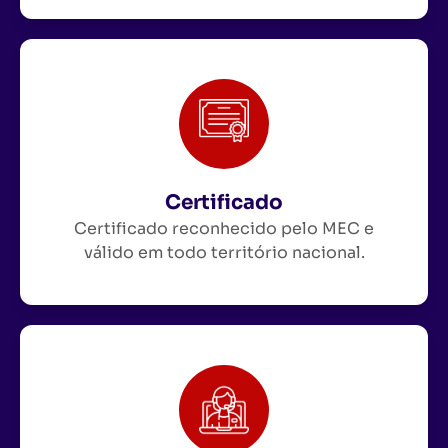
Certificado
Certificado reconhecido pelo MEC e
válido em todo território nacional.