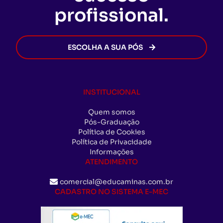
profissional.
ESCOLHA A SUA PÓS
INSTITUCIONAL
Quem somos
Pós-Graduação
Política de Cookies
Política de Privacidade
Informações
ATENDIMENTO
comercial@educaminas.com.br
CADASTRO NO SISTEMA E-MEC