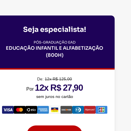
Seja especialista!
PÓS-GRADUAÇÃO EAD
EDUCAÇÃO INFANTIL E ALFABETIZAÇÃO
(800H)
De:
12x R$ 125,00
12x R$ 27,90
Por
sem juros no cartão