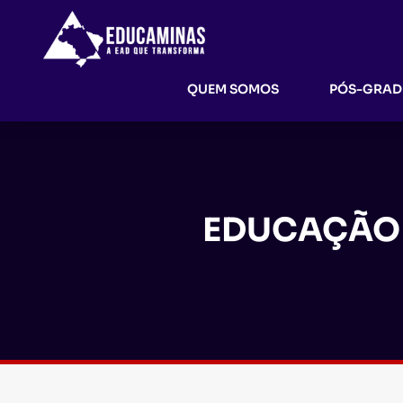
QUEM SOMOS
PÓS-GRA
EDUCAÇÃO 