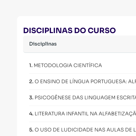
DISCIPLINAS DO CURSO
Disciplinas
1
.
METODOLOGIA CIENTÍFICA
2
.
O ENSINO DE LÍNGUA PORTUGUESA: AL
3
.
PSICOGÊNESE DAS LINGUAGEM ESCRIT
4
.
LITERATURA INFANTIL NA ALFABETIZAÇ
5
.
O USO DE LUDICIDADE NAS AULAS DE