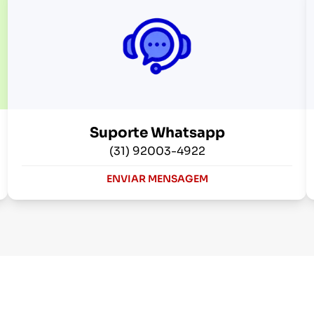
Suporte Whatsapp
(31) 92003-4922
ENVIAR MENSAGEM