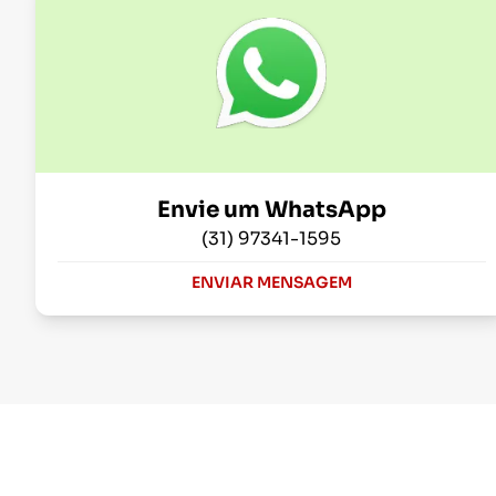
Envie um WhatsApp
(31) 97341-1595
ENVIAR MENSAGEM