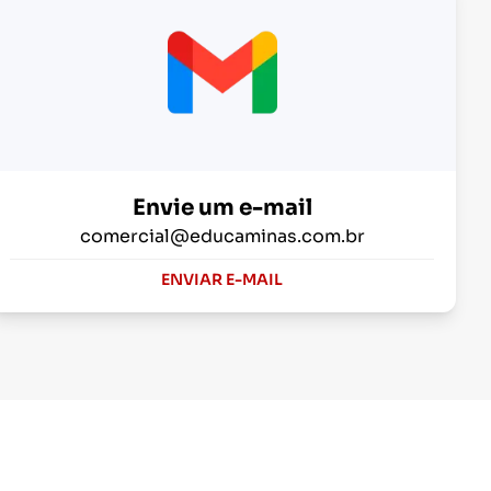
Envie um e-mail
comercial@educaminas.com.br
ENVIAR E-MAIL