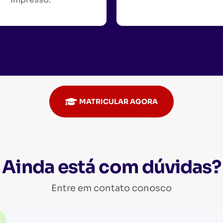
MATRICULAR AGORA
Ainda está com dúvidas?
Entre em contato conosco