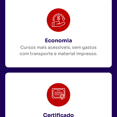
Economia
Cursos mais acessíveis, sem gastos
com transporte e material impresso.
Certificado