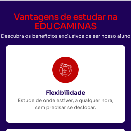
Vantagens de estudar na
EDUCAMINAS
Descubra os benefícios exclusivos de ser nosso aluno
Flexibilidade
Estude de onde estiver, a qualquer hora,
sem precisar se deslocar.