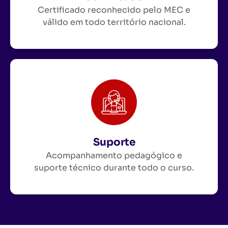
Certificado reconhecido pelo MEC e
válido em todo território nacional.
Suporte
Acompanhamento pedagógico e
suporte técnico durante todo o curso.