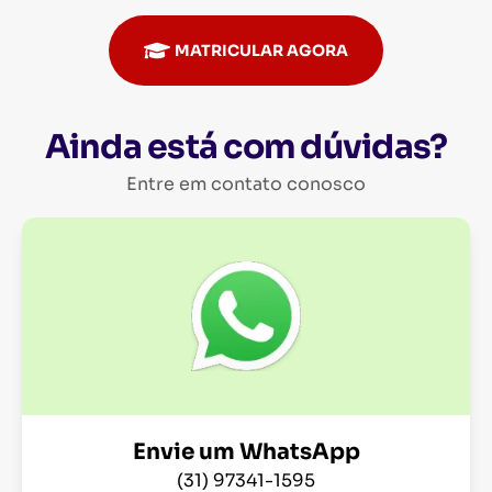
MATRICULAR AGORA
Ainda está com dúvidas?
Entre em contato conosco
Envie um WhatsApp
(31) 97341-1595