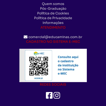
Quem somos
Pós-Graduação
Política de Cookies
Política de Privacidade
Informações
ATENDIMENTO
comercial@educaminas.com.br
CADASTRO NO SISTEMA E-MEC
REDES SOCIAIS