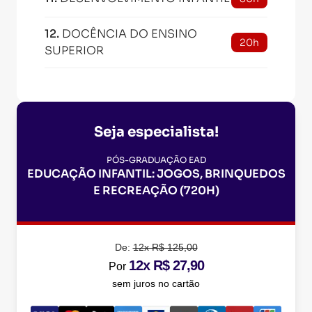
12
.
DOCÊNCIA DO ENSINO
20h
SUPERIOR
Seja especialista!
PÓS-GRADUAÇÃO EAD
EDUCAÇÃO INFANTIL: JOGOS, BRINQUEDOS
E RECREAÇÃO (720H)
De:
12x R$ 125,00
12x R$ 27,90
Por
sem juros no cartão