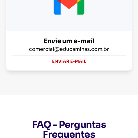
Envie um e-mail
comercial@educaminas.com.br
ENVIAR E-MAIL
FAQ - Perguntas
Frequentes