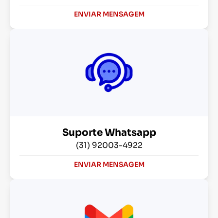
ENVIAR MENSAGEM
Suporte Whatsapp
(31) 92003-4922
ENVIAR MENSAGEM