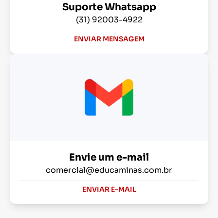
Suporte Whatsapp
(31) 92003-4922
ENVIAR MENSAGEM
Envie um e-mail
comercial@educaminas.com.br
ENVIAR E-MAIL