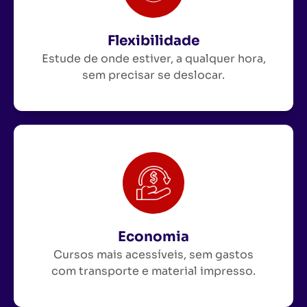
Flexibilidade
Estude de onde estiver, a qualquer hora,
sem precisar se deslocar.
Economia
Cursos mais acessíveis, sem gastos
com transporte e material impresso.