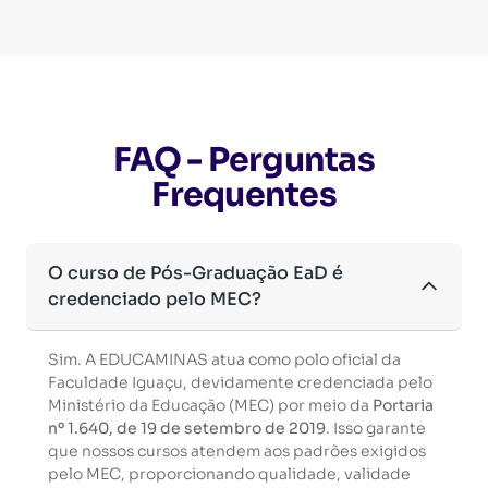
FAQ - Perguntas
Frequentes
O curso de Pós-Graduação EaD é
credenciado pelo MEC?
Sim. A EDUCAMINAS atua como polo oficial da
Faculdade Iguaçu, devidamente credenciada pelo
Ministério da Educação (MEC) por meio da
Portaria
nº 1.640, de 19 de setembro de 2019
. Isso garante
que nossos cursos atendem aos padrões exigidos
pelo MEC, proporcionando qualidade, validade