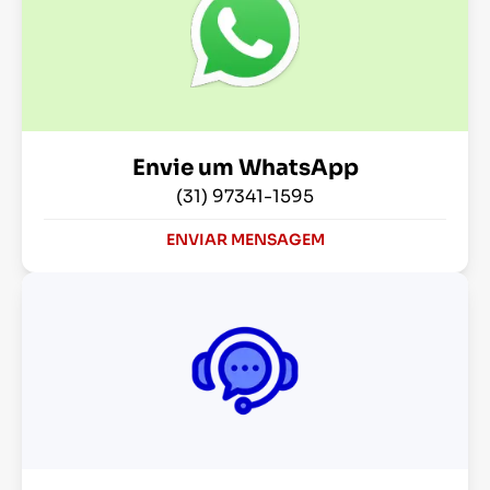
Envie um WhatsApp
(31) 97341-1595
ENVIAR MENSAGEM