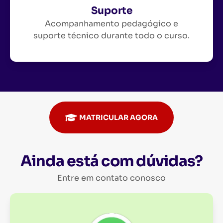
Suporte
Acompanhamento pedagógico e
suporte técnico durante todo o curso.
MATRICULAR AGORA
Ainda está com dúvidas?
Entre em contato conosco