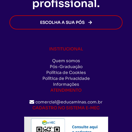
profissional.
ESCOLHA A SUA PÓS
INSTITUCIONAL
Quem somos
Pós-Graduação
Política de Cookies
Política de Privacidade
Informações
ATENDIMENTO
comercial@educaminas.com.br
CADASTRO NO SISTEMA E-MEC