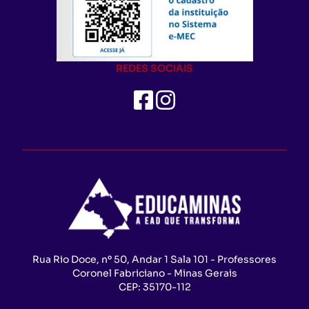
REDES SOCIAIS
Rua Rio Doce, nº 50, Andar 1 Sala 101 - Professores
Coronel Fabriciano - Minas Gerais
CEP:
35170-112