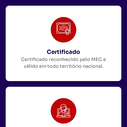
Certificado
Certificado reconhecido pelo MEC e
válido em todo território nacional.