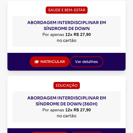
SAÚDE E BEM-ESTAR
ABORDAGEM INTERDISCIPLINAR EM
SÍNDROME DE DOWN
Por apenas
12x R$ 27,90
no cartão
MATRICULAR
Ver detalhes
EDUCAÇÃO
ABORDAGEM INTERDISCIPLINAR EM
SÍNDROME DE DOWN (360H)
Por apenas
12x R$ 27,90
no cartão