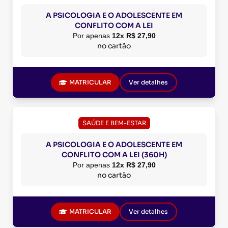
A PSICOLOGIA E O ADOLESCENTE EM
CONFLITO COM A LEI
Por apenas
12x R$ 27,90
no cartão
MATRICULAR
Ver detalhes
SAÚDE E BEM-ESTAR
A PSICOLOGIA E O ADOLESCENTE EM
CONFLITO COM A LEI (360H)
Por apenas
12x R$ 27,90
no cartão
MATRICULAR
Ver detalhes