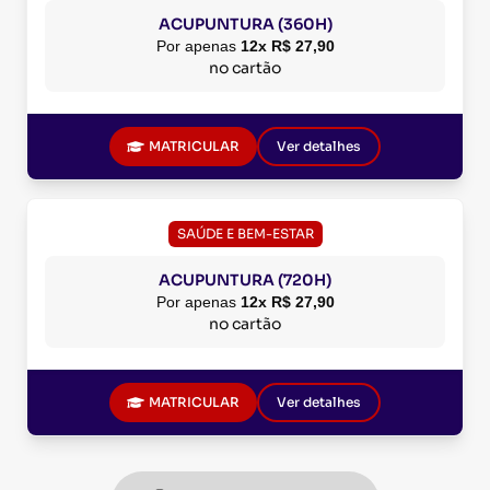
ACUPUNTURA (360H)
Por apenas
12x R$ 27,90
no cartão
MATRICULAR
Ver detalhes
SAÚDE E BEM-ESTAR
ACUPUNTURA (720H)
Por apenas
12x R$ 27,90
no cartão
MATRICULAR
Ver detalhes