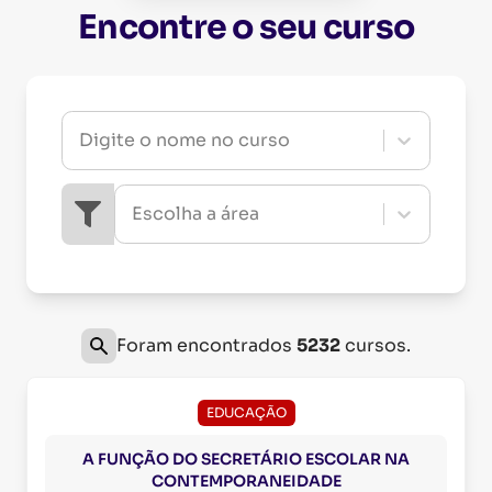
Encontre o seu curso
Digite o nome no curso
Escolha a área
Foram encontrados
5232
cursos.
EDUCAÇÃO
A FUNÇÃO DO SECRETÁRIO ESCOLAR NA
CONTEMPORANEIDADE