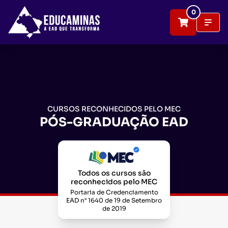
0
CURSOS RECONHECIDOS PELO MEC
PÓS-GRADUAÇÃO EAD
Todos os cursos são
reconhecidos pelo MEC
Portaria de Credenciamento
EAD n° 1640 de 19 de Setembro
de 2019