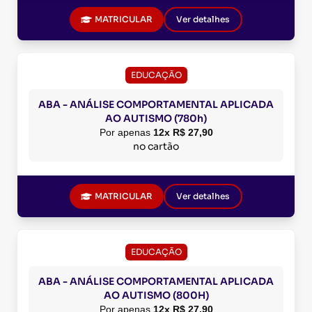
MATRICULAR
Ver detalhes
EDUCAÇÃO
ABA - ANÁLISE COMPORTAMENTAL APLICADA
AO AUTISMO (780h)
Por apenas
12x R$ 27,90
no cartão
MATRICULAR
Ver detalhes
EDUCAÇÃO
ABA - ANÁLISE COMPORTAMENTAL APLICADA
AO AUTISMO (800H)
Por apenas
12x R$ 27,90