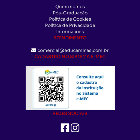
Quem somos
Pós-Graduação
Política de Cookies
Política de Privacidade
Informações
ATENDIMENTO
comercial@educaminas.com.br
CADASTRO NO SISTEMA E-MEC
REDES SOCIAIS