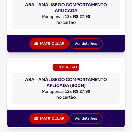
ABA – ANÁLISE DO COMPORTAMENTO
APLICADA
Por apenas
12x R$ 27,90
no cartão
MATRICULAR
Ver detalhes
EDUCAÇÃO
ABA – ANÁLISE DO COMPORTAMENTO
APLICADA (800H)
Por apenas
12x R$ 27,90
no cartão
MATRICULAR
Ver detalhes