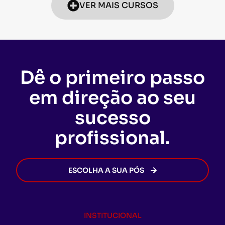
VER MAIS CURSOS
Dê o primeiro passo
em direção ao seu
sucesso
profissional.
ESCOLHA A SUA PÓS
INSTITUCIONAL