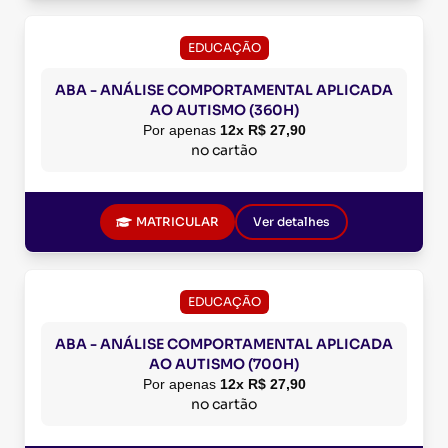
EDUCAÇÃO
ABA - ANÁLISE COMPORTAMENTAL APLICADA
AO AUTISMO (360H)
Por apenas
12x R$ 27,90
no cartão
MATRICULAR
Ver detalhes
EDUCAÇÃO
ABA - ANÁLISE COMPORTAMENTAL APLICADA
AO AUTISMO (700H)
Por apenas
12x R$ 27,90
no cartão