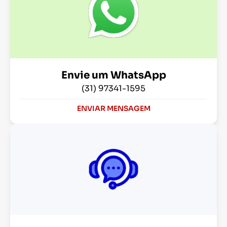
Envie um WhatsApp
(31) 97341-1595
ENVIAR MENSAGEM