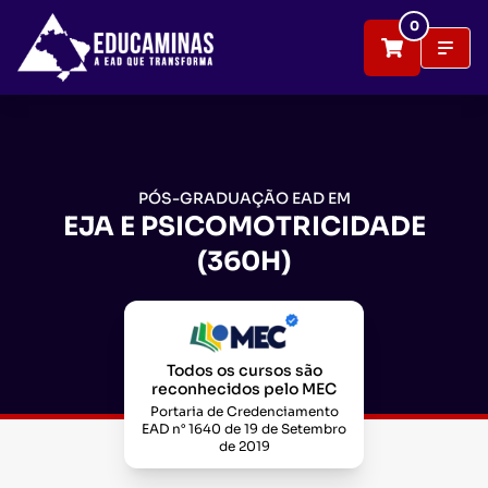
0
PÓS-GRADUAÇÃO EAD EM
EJA E PSICOMOTRICIDADE
(360H)
Todos os cursos são
reconhecidos pelo MEC
Portaria de Credenciamento
EAD n° 1640 de 19 de Setembro
de 2019