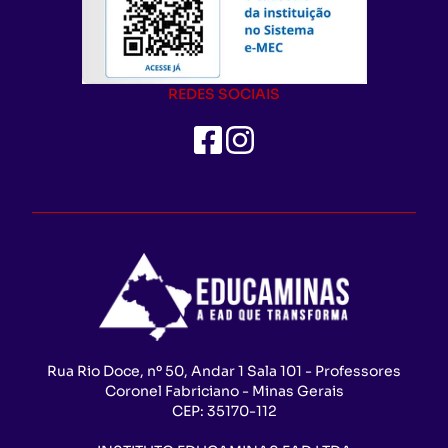
REDES SOCIAIS
Rua Rio Doce, nº 50, Andar 1 Sala 101 - Professores
Coronel Fabriciano - Minas Gerais
CEP:
35170-112