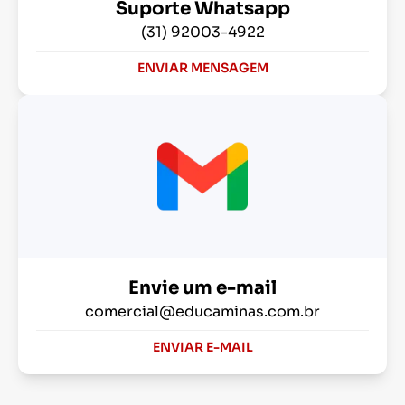
Suporte Whatsapp
(31) 92003-4922
ENVIAR MENSAGEM
Envie um e-mail
comercial@educaminas.com.br
ENVIAR E-MAIL