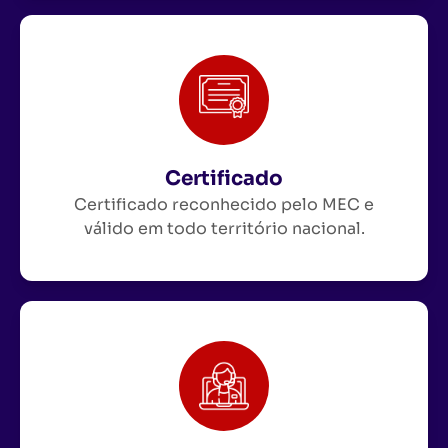
Certificado
Certificado reconhecido pelo MEC e
válido em todo território nacional.