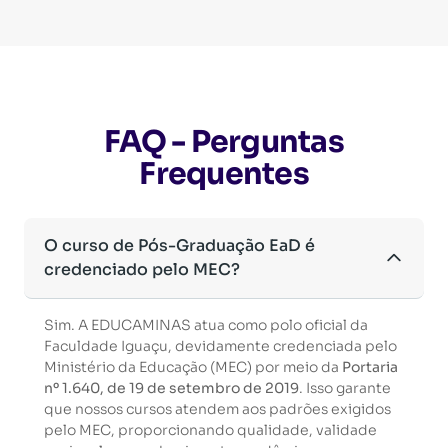
FAQ - Perguntas
Frequentes
O curso de Pós-Graduação EaD é
credenciado pelo MEC?
Sim. A EDUCAMINAS atua como polo oficial da
Faculdade Iguaçu, devidamente credenciada pelo
Ministério da Educação (MEC) por meio da
Portaria
nº 1.640, de 19 de setembro de 2019
. Isso garante
que nossos cursos atendem aos padrões exigidos
pelo MEC, proporcionando qualidade, validade