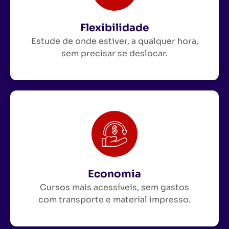
Flexibilidade
Estude de onde estiver, a qualquer hora,
sem precisar se deslocar.
Economia
Cursos mais acessíveis, sem gastos
com transporte e material impresso.