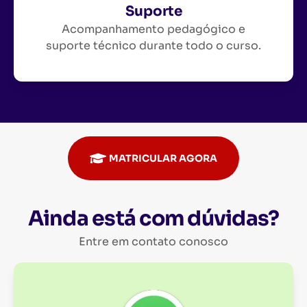
Suporte
Acompanhamento pedagógico e
suporte técnico durante todo o curso.
MATRICULAR AGORA
Ainda está com dúvidas?
Entre em contato conosco