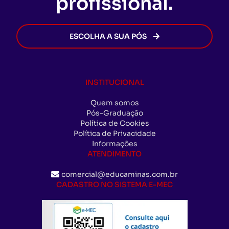
profissional.
ESCOLHA A SUA PÓS
INSTITUCIONAL
Quem somos
Pós-Graduação
Política de Cookies
Política de Privacidade
Informações
ATENDIMENTO
comercial@educaminas.com.br
CADASTRO NO SISTEMA E-MEC