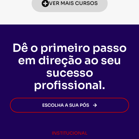
VER MAIS CURSOS
Dê o primeiro passo
em direção ao seu
sucesso
profissional.
ESCOLHA A SUA PÓS
INSTITUCIONAL