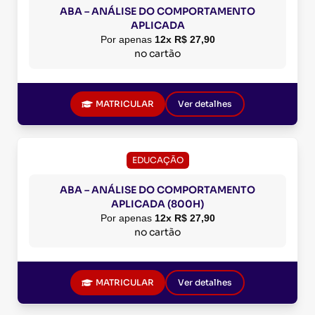
ABA – ANÁLISE DO COMPORTAMENTO
APLICADA
Por apenas
12x R$ 27,90
no cartão
MATRICULAR
Ver detalhes
EDUCAÇÃO
ABA – ANÁLISE DO COMPORTAMENTO
APLICADA (800H)
Por apenas
12x R$ 27,90
no cartão
MATRICULAR
Ver detalhes