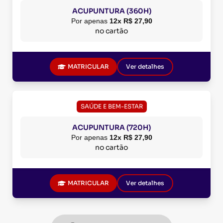
ACUPUNTURA (360H)
Por apenas
12x R$ 27,90
no cartão
MATRICULAR
Ver detalhes
SAÚDE E BEM-ESTAR
ACUPUNTURA (720H)
Por apenas
12x R$ 27,90
no cartão
MATRICULAR
Ver detalhes