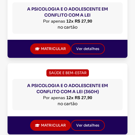
A PSICOLOGIA E O ADOLESCENTE EM
CONFLITO COM A LEI
Por apenas
12x R$ 27,90
no cartão
MATRICULAR
Ver detalhes
SAÚDE E BEM-ESTAR
A PSICOLOGIA E O ADOLESCENTE EM
CONFLITO COM A LEI (360H)
Por apenas
12x R$ 27,90
no cartão
MATRICULAR
Ver detalhes