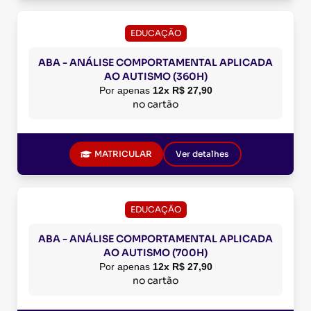
EDUCAÇÃO
ABA - ANÁLISE COMPORTAMENTAL APLICADA
AO AUTISMO (360H)
Por apenas
12x R$ 27,90
no cartão
MATRICULAR
Ver detalhes
EDUCAÇÃO
ABA - ANÁLISE COMPORTAMENTAL APLICADA
AO AUTISMO (700H)
Por apenas
12x R$ 27,90
no cartão