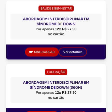
SAÚDE E BEM-ESTAR
ABORDAGEM INTERDISCIPLINAR EM
SÍNDROME DE DOWN
Por apenas
12x R$ 27,90
no cartão
MATRICULAR
Ver detalhes
EDUCAÇÃO
ABORDAGEM INTERDISCIPLINAR EM
SÍNDROME DE DOWN (360H)
Por apenas
12x R$ 27,90
no cartão