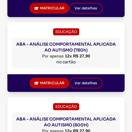
MATRICULAR
Ver detalhes
EDUCAÇÃO
ABA - ANÁLISE COMPORTAMENTAL APLICADA
AO AUTISMO (780h)
Por apenas
12x R$ 27,90
no cartão
MATRICULAR
Ver detalhes
EDUCAÇÃO
ABA - ANÁLISE COMPORTAMENTAL APLICADA
AO AUTISMO (800H)
Por apenas
12x R$ 27,90