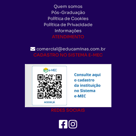
Quem somos
Pós-Graduação
Política de Cookies
Política de Privacidade
Informações
ATENDIMENTO
comercial@educaminas.com.br
CADASTRO NO SISTEMA E-MEC
REDES SOCIAIS