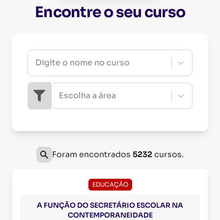
Encontre o seu curso
Digite o nome no curso
Escolha a área
Foram encontrados
5232
cursos.
EDUCAÇÃO
A FUNÇÃO DO SECRETÁRIO ESCOLAR NA
CONTEMPORANEIDADE