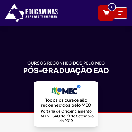
0
CURSOS RECONHECIDOS PELO MEC
PÓS-GRADUAÇÃO EAD
Todos os cursos são
reconhecidos pelo MEC
Portaria de Credenciamento
EAD n° 1640 de 19 de Setembro
de 2019