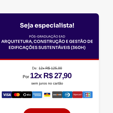
Seja especialista!
PÓS-GRADUAÇÃO EAD
ARQUITETURA, CONSTRUÇÃO E GESTÃO DE
EDIFICAÇÕES SUSTENTÁVEIS (360H)
De:
12x R$ 125,00
12x R$ 27,90
Por
sem juros no cartão