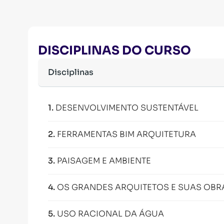
DISCIPLINAS DO CURSO
Disciplinas
1
.
DESENVOLVIMENTO SUSTENTÁVEL
2
.
FERRAMENTAS BIM ARQUITETURA
3
.
PAISAGEM E AMBIENTE
4
.
OS GRANDES ARQUITETOS E SUAS OBR
5
.
USO RACIONAL DA ÁGUA