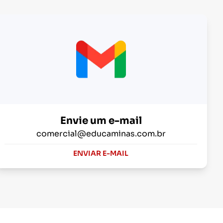
Envie um e-mail
comercial@educaminas.com.br
ENVIAR E-MAIL