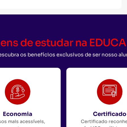
ens de estudar na EDU
scubra os benefícios exclusivos de ser nosso al
Economia
Certificado
os mais acessíveis,
Certificado reconh