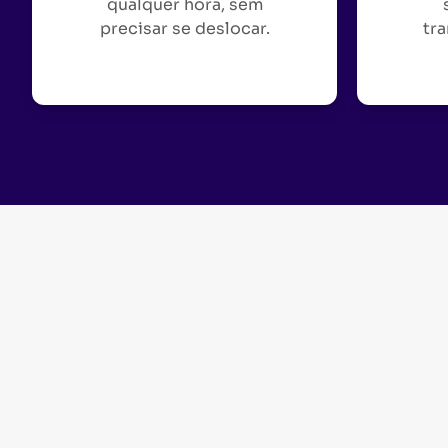
qualquer hora, sem
precisar se deslocar.
tra