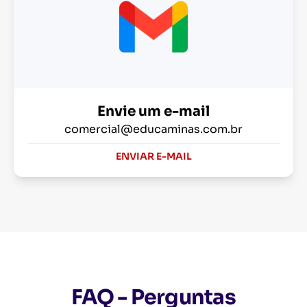
Envie um e-mail
comercial@educaminas.com.br
ENVIAR E-MAIL
FAQ - Perguntas