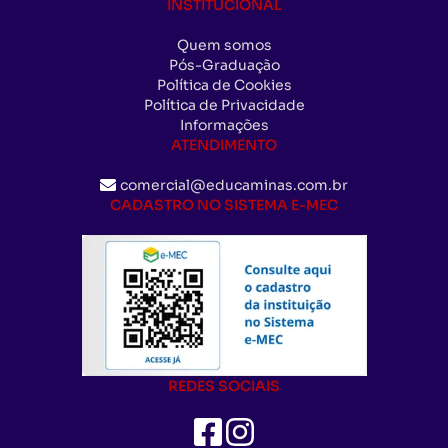
INSTITUCIONAL
Quem somos
Pós-Graduação
Política de Cookies
Política de Privacidade
Informações
ATENDIMENTO
comercial@educaminas.com.br
CADASTRO NO SISTEMA E-MEC
REDES SOCIAIS