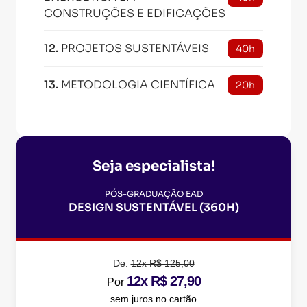
CONSTRUÇÕES E EDIFICAÇÕES
12
.
PROJETOS SUSTENTÁVEIS
40h
13
.
METODOLOGIA CIENTÍFICA
20h
Seja especialista!
PÓS-GRADUAÇÃO EAD
DESIGN SUSTENTÁVEL (360H)
De:
12x R$ 125,00
12x R$ 27,90
Por
sem juros no cartão