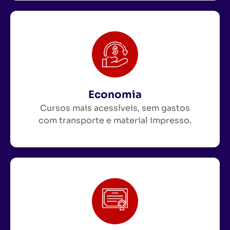
Economia
Cursos mais acessíveis, sem gastos
com transporte e material impresso.