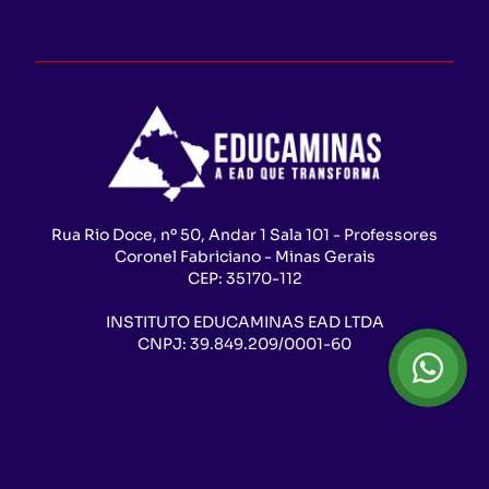
Rua Rio Doce, nº 50, Andar 1 Sala 101 - Professores
Coronel Fabriciano - Minas Gerais
CEP:
35170-112
INSTITUTO EDUCAMINAS EAD LTDA
CNPJ:
39.849.209/0001-60