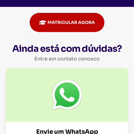
MATRICULAR AGORA
Ainda está com dúvidas?
Entre em contato conosco
Envie um WhatsApp