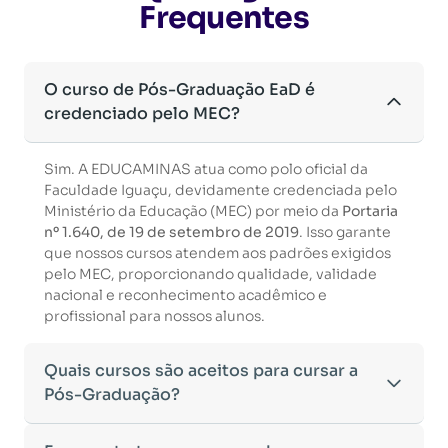
Frequentes
O curso de Pós-Graduação EaD é
credenciado pelo MEC?
Sim. A EDUCAMINAS atua como polo oficial da
Faculdade Iguaçu, devidamente credenciada pelo
Ministério da Educação (MEC) por meio da
Portaria
nº 1.640, de 19 de setembro de 2019
. Isso garante
que nossos cursos atendem aos padrões exigidos
pelo MEC, proporcionando qualidade, validade
nacional e reconhecimento acadêmico e
profissional para nossos alunos.
Quais cursos são aceitos para cursar a
Pós-Graduação?