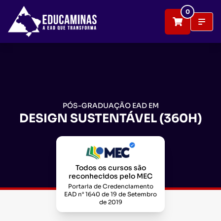
0
PÓS-GRADUAÇÃO EAD EM
DESIGN SUSTENTÁVEL (360H)
Todos os cursos são
reconhecidos pelo MEC
Portaria de Credenciamento
EAD n° 1640 de 19 de Setembro
de 2019