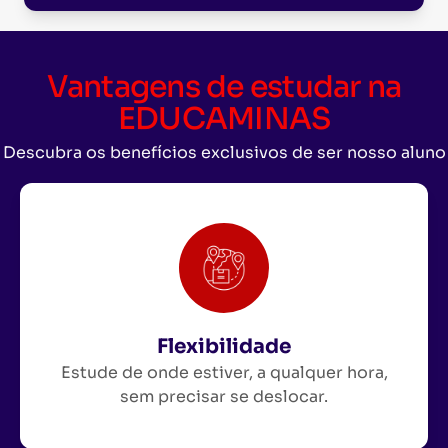
Vantagens de estudar na
EDUCAMINAS
Descubra os benefícios exclusivos de ser nosso aluno
Flexibilidade
Estude de onde estiver, a qualquer hora,
sem precisar se deslocar.