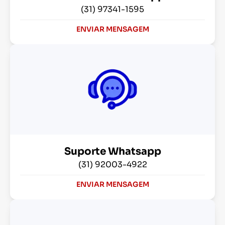
(31) 97341-1595
ENVIAR MENSAGEM
Suporte Whatsapp
(31) 92003-4922
ENVIAR MENSAGEM