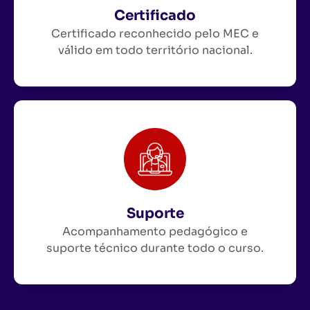
Certificado
Certificado reconhecido pelo MEC e
válido em todo território nacional.
Suporte
Acompanhamento pedagógico e
suporte técnico durante todo o curso.