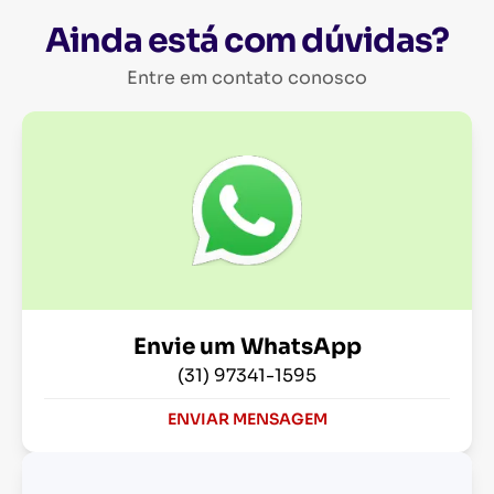
Ainda está com dúvidas?
Entre em contato conosco
Envie um WhatsApp
(31) 97341-1595
ENVIAR MENSAGEM