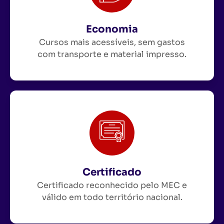
Economia
Cursos mais acessíveis, sem gastos
com transporte e material impresso.
Certificado
Certificado reconhecido pelo MEC e
válido em todo território nacional.