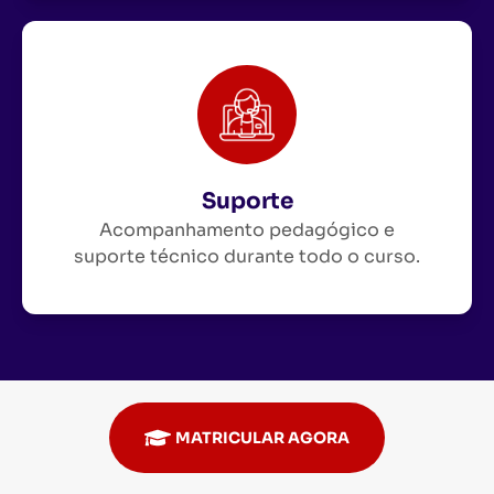
Suporte
Acompanhamento pedagógico e
suporte técnico durante todo o curso.
MATRICULAR AGORA