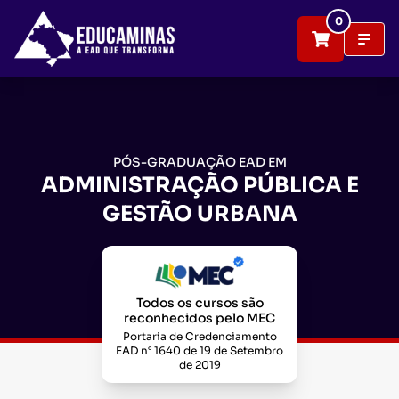
0
PÓS-GRADUAÇÃO EAD EM
ADMINISTRAÇÃO PÚBLICA E
GESTÃO URBANA
Todos os cursos são
reconhecidos pelo MEC
Portaria de Credenciamento
EAD n° 1640 de 19 de Setembro
de 2019