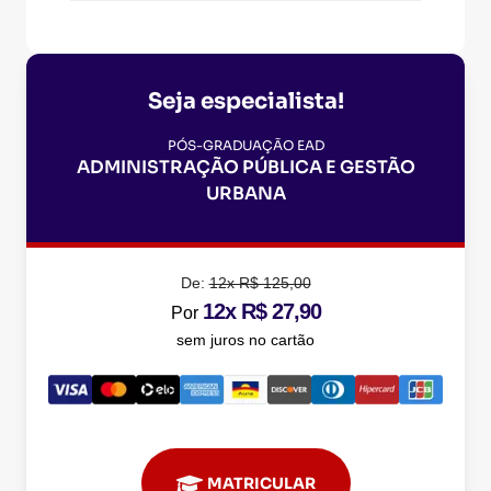
Seja especialista!
PÓS-GRADUAÇÃO EAD
ADMINISTRAÇÃO PÚBLICA E GESTÃO
URBANA
De:
12x R$ 125,00
12x R$ 27,90
Por
sem juros no cartão
MATRICULAR