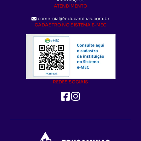
ATENDIMENTO
comercial@educaminas.com.br
CADASTRO NO SISTEMA E-MEC
REDES SOCIAIS