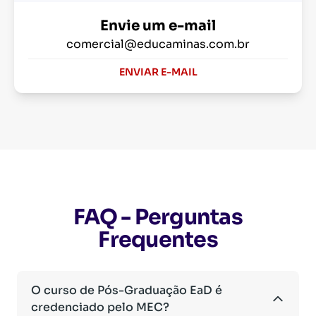
Envie um e-mail
comercial@educaminas.com.br
ENVIAR E-MAIL
FAQ - Perguntas
Frequentes
O curso de Pós-Graduação EaD é
credenciado pelo MEC?