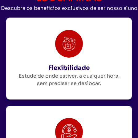
Descubra os benefícios exclusivos de ser nosso aluno
Flexibilidade
Estude de onde estiver, a qualquer hora,
sem precisar se deslocar.