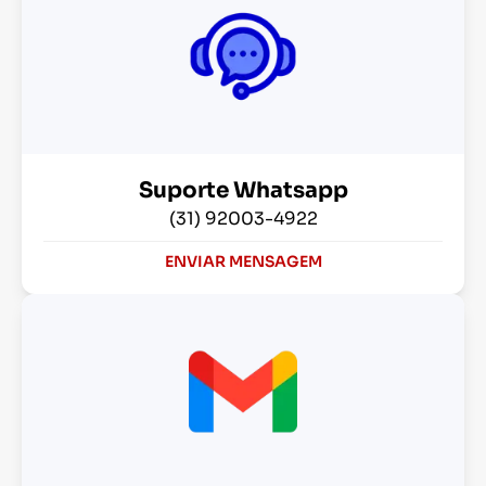
Suporte Whatsapp
(31) 92003-4922
ENVIAR MENSAGEM