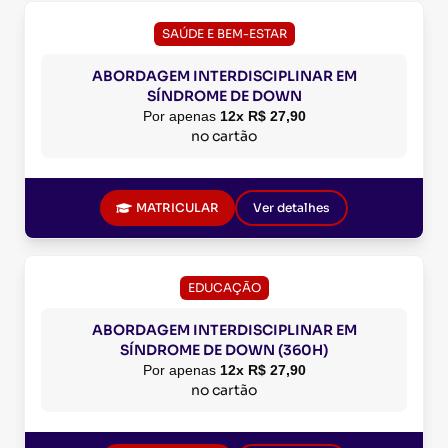
SAÚDE E BEM-ESTAR
ABORDAGEM INTERDISCIPLINAR EM
SÍNDROME DE DOWN
Por apenas
12x R$ 27,90
no cartão
MATRICULAR
Ver detalhes
EDUCAÇÃO
ABORDAGEM INTERDISCIPLINAR EM
SÍNDROME DE DOWN (360H)
Por apenas
12x R$ 27,90
no cartão