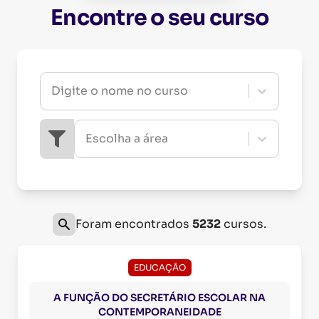
Encontre o seu curso
Digite o nome no curso
Escolha a área
Foram encontrados
5232
cursos.
EDUCAÇÃO
A FUNÇÃO DO SECRETÁRIO ESCOLAR NA
CONTEMPORANEIDADE