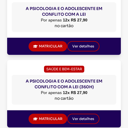
A PSICOLOGIA E O ADOLESCENTE EM
CONFLITO COM A LEI
Por apenas
12x R$ 27,90
no cartão
MATRICULAR
Ver detalhes
SAÚDE E BEM-ESTAR
A PSICOLOGIA E O ADOLESCENTE EM
CONFLITO COM A LEI (360H)
Por apenas
12x R$ 27,90
no cartão
MATRICULAR
Ver detalhes