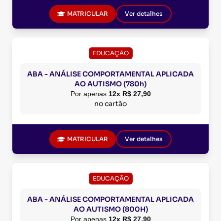
MATRICULAR
Ver detalhes
EDUCAÇÃO
ABA - ANÁLISE COMPORTAMENTAL APLICADA
AO AUTISMO (780h)
Por apenas
12x R$ 27,90
no cartão
MATRICULAR
Ver detalhes
EDUCAÇÃO
ABA - ANÁLISE COMPORTAMENTAL APLICADA
AO AUTISMO (800H)
Por apenas
12x R$ 27,90