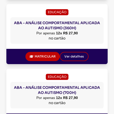
EDUCAÇÃO
ABA - ANÁLISE COMPORTAMENTAL APLICADA
AO AUTISMO (360H)
Por apenas
12x R$ 27,90
no cartão
MATRICULAR
Ver detalhes
EDUCAÇÃO
ABA - ANÁLISE COMPORTAMENTAL APLICADA
AO AUTISMO (700H)
Por apenas
12x R$ 27,90
no cartão