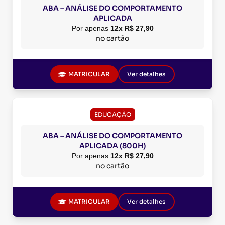
ABA – ANÁLISE DO COMPORTAMENTO
APLICADA
Por apenas
12x R$ 27,90
no cartão
MATRICULAR
Ver detalhes
EDUCAÇÃO
ABA – ANÁLISE DO COMPORTAMENTO
APLICADA (800H)
Por apenas
12x R$ 27,90
no cartão
MATRICULAR
Ver detalhes