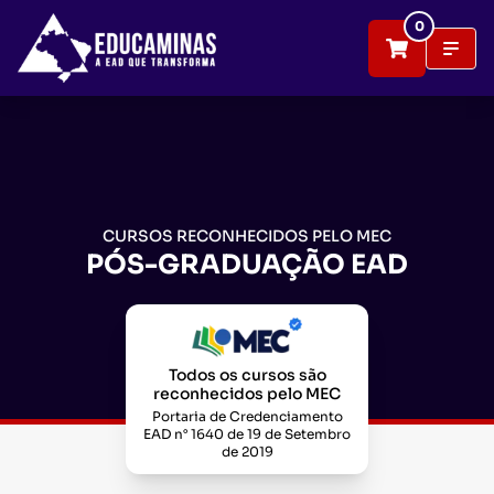
0
CURSOS RECONHECIDOS PELO MEC
PÓS-GRADUAÇÃO EAD
Todos os cursos são
reconhecidos pelo MEC
Portaria de Credenciamento
EAD n° 1640 de 19 de Setembro
de 2019