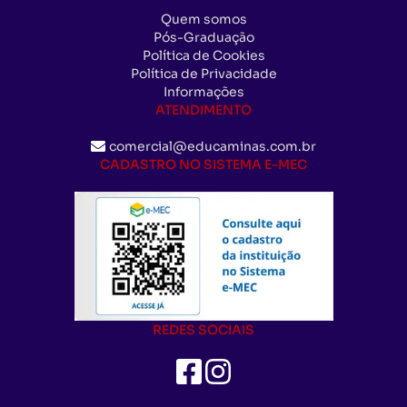
Quem somos
Pós-Graduação
Política de Cookies
Política de Privacidade
Informações
ATENDIMENTO
comercial@educaminas.com.br
CADASTRO NO SISTEMA E-MEC
REDES SOCIAIS