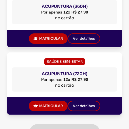
ACUPUNTURA (360H)
Por apenas
12x R$ 27,90
no cartão
MATRICULAR
Ver detalhes
SAÚDE E BEM-ESTAR
ACUPUNTURA (720H)
Por apenas
12x R$ 27,90
no cartão
MATRICULAR
Ver detalhes