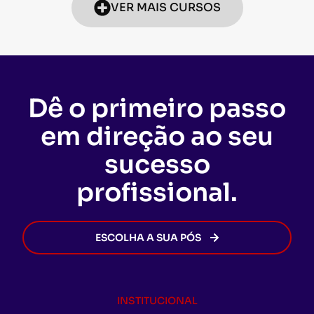
VER MAIS CURSOS
Dê o primeiro passo
em direção ao seu
sucesso
profissional.
ESCOLHA A SUA PÓS
INSTITUCIONAL