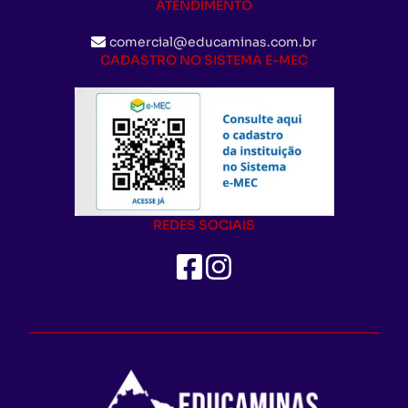
ATENDIMENTO
comercial@educaminas.com.br
CADASTRO NO SISTEMA E-MEC
REDES SOCIAIS