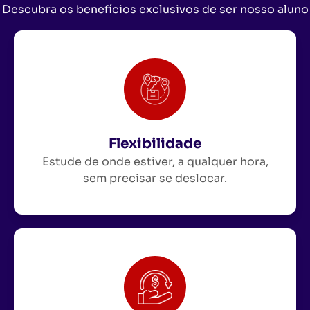
Descubra os benefícios exclusivos de ser nosso aluno
Flexibilidade
Estude de onde estiver, a qualquer hora,
sem precisar se deslocar.