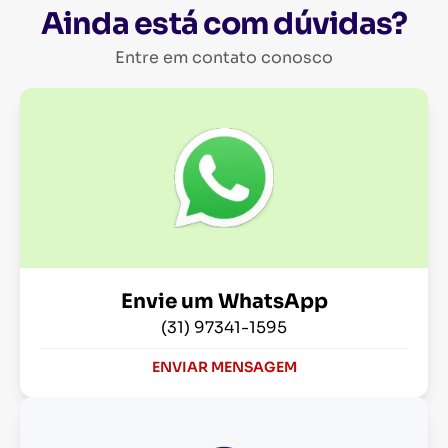
Ainda está com dúvidas?
Entre em contato conosco
Envie um WhatsApp
(31) 97341-1595
ENVIAR MENSAGEM