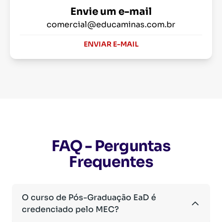
Envie um e-mail
comercial@educaminas.com.br
ENVIAR E-MAIL
FAQ - Perguntas
Frequentes
O curso de Pós-Graduação EaD é
credenciado pelo MEC?