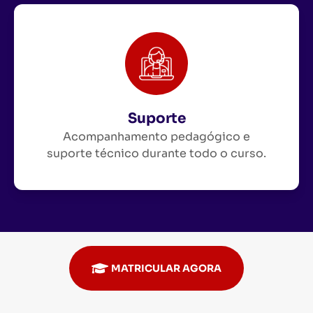
Suporte
Acompanhamento pedagógico e
suporte técnico durante todo o curso.
MATRICULAR AGORA