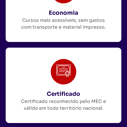
Economia
Cursos mais acessíveis, sem gastos
com transporte e material impresso.
Certificado
Certificado reconhecido pelo MEC e
válido em todo território nacional.