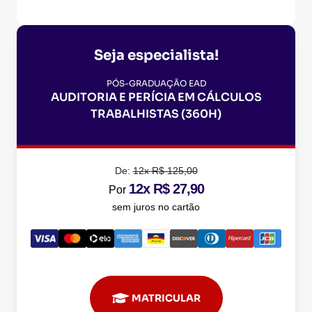
Seja especialista!
PÓS-GRADUAÇÃO EAD
AUDITORIA E PERÍCIA EM CÁLCULOS
TRABALHISTAS (360H)
De:
12x R$ 125,00
12x R$ 27,90
Por
sem juros no cartão
MATRICULAR