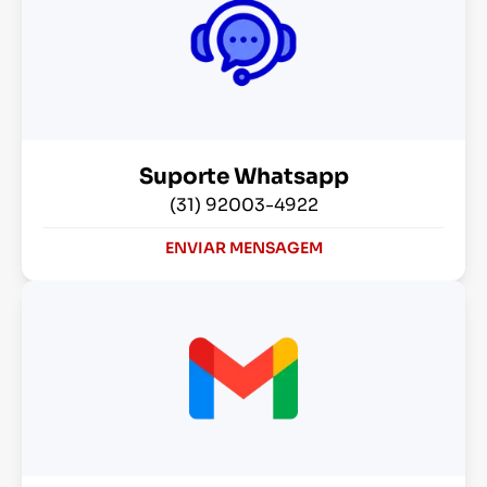
Suporte Whatsapp
(31) 92003-4922
ENVIAR MENSAGEM